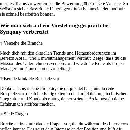
unseres Teams zu werden, ist die Bewerbung über unsere Website. So
stellst du sicher, dass deine Unterlagen direkt bei uns landen und wir
sie schnell bearbeiten können.
Wie man sich auf ein Vorstellungsgespräch bei
Synqony vorbereitet
✨
Verstehe die Branche
Mach dich mit den aktuellen Trends und Herausforderungen im
Bereich Abfall- und Umweltmanagement vertraut. Zeige, dass du die
Mission des Unternehmens verstehst und wie deine Rolle als Project
Manager und Consultant dazu beiträgt.
✨
Bereite konkrete Beispiele vor
Denke an spezifische Projekte, die du geleitet hast, und bereite
Beispiele vor, die deine Fähigkeiten in der Projektleitung, technischen
Integration und Kundenberatung demonstrieren. So kannst du deine
Erfahrungen greifbar machen.
✨
Stelle Fragen
Bereite einige durchdachte Fragen vor, die du während des Interviews
stellen kannst. Das zeigt dein Interesse an der Position und hilft dir,