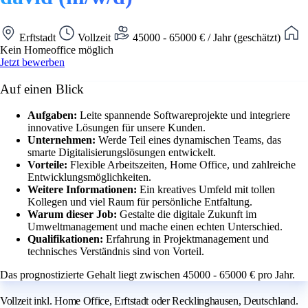
Erftstadt
Vollzeit
45000 - 65000 € / Jahr (geschätzt)
Kein Homeoffice möglich
Jetzt bewerben
Auf einen Blick
Aufgaben:
Leite spannende Softwareprojekte und integriere
innovative Lösungen für unsere Kunden.
Unternehmen:
Werde Teil eines dynamischen Teams, das
smarte Digitalisierungslösungen entwickelt.
Vorteile:
Flexible Arbeitszeiten, Home Office, und zahlreiche
Entwicklungsmöglichkeiten.
Weitere Informationen:
Ein kreatives Umfeld mit tollen
Kollegen und viel Raum für persönliche Entfaltung.
Warum dieser Job:
Gestalte die digitale Zukunft im
Umweltmanagement und mache einen echten Unterschied.
Qualifikationen:
Erfahrung in Projektmanagement und
technisches Verständnis sind von Vorteil.
Das prognostizierte Gehalt liegt zwischen 45000 - 65000 € pro Jahr.
Vollzeit inkl. Home Office, Erftstadt oder Recklinghausen, Deutschland.