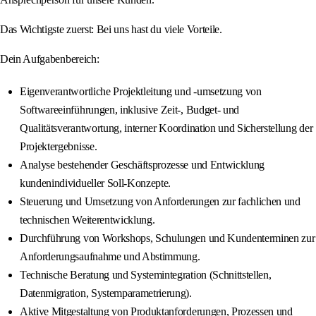
Das Wichtigste zuerst: Bei uns hast du viele Vorteile.
Dein Aufgabenbereich:
Eigenverantwortliche Projektleitung und -umsetzung von
Softwareeinführungen, inklusive Zeit-, Budget- und
Qualitätsverantwortung, interner Koordination und Sicherstellung der
Projektergebnisse.
Analyse bestehender Geschäftsprozesse und Entwicklung
kundenindividueller Soll-Konzepte.
Steuerung und Umsetzung von Anforderungen zur fachlichen und
technischen Weiterentwicklung.
Durchführung von Workshops, Schulungen und Kundenterminen zur
Anforderungsaufnahme und Abstimmung.
Technische Beratung und Systemintegration (Schnittstellen,
Datenmigration, Systemparametrierung).
Aktive Mitgestaltung von Produktanforderungen, Prozessen und