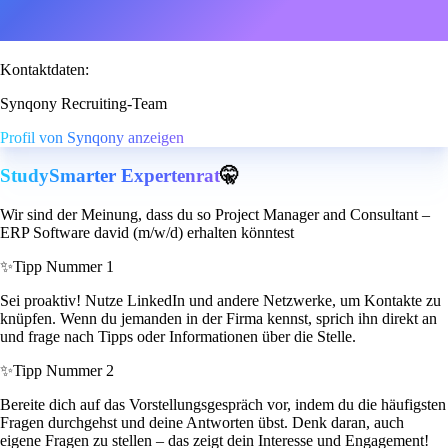
Kontaktdaten:
Synqony Recruiting-Team
Profil von Synqony anzeigen
StudySmarter Expertenrat
🤫
Wir sind der Meinung, dass du so Project Manager and Consultant –
ERP Software david (m/w/d) erhalten könntest
✨
Tipp Nummer 1
Sei proaktiv! Nutze LinkedIn und andere Netzwerke, um Kontakte zu
knüpfen. Wenn du jemanden in der Firma kennst, sprich ihn direkt an
und frage nach Tipps oder Informationen über die Stelle.
✨
Tipp Nummer 2
Bereite dich auf das Vorstellungsgespräch vor, indem du die häufigsten
Fragen durchgehst und deine Antworten übst. Denk daran, auch
eigene Fragen zu stellen – das zeigt dein Interesse und Engagement!