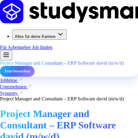
Alles für deine Karriere
Für Arbeitgeber
Job finden
Project Manager and Consultant – ERP Software david (m/w/d)
Jetzt bewerben
Jobbörse
Unternehmen
Synqony
Project Manager and Consultant – ERP Software david (m/w/d)
Project Manager and
Consultant – ERP Software
david (m/w/d)