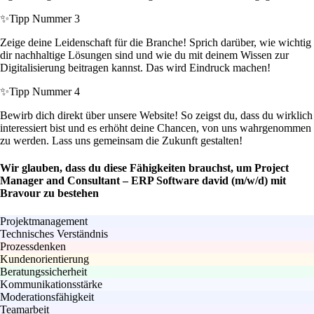
✨
Tipp Nummer 3
Zeige deine Leidenschaft für die Branche! Sprich darüber, wie wichtig
dir nachhaltige Lösungen sind und wie du mit deinem Wissen zur
Digitalisierung beitragen kannst. Das wird Eindruck machen!
✨
Tipp Nummer 4
Bewirb dich direkt über unsere Website! So zeigst du, dass du wirklich
interessiert bist und es erhöht deine Chancen, von uns wahrgenommen
zu werden. Lass uns gemeinsam die Zukunft gestalten!
Wir glauben, dass du diese Fähigkeiten brauchst, um Project
Manager and Consultant – ERP Software david (m/w/d) mit
Bravour zu bestehen
Projektmanagement
Technisches Verständnis
Prozessdenken
Kundenorientierung
Beratungssicherheit
Kommunikationsstärke
Moderationsfähigkeit
Teamarbeit