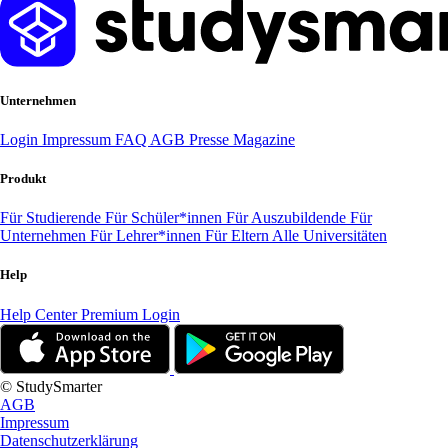
Unternehmen
Login
Impressum
FAQ
AGB
Presse
Magazine
Produkt
Für Studierende
Für Schüler*innen
Für Auszubildende
Für
Unternehmen
Für Lehrer*innen
Für Eltern
Alle Universitäten
Help
Help Center
Premium Login
© StudySmarter
AGB
Impressum
Datenschutzerklärung