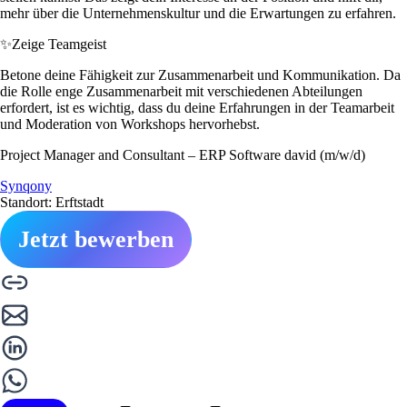
mehr über die Unternehmenskultur und die Erwartungen zu erfahren.
✨
Zeige Teamgeist
Betone deine Fähigkeit zur Zusammenarbeit und Kommunikation. Da
die Rolle enge Zusammenarbeit mit verschiedenen Abteilungen
erfordert, ist es wichtig, dass du deine Erfahrungen in der Teamarbeit
und Moderation von Workshops hervorhebst.
Project Manager and Consultant – ERP Software david (m/w/d)
Synqony
Standort: Erftstadt
Jetzt bewerben