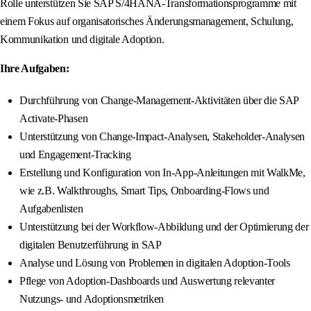
Rolle unterstützen Sie SAP S/4HANA-Transformationsprogramme mit
einem Fokus auf organisatorisches Änderungsmanagement, Schulung,
Kommunikation und digitale Adoption.
Ihre Aufgaben:
Durchführung von Change-Management-Aktivitäten über die SAP
Activate-Phasen
Unterstützung von Change-Impact-Analysen, Stakeholder-Analysen
und Engagement-Tracking
Erstellung und Konfiguration von In-App-Anleitungen mit WalkMe,
wie z.B. Walkthroughs, Smart Tips, Onboarding-Flows und
Aufgabenlisten
Unterstützung bei der Workflow-Abbildung und der Optimierung der
digitalen Benutzerführung in SAP
Analyse und Lösung von Problemen in digitalen Adoption-Tools
Pflege von Adoption-Dashboards und Auswertung relevanter
Nutzungs- und Adoptionsmetriken