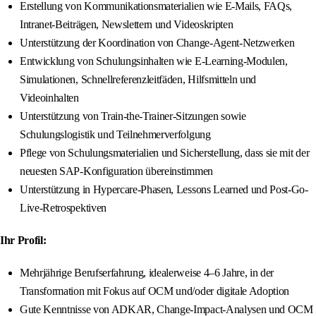
Erstellung von Kommunikationsmaterialien wie E-Mails, FAQs,
Intranet-Beiträgen, Newslettern und Videoskripten
Unterstützung der Koordination von Change-Agent-Netzwerken
Entwicklung von Schulungsinhalten wie E-Learning-Modulen,
Simulationen, Schnellreferenzleitfäden, Hilfsmitteln und
Videoinhalten
Unterstützung von Train-the-Trainer-Sitzungen sowie
Schulungslogistik und Teilnehmerverfolgung
Pflege von Schulungsmaterialien und Sicherstellung, dass sie mit der
neuesten SAP-Konfiguration übereinstimmen
Unterstützung in Hypercare-Phasen, Lessons Learned und Post-Go-
Live-Retrospektiven
Ihr Profil:
Mehrjährige Berufserfahrung, idealerweise 4–6 Jahre, in der
Transformation mit Fokus auf OCM und/oder digitale Adoption
Gute Kenntnisse von ADKAR, Change-Impact-Analysen und OCM