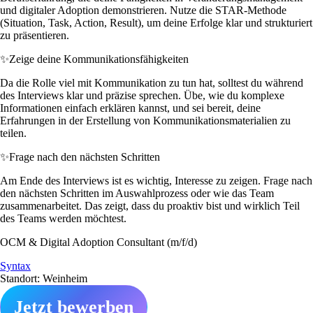
und digitaler Adoption demonstrieren. Nutze die STAR-Methode
(Situation, Task, Action, Result), um deine Erfolge klar und strukturiert
zu präsentieren.
✨
Zeige deine Kommunikationsfähigkeiten
Da die Rolle viel mit Kommunikation zu tun hat, solltest du während
des Interviews klar und präzise sprechen. Übe, wie du komplexe
Informationen einfach erklären kannst, und sei bereit, deine
Erfahrungen in der Erstellung von Kommunikationsmaterialien zu
teilen.
✨
Frage nach den nächsten Schritten
Am Ende des Interviews ist es wichtig, Interesse zu zeigen. Frage nach
den nächsten Schritten im Auswahlprozess oder wie das Team
zusammenarbeitet. Das zeigt, dass du proaktiv bist und wirklich Teil
des Teams werden möchtest.
OCM & Digital Adoption Consultant (m/f/d)
Syntax
Standort: Weinheim
Jetzt bewerben