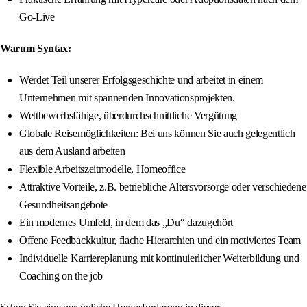
Go-Live
Warum Syntax:
Werdet Teil unserer Erfolgsgeschichte und arbeitet in einem
Unternehmen mit spannenden Innovationsprojekten.
Wettbewerbsfähige, überdurchschnittliche Vergütung
Globale Reisemöglichkeiten: Bei uns können Sie auch gelegentlich
aus dem Ausland arbeiten
Flexible Arbeitszeitmodelle, Homeoffice
Attraktive Vorteile, z.B. betriebliche Altersvorsorge oder verschiedene
Gesundheitsangebote
Ein modernes Umfeld, in dem das „Du“ dazugehört
Offene Feedbackkultur, flache Hierarchien und ein motiviertes Team
Individuelle Karriereplanung mit kontinuierlicher Weiterbildung und
Coaching on the job