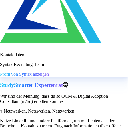
Kontaktdaten:
Syntax Recruiting-Team
Profil von Syntax anzeigen
StudySmarter Expertenrat
🤫
Wir sind der Meinung, dass du so OCM & Digital Adoption
Consultant (m/f/d) erhalten könntest
✨
Netzwerken, Netzwerken, Netzwerken!
Nutze LinkedIn und andere Plattformen, um mit Leuten aus der
Branche in Kontakt zu treten. Frag nach Informationen über offene