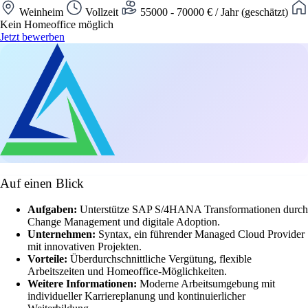
Weinheim
Vollzeit
55000 - 70000 € / Jahr (geschätzt)
Kein Homeoffice möglich
Jetzt bewerben
Auf einen Blick
Aufgaben:
Unterstütze SAP S/4HANA Transformationen durch
Change Management und digitale Adoption.
Unternehmen:
Syntax, ein führender Managed Cloud Provider
mit innovativen Projekten.
Vorteile:
Überdurchschnittliche Vergütung, flexible
Arbeitszeiten und Homeoffice-Möglichkeiten.
Weitere Informationen:
Moderne Arbeitsumgebung mit
individueller Karriereplanung und kontinuierlicher