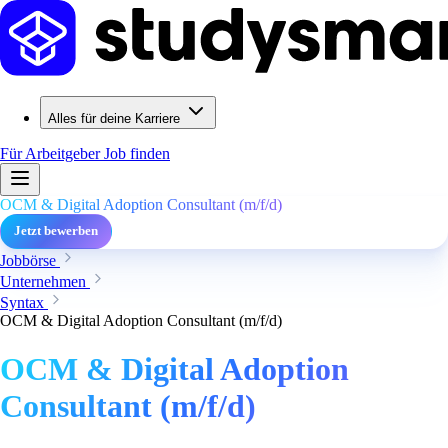
Alles für deine Karriere
Für Arbeitgeber
Job finden
OCM & Digital Adoption Consultant (m/f/d)
Jetzt bewerben
Jobbörse
Unternehmen
Syntax
OCM & Digital Adoption Consultant (m/f/d)
OCM & Digital Adoption
Consultant (m/f/d)