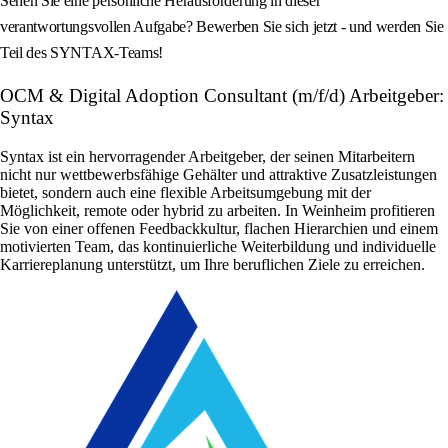
Sehen Sie eine persönliche Herausforderung in dieser
verantwortungsvollen Aufgabe? Bewerben Sie sich jetzt - und werden Sie
Teil des SYNTAX-Teams!
OCM & Digital Adoption Consultant (m/f/d) Arbeitgeber:
Syntax
Syntax ist ein hervorragender Arbeitgeber, der seinen Mitarbeitern
nicht nur wettbewerbsfähige Gehälter und attraktive Zusatzleistungen
bietet, sondern auch eine flexible Arbeitsumgebung mit der
Möglichkeit, remote oder hybrid zu arbeiten. In Weinheim profitieren
Sie von einer offenen Feedbackkultur, flachen Hierarchien und einem
motivierten Team, das kontinuierliche Weiterbildung und individuelle
Karriereplanung unterstützt, um Ihre beruflichen Ziele zu erreichen.