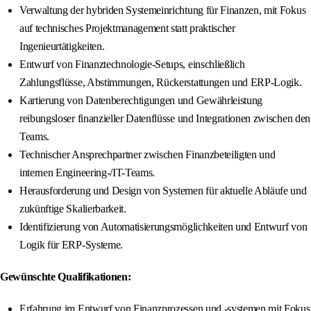
Verwaltung der hybriden Systemeinrichtung für Finanzen, mit Fokus
auf technisches Projektmanagement statt praktischer
Ingenieurtätigkeiten.
Entwurf von Finanztechnologie-Setups, einschließlich
Zahlungsflüsse, Abstimmungen, Rückerstattungen und ERP-Logik.
Kartierung von Datenberechtigungen und Gewährleistung
reibungsloser finanzieller Datenflüsse und Integrationen zwischen den
Teams.
Technischer Ansprechpartner zwischen Finanzbeteiligten und
internen Engineering-/IT-Teams.
Herausforderung und Design von Systemen für aktuelle Abläufe und
zukünftige Skalierbarkeit.
Identifizierung von Automatisierungsmöglichkeiten und Entwurf von
Logik für ERP-Systeme.
Gewünschte Qualifikationen:
Erfahrung im Entwurf von Finanzprozessen und -systemen mit Fokus