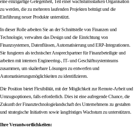
eine einzigartige Gelegenheit, Teil einer wachstumsstarken Organisation
zu werden, die zu mehreren laufenden Projekten beiträgt und die
Einführung neuer Produkte unterstützt.
In dieser Rolle arbeiten Sie an der Schnittstelle von Finanzen und
Technologie, verwalten das Design und die Einrichtung von
Finanzsystemen, Datenflüssen, Automatisierung und ERP-Integrationen.
Sie fungieren als technischer Ansprechpartner für Finanzbeteiligte und
arbeiten mit internen Engineering-, IT- und Geschäftssystemteams
zusammen, um skalierbare Lösungen zu entwerfen und
Automatisierungsmöglichkeiten zu identifizieren.
Die Position bietet Flexibilität, mit der Möglichkeit zur Remote-Arbeit und
Umzugsoptionen, falls erforderlich. Dies ist eine aufregende Chance, die
Zukunft der Finanztechnologielandschaft des Unternehmens zu gestalten
und strategische Initiativen sowie langfristiges Wachstum zu unterstützen.
Ihre Verantwortlichkeiten: