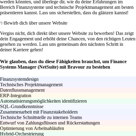
werden könnten, und überlege dir, wie du deine Erfahrungen im
Bereich Finanzsysteme und technische Projektmanagement am besten
präsentieren kannst. Lass uns sicherstellen, dass du glänzen kannst!
✨
Bewirb dich über unsere Website
Vergiss nicht, dich direkt über unsere Website zu bewerben! Das zeigt
dein Engagement und erhöht deine Chancen, von den richtigen Leuten
gesehen zu werden. Lass uns gemeinsam den nächsten Schritt in
deiner Karriere gehen!
Wir glauben, dass du diese Fähigkeiten brauchst, um Finance
Systems Manager (NetSuite) mit Bravour zu bestehen
Finanzsystemdesign
Technisches Projektmanagement
Datenflussmanagement
ERP-Integration
Automatisierungsmöglichkeiten identifizieren
SQL-Grundkenntnisse
Zusammenarbeit mit Finanzstakeholdern
Technische Schnittstelle zu internen Teams
Entwurf von Zahlungsflüssen und Rückerstattungen
Optimierung von Arbeitsabläufen
Hybrid-Orchestrierung