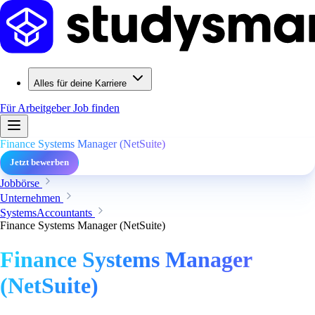
Alles für deine Karriere
Für Arbeitgeber
Job finden
Finance Systems Manager (NetSuite)
Jetzt bewerben
Jobbörse
Unternehmen
SystemsAccountants
Finance Systems Manager (NetSuite)
Finance Systems Manager
(NetSuite)