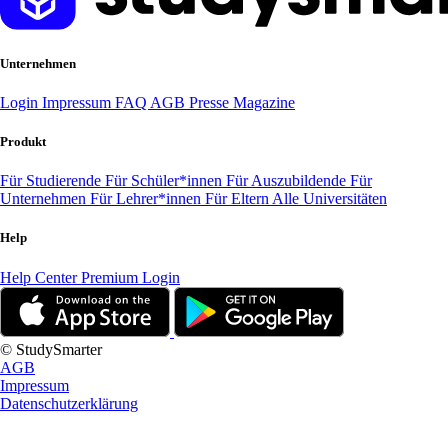
Unternehmen
Login
Impressum
FAQ
AGB
Presse
Magazine
Produkt
Für Studierende
Für Schüler*innen
Für Auszubildende
Für
Unternehmen
Für Lehrer*innen
Für Eltern
Alle Universitäten
Help
Help Center
Premium Login
© StudySmarter
AGB
Impressum
Datenschutzerklärung