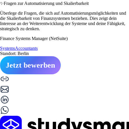
✨
Fragen zur Automatisierung und Skalierbarkeit
Überlege dir Fragen, die sich auf Automatisierungsmöglichkeiten und
die Skalierbarkeit von Finanzsystemen beziehen. Dies zeigt dein
Interesse an der Weiterentwicklung der Systeme und deine Fähigkeit,
strategisch zu denken.
Finance Systems Manager (NetSuite)
SystemsAccountants
Standort: Berlin
Jetzt bewerben