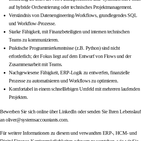
auf hybride Orchestrierung oder technisches Projektmanagement.
Verständnis von Datenengineering-Workflows, grundlegendes SQL
und Workflow-Prozesse.
Starke Fähigkeit, mit Finanzbeteiligten und internen technischen
Teams zu kommunizieren.
Praktische Programmierkenntnisse (z.B. Python) sind nicht
erforderlich; der Fokus liegt auf dem Entwurf von Flows und der
Zusammenarbeit mit Teams.
Nachgewiesene Fähigkeit, ERP-Logik zu entwerfen, finanzielle
Prozesse zu automatisieren und Workflows zu optimieren.
Komfortabel in einem schnelllebigen Umfeld mit mehreren laufenden
Projekten.
Bewerben Sie sich online über LinkedIn oder senden Sie Ihren Lebenslauf
an oliver@systemsaccountants.com.
Für weitere Informationen zu diesem und verwandten ERP-, HCM- und