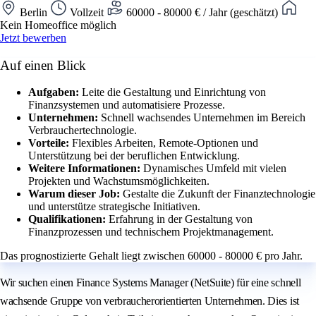
Berlin
Vollzeit
60000 - 80000 € / Jahr (geschätzt)
Kein Homeoffice möglich
Jetzt bewerben
Auf einen Blick
Aufgaben:
Leite die Gestaltung und Einrichtung von
Finanzsystemen und automatisiere Prozesse.
Unternehmen:
Schnell wachsendes Unternehmen im Bereich
Verbrauchertechnologie.
Vorteile:
Flexibles Arbeiten, Remote-Optionen und
Unterstützung bei der beruflichen Entwicklung.
Weitere Informationen:
Dynamisches Umfeld mit vielen
Projekten und Wachstumsmöglichkeiten.
Warum dieser Job:
Gestalte die Zukunft der Finanztechnologie
und unterstütze strategische Initiativen.
Qualifikationen:
Erfahrung in der Gestaltung von
Finanzprozessen und technischem Projektmanagement.
Das prognostizierte Gehalt liegt zwischen 60000 - 80000 € pro Jahr.
Wir suchen einen Finance Systems Manager (NetSuite) für eine schnell
wachsende Gruppe von verbraucherorientierten Unternehmen. Dies ist