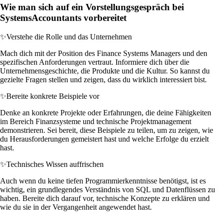
Wie man sich auf ein Vorstellungsgespräch bei
SystemsAccountants vorbereitet
✨
Verstehe die Rolle und das Unternehmen
Mach dich mit der Position des Finance Systems Managers und den
spezifischen Anforderungen vertraut. Informiere dich über die
Unternehmensgeschichte, die Produkte und die Kultur. So kannst du
gezielte Fragen stellen und zeigen, dass du wirklich interessiert bist.
✨
Bereite konkrete Beispiele vor
Denke an konkrete Projekte oder Erfahrungen, die deine Fähigkeiten
im Bereich Finanzsysteme und technische Projektmanagement
demonstrieren. Sei bereit, diese Beispiele zu teilen, um zu zeigen, wie
du Herausforderungen gemeistert hast und welche Erfolge du erzielt
hast.
✨
Technisches Wissen auffrischen
Auch wenn du keine tiefen Programmierkenntnisse benötigst, ist es
wichtig, ein grundlegendes Verständnis von SQL und Datenflüssen zu
haben. Bereite dich darauf vor, technische Konzepte zu erklären und
wie du sie in der Vergangenheit angewendet hast.