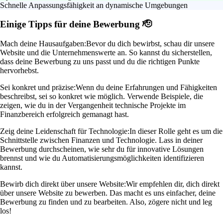
Schnelle Anpassungsfähigkeit an dynamische Umgebungen
Einige Tipps für deine Bewerbung 🫡
Mach deine Hausaufgaben:
Bevor du dich bewirbst, schau dir unsere
Website und die Unternehmenswerte an. So kannst du sicherstellen,
dass deine Bewerbung zu uns passt und du die richtigen Punkte
hervorhebst.
Sei konkret und präzise:
Wenn du deine Erfahrungen und Fähigkeiten
beschreibst, sei so konkret wie möglich. Verwende Beispiele, die
zeigen, wie du in der Vergangenheit technische Projekte im
Finanzbereich erfolgreich gemanagt hast.
Zeig deine Leidenschaft für Technologie:
In dieser Rolle geht es um die
Schnittstelle zwischen Finanzen und Technologie. Lass in deiner
Bewerbung durchscheinen, wie sehr du für innovative Lösungen
brennst und wie du Automatisierungsmöglichkeiten identifizieren
kannst.
Bewirb dich direkt über unsere Website:
Wir empfehlen dir, dich direkt
über unsere Website zu bewerben. Das macht es uns einfacher, deine
Bewerbung zu finden und zu bearbeiten. Also, zögere nicht und leg
los!