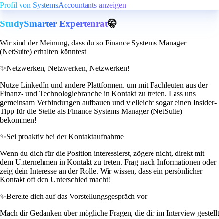
Profil von SystemsAccountants anzeigen
StudySmarter Expertenrat
🤫
Wir sind der Meinung, dass du so Finance Systems Manager
(NetSuite) erhalten könntest
✨
Netzwerken, Netzwerken, Netzwerken!
Nutze LinkedIn und andere Plattformen, um mit Fachleuten aus der
Finanz- und Technologiebranche in Kontakt zu treten. Lass uns
gemeinsam Verbindungen aufbauen und vielleicht sogar einen Insider-
Tipp für die Stelle als Finance Systems Manager (NetSuite)
bekommen!
✨
Sei proaktiv bei der Kontaktaufnahme
Wenn du dich für die Position interessierst, zögere nicht, direkt mit
dem Unternehmen in Kontakt zu treten. Frag nach Informationen oder
zeig dein Interesse an der Rolle. Wir wissen, dass ein persönlicher
Kontakt oft den Unterschied macht!
✨
Bereite dich auf das Vorstellungsgespräch vor
Mach dir Gedanken über mögliche Fragen, die dir im Interview gestellt