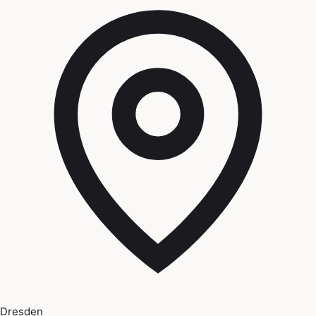
Dresden