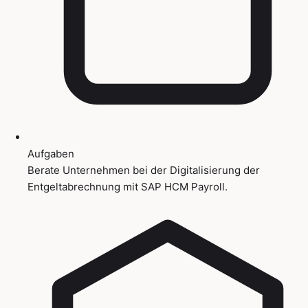
Aufgaben
Berate Unternehmen bei der Digitalisierung der
Entgeltabrechnung mit SAP HCM Payroll.