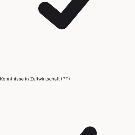
Kenntnisse in Zeitwirtschaft (PT)