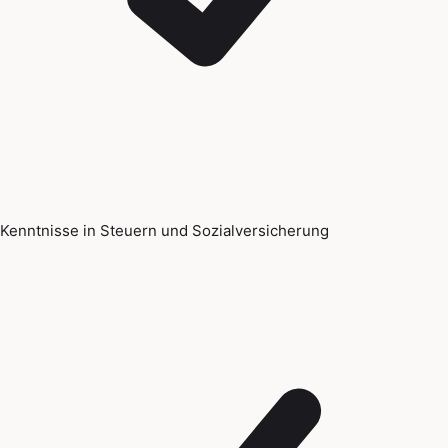
Kenntnisse in Steuern und Sozialversicherung