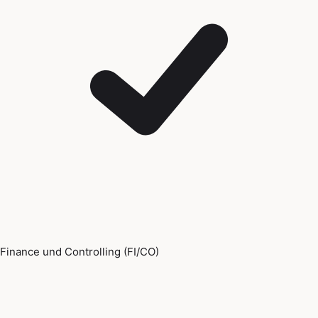
Finance und Controlling (FI/CO)