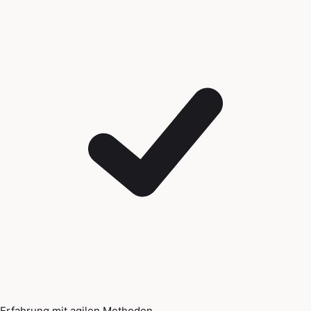
Erfahrung mit agilen Methoden