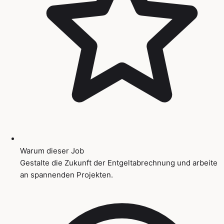
Warum dieser Job
Gestalte die Zukunft der Entgeltabrechnung und arbeite
an spannenden Projekten.