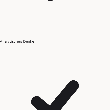
Analytisches Denken