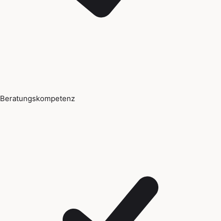
Beratungskompetenz