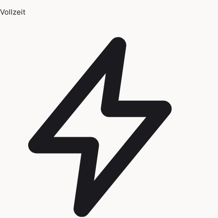
Vollzeit