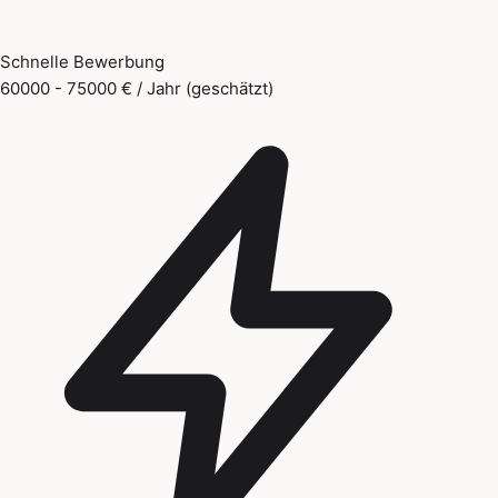
Schnelle Bewerbung
60000 - 75000 € / Jahr (geschätzt)