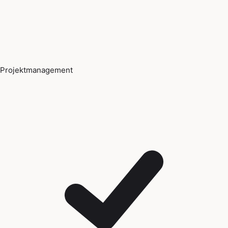
Projektmanagement