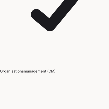
Organisationsmanagement (OM)