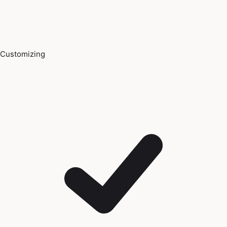
Customizing