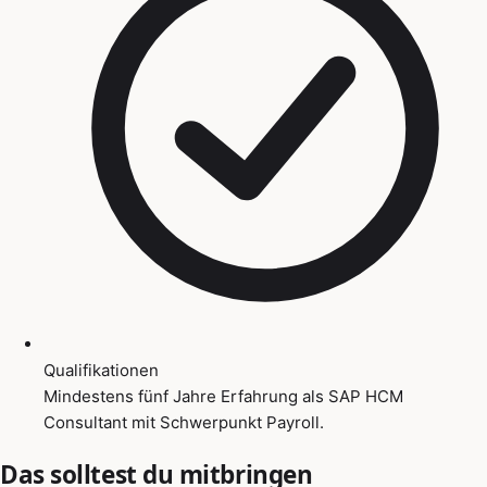
Qualifikationen
Mindestens fünf Jahre Erfahrung als SAP HCM
Consultant mit Schwerpunkt Payroll.
Das solltest du mitbringen