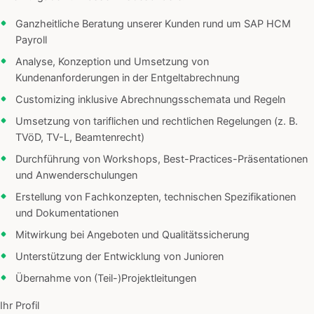
Ganzheitliche Beratung unserer Kunden rund um SAP HCM
Payroll
Analyse, Konzeption und Umsetzung von
Kundenanforderungen in der Entgeltabrechnung
Customizing inklusive Abrechnungsschemata und Regeln
Umsetzung von tariflichen und rechtlichen Regelungen (z. B.
TVöD, TV-L, Beamtenrecht)
Durchführung von Workshops, Best-Practices-Präsentationen
und Anwenderschulungen
Erstellung von Fachkonzepten, technischen Spezifikationen
und Dokumentationen
Mitwirkung bei Angeboten und Qualitätssicherung
Unterstützung der Entwicklung von Junioren
Übernahme von (Teil-)Projektleitungen
Ihr Profil