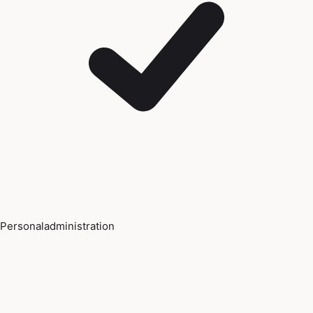
Personaladministration