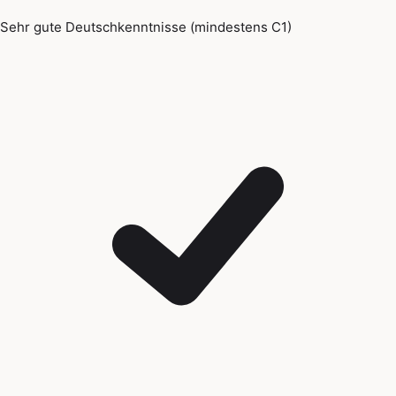
Sehr gute Deutschkenntnisse (mindestens C1)