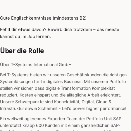
Gute Englischkenntnisse (mindestens B2)
Fehlt dir etwas davon? Bewirb dich trotzdem – das meiste
kannst du im Job lernen.
Über die Rolle
Über T-Systems International GmbH
Bei T-Systems bieten wir unseren Geschäftskunden die richtigen
Systemlösungen für ihr digitales Business. Mit unserem Portfolio
stellen wir sicher, dass digitale Transformation Komplexität
reduziert, Kosten einspart und die alltägliche Arbeit erleichtert.
Unsere Schwerpunkte sind Konnektivität, Digital, Cloud &
Infrastruktur sowie Sicherheit - Let's power higher performance!
Ein weltweit agierendes Experten-Team der Portfolio Unit SAP
unterstützt knapp 600 Kunden mit einem ganzheitlichen SAP-