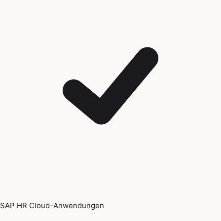
SAP HR Cloud-Anwendungen