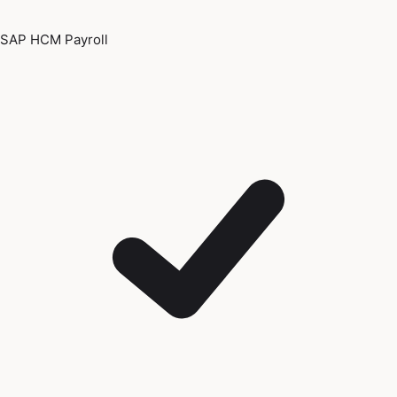
SAP HCM Payroll