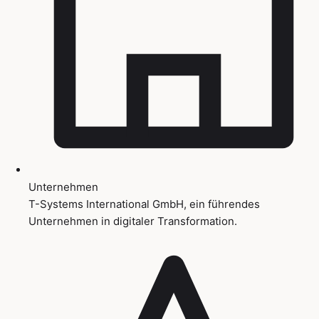
Unternehmen
T-Systems International GmbH, ein führendes
Unternehmen in digitaler Transformation.