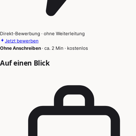
Direkt-Bewerbung · ohne Weiterleitung
Jetzt bewerben
Ohne Anschreiben
·
ca. 2 Min
·
kostenlos
Auf einen Blick