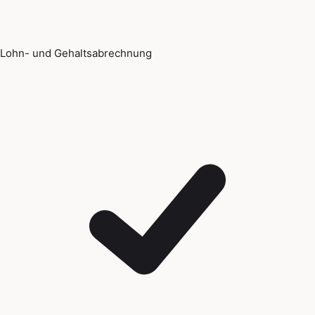
Lohn- und Gehaltsabrechnung