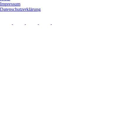
Impressum
Datenschutzerklärung