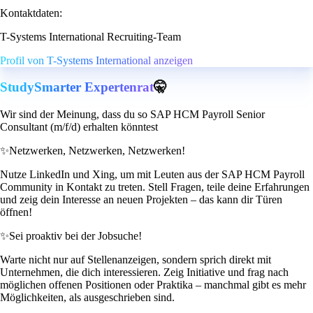
Kontaktdaten:
T-Systems International Recruiting-Team
Profil von T-Systems International anzeigen
StudySmarter Expertenrat
🤫
Wir sind der Meinung, dass du so SAP HCM Payroll Senior
Consultant (m/f/d) erhalten könntest
✨
Netzwerken, Netzwerken, Netzwerken!
Nutze LinkedIn und Xing, um mit Leuten aus der SAP HCM Payroll
Community in Kontakt zu treten. Stell Fragen, teile deine Erfahrungen
und zeig dein Interesse an neuen Projekten – das kann dir Türen
öffnen!
✨
Sei proaktiv bei der Jobsuche!
Warte nicht nur auf Stellenanzeigen, sondern sprich direkt mit
Unternehmen, die dich interessieren. Zeig Initiative und frag nach
möglichen offenen Positionen oder Praktika – manchmal gibt es mehr
Möglichkeiten, als ausgeschrieben sind.