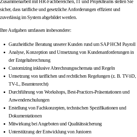
Zusammenarbeit mit HR-Fachbereichen, IT und Projektteams stellen Sie
sicher, dass tarifliche und gesetzliche Anforderungen effizient und
zuverlässig im System abgebildet werden.
Ihre Aufgaben umfassen insbesondere:
Ganzheitliche Beratung unserer Kunden rund um SAP HCM Payroll
Analyse, Konzeption und Umsetzung von Kundenanforderungen in
der Entgeltabrechnung
Customizing inklusive Abrechnungsschemata und Regeln
Umsetzung von tariflichen und rechtlichen Regelungen (z. B. TVöD,
TV-L, Beamtenrecht)
Durchführung von Workshops, Best-Practices-Präsentationen und
Anwenderschulungen
Erstellung von Fachkonzepten, technischen Spezifikationen und
Dokumentationen
Mitwirkung bei Angeboten und Qualitätssicherung
Unterstützung der Entwicklung von Junioren