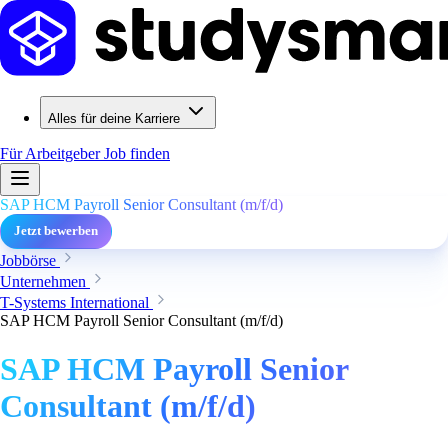
Alles für deine Karriere
Für Arbeitgeber
Job finden
SAP HCM Payroll Senior Consultant (m/f/d)
Jetzt bewerben
Jobbörse
Unternehmen
T-Systems International
SAP HCM Payroll Senior Consultant (m/f/d)
SAP HCM Payroll Senior
Consultant (m/f/d)