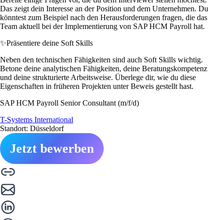
Das zeigt dein Interesse an der Position und dem Unternehmen. Du
könntest zum Beispiel nach den Herausforderungen fragen, die das
Team aktuell bei der Implementierung von SAP HCM Payroll hat.
✨
Präsentiere deine Soft Skills
Neben den technischen Fähigkeiten sind auch Soft Skills wichtig.
Betone deine analytischen Fähigkeiten, deine Beratungskompetenz
und deine strukturierte Arbeitsweise. Überlege dir, wie du diese
Eigenschaften in früheren Projekten unter Beweis gestellt hast.
SAP HCM Payroll Senior Consultant (m/f/d)
T-Systems International
Standort: Düsseldorf
Jetzt bewerben