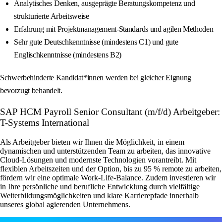
Analytisches Denken, ausgeprägte Beratungskompetenz und
strukturierte Arbeitsweise
Erfahrung mit Projektmanagement-Standards und agilen Methoden
Sehr gute Deutschkenntnisse (mindestens C1) und gute
Englischkenntnisse (mindestens B2)
Schwerbehinderte Kandidat*innen werden bei gleicher Eignung
bevorzugt behandelt.
SAP HCM Payroll Senior Consultant (m/f/d) Arbeitgeber:
T-Systems International
Als Arbeitgeber bieten wir Ihnen die Möglichkeit, in einem
dynamischen und unterstützenden Team zu arbeiten, das innovative
Cloud-Lösungen und modernste Technologien vorantreibt. Mit
flexiblen Arbeitszeiten und der Option, bis zu 95 % remote zu arbeiten,
fördern wir eine optimale Work-Life-Balance. Zudem investieren wir
in Ihre persönliche und berufliche Entwicklung durch vielfältige
Weiterbildungsmöglichkeiten und klare Karrierepfade innerhalb
unseres global agierenden Unternehmens.