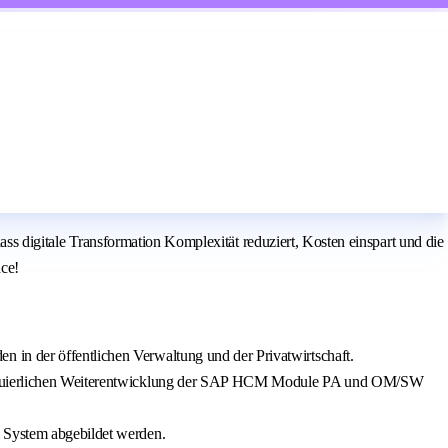
ass digitale Transformation Komplexität reduziert, Kosten einspart und die
nce!
 in der öffentlichen Verwaltung und der Privatwirtschaft.
kontinuierlichen Weiterentwicklung der SAP HCM Module PA und OM/SW
m System abgebildet werden.