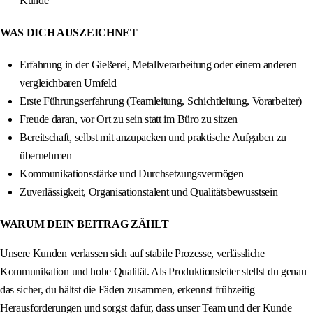
Kunde
WAS DICH AUSZEICHNET
Erfahrung in der Gießerei, Metallverarbeitung oder einem anderen
vergleichbaren Umfeld
Erste Führungserfahrung (Teamleitung, Schichtleitung, Vorarbeiter)
Freude daran, vor Ort zu sein statt im Büro zu sitzen
Bereitschaft, selbst mit anzupacken und praktische Aufgaben zu
übernehmen
Kommunikationsstärke und Durchsetzungsvermögen
Zuverlässigkeit, Organisationstalent und Qualitätsbewusstsein
WARUM DEIN BEITRAG ZÄHLT
Unsere Kunden verlassen sich auf stabile Prozesse, verlässliche
Kommunikation und hohe Qualität. Als Produktionsleiter stellst du genau
das sicher, du hältst die Fäden zusammen, erkennst frühzeitig
Herausforderungen und sorgst dafür, dass unser Team und der Kunde