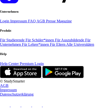
Unternehmen
Login
Impressum
FAQ
AGB
Presse
Magazine
Produkt
Für Studierende
Für Schüler*innen
Für Auszubildende
Für
Unternehmen
Für Lehrer*innen
Für Eltern
Alle Universitäten
Help
Help Center
Premium Login
© StudySmarter
AGB
Impressum
Datenschutzerklärung