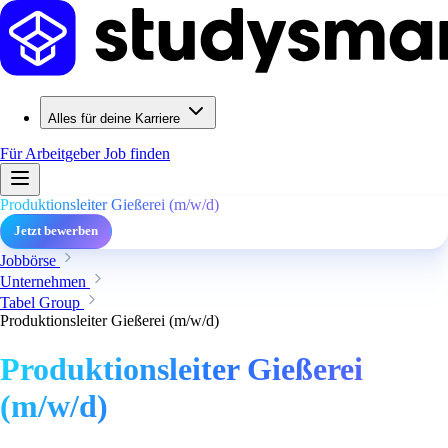
Alles für deine Karriere
Für Arbeitgeber
Job finden
Produktionsleiter Gießerei (m/w/d)
Jetzt bewerben
Jobbörse
Unternehmen
Tabel Group
Produktionsleiter Gießerei (m/w/d)
Produktionsleiter Gießerei
(m/w/d)