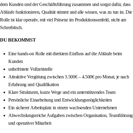
dem Kunden und der Geschäftsführung zusammen und sorgst dafür, dass
Abläufe funktionieren, Qualität stimmt und alle wissen, was zu tun ist. Die
Rolle ist klar operativ, mit viel Präsenz im Produktionsumfeld, nicht am
Schreibtisch.
DU BEKOMMST
Eine hands-on Rolle mit direktem Einfluss auf die Abläufe beim
Kunden
unbefristete Vollzeitstelle
Attraktive Vergütung zwischen 3.500€ – 4.500€ pro Monat, je nach
Erfahrung und Qualifikation
Klare Strukturen, kurze Wege und ein unterstützendes Team
Persönliche Einarbeitung und Entwicklungsmöglichkeiten
Ein sicherer Arbeitsplatz in einem wachsenden Unternehmen
Abwechslungsreiche Aufgaben zwischen Organisation, Teamführung
und operativer Mitarbeit