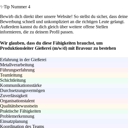
✨
Tip Nummer 4
Bewirb dich direkt über unsere Website! So stellst du sicher, dass deine
Bewerbung schnell und unkompliziert an die richtigen Leute gelangt.
Außerdem kannst du dich gleich über weitere offene Stellen
informieren, die zu deinem Profil passen.
Wir glauben, dass du diese Fähigkeiten brauchst, um
Produktionsleiter Gießerei (m/w/d) mit Bravour zu bestehen
Erfahrung in der Gießerei
Metallverarbeitung
Führungserfahrung
Teamleitung
Schichtleitung
Kommunikationsstärke
Durchsetzungsvermögen
Zuverlässigkeit
Organisationstalent
Qualitätsbewusstsein
Praktische Fähigkeiten
Problemerkennung
Einsatzplanung
Koordination des Teams