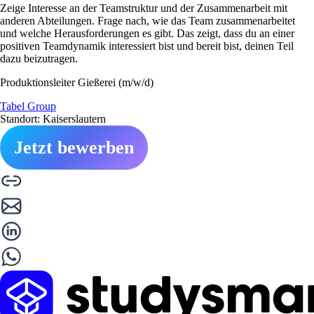
Zeige Interesse an der Teamstruktur und der Zusammenarbeit mit
anderen Abteilungen. Frage nach, wie das Team zusammenarbeitet
und welche Herausforderungen es gibt. Das zeigt, dass du an einer
positiven Teamdynamik interessiert bist und bereit bist, deinen Teil
dazu beizutragen.
Produktionsleiter Gießerei (m/w/d)
Tabel Group
Standort: Kaiserslautern
Jetzt bewerben