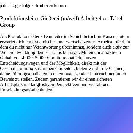
jeden Tag erfolgreich arbeiten können.
Produktionsleiter Gießerei (m/w/d) Arbeitgeber: Tabel
Group
Als Produktionsleiter / Teamleiter im Schichtbetrieb in Kaiserslautern
erwartet dich ein dynamisches und wertschätzendes Arbeitsumfeld, in
dem du nicht nur Verantwortung übernimmst, sondern auch aktiv zur
Weiterentwicklung deines Teams beiträgst. Mit einem attraktiven
Gehalt von 4.000–5.000 € brutto monatlich, kurzen
Entscheidungswegen und der Möglichkeit, direkt mit der
Geschäftsführung zusammenzuarbeiten, bieten wir dir die Chance,
deine Führungsqualitäten in einem wachsenden Unternehmen unter
Beweis zu stellen. Zudem garantieren wir dir einen sicheren
Arbeitsplatz mit langfristigen Perspektiven und vielfältigen
Entwicklungsmöglichkeiten.