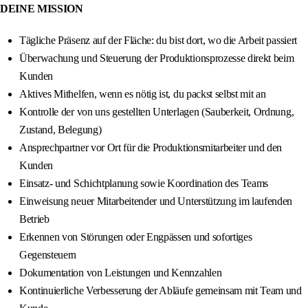
DEINE MISSION
Tägliche Präsenz auf der Fläche: du bist dort, wo die Arbeit passiert
Überwachung und Steuerung der Produktionsprozesse direkt beim
Kunden
Aktives Mithelfen, wenn es nötig ist, du packst selbst mit an
Kontrolle der von uns gestellten Unterlagen (Sauberkeit, Ordnung,
Zustand, Belegung)
Ansprechpartner vor Ort für die Produktionsmitarbeiter und den
Kunden
Einsatz- und Schichtplanung sowie Koordination des Teams
Einweisung neuer Mitarbeitender und Unterstützung im laufenden
Betrieb
Erkennen von Störungen oder Engpässen und sofortiges
Gegensteuern
Dokumentation von Leistungen und Kennzahlen
Kontinuierliche Verbesserung der Abläufe gemeinsam mit Team und