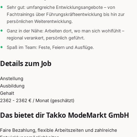
Sehr gut: umfangreiche Entwicklungsangebote – von
Fachtrainings über Führungskräfteentwicklung bis hin zur
persönlichen Weiterentwicklung.
Ganz in der Nähe: Arbeiten dort, wo man sich wohlfühlt –
regional verankert, persönlich geführt.
Spaß im Team: Feste, Feiern und Ausflüge.
Details zum Job
Anstellung
Ausbildung
Gehalt
2362 - 2362 € / Monat (geschätzt)
Das bietet dir Takko ModeMarkt GmbH
Faire Bezahlung, flexible Arbeitszeiten und zahlreiche