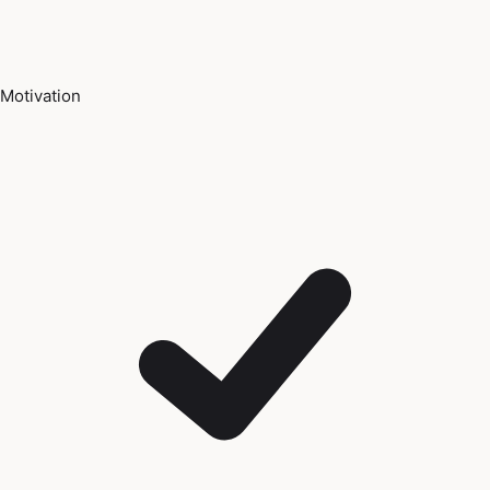
Motivation