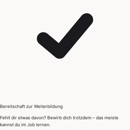
Bereitschaft zur Weiterbildung
Fehlt dir etwas davon? Bewirb dich trotzdem – das meiste
kannst du im Job lernen.