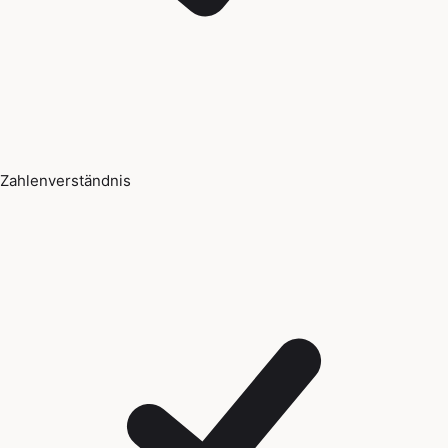
Zahlenverständnis