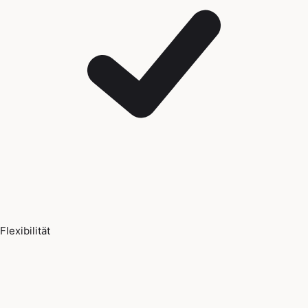
Flexibilität