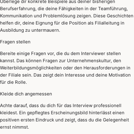
Überlege dir konkrete Beispiele aus deiner bisherigen
Berufserfahrung, die deine Fähigkeiten in der Teamführung,
Kommunikation und Problemlösung zeigen. Diese Geschichten
helfen dir, deine Eignung für die Position als Filialleitung in
Ausbildung zu untermauern.
Fragen stellen
Bereite einige Fragen vor, die du dem Interviewer stellen
kannst. Das können Fragen zur Unternehmenskultur, den
Weiterbildungsmöglichkeiten oder den Herausforderungen in
der Filiale sein. Das zeigt dein Interesse und deine Motivation
für die Rolle.
Kleide dich angemessen
Achte darauf, dass du dich für das Interview professionell
kleidest. Ein gepflegtes Erscheinungsbild hinterlässt einen
positiven ersten Eindruck und zeigt, dass du die Gelegenheit
ernst nimmst.