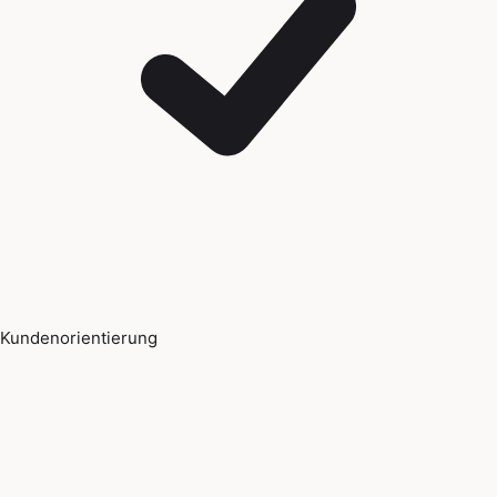
Kundenorientierung