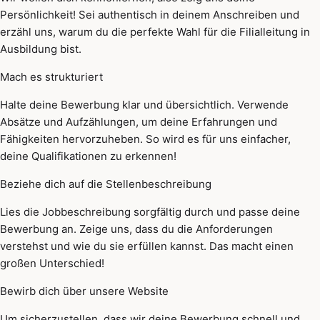
Persönlichkeit! Sei authentisch in deinem Anschreiben und
erzähl uns, warum du die perfekte Wahl für die Filialleitung in
Ausbildung bist.
Mach es strukturiert
Halte deine Bewerbung klar und übersichtlich. Verwende
Absätze und Aufzählungen, um deine Erfahrungen und
Fähigkeiten hervorzuheben. So wird es für uns einfacher,
deine Qualifikationen zu erkennen!
Beziehe dich auf die Stellenbeschreibung
Lies die Jobbeschreibung sorgfältig durch und passe deine
Bewerbung an. Zeige uns, dass du die Anforderungen
verstehst und wie du sie erfüllen kannst. Das macht einen
großen Unterschied!
Bewirb dich über unsere Website
Um sicherzustellen, dass wir deine Bewerbung schnell und