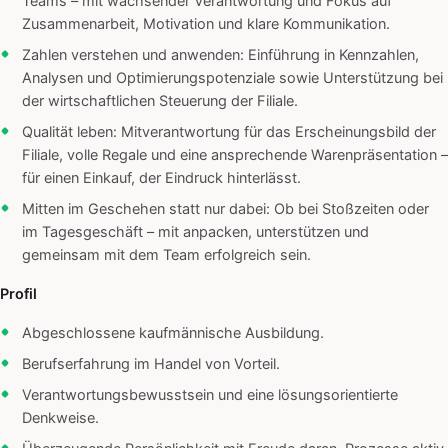
Teams – mit wachsender Verantwortung und Fokus auf
Zusammenarbeit, Motivation und klare Kommunikation.
Zahlen verstehen und anwenden: Einführung in Kennzahlen,
Analysen und Optimierungspotenziale sowie Unterstützung bei
der wirtschaftlichen Steuerung der Filiale.
Qualität leben: Mitverantwortung für das Erscheinungsbild der
Filiale, volle Regale und eine ansprechende Warenpräsentation –
für einen Einkauf, der Eindruck hinterlässt.
Mitten im Geschehen statt nur dabei: Ob bei Stoßzeiten oder
im Tagesgeschäft – mit anpacken, unterstützen und
gemeinsam mit dem Team erfolgreich sein.
Profil
Abgeschlossene kaufmännische Ausbildung.
Berufserfahrung im Handel von Vorteil.
Verantwortungsbewusstsein und eine lösungsorientierte
Denkweise.