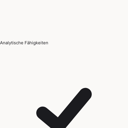
Analytische Fähigkeiten