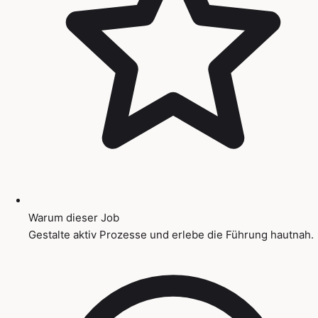
Warum dieser Job
Gestalte aktiv Prozesse und erlebe die Führung hautnah.