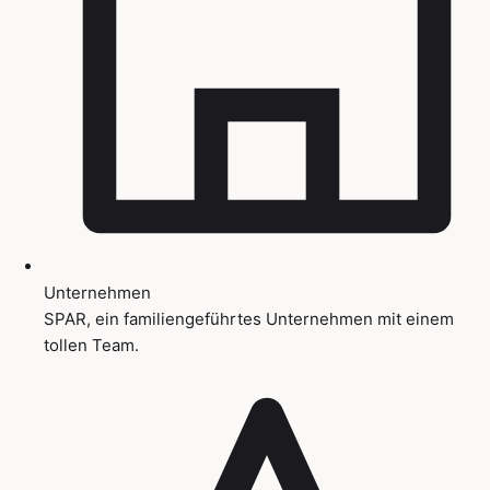
Unternehmen
SPAR, ein familiengeführtes Unternehmen mit einem
tollen Team.