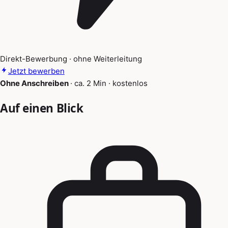
Direkt-Bewerbung · ohne Weiterleitung
Jetzt bewerben
Ohne Anschreiben
·
ca. 2 Min
·
kostenlos
Auf einen Blick