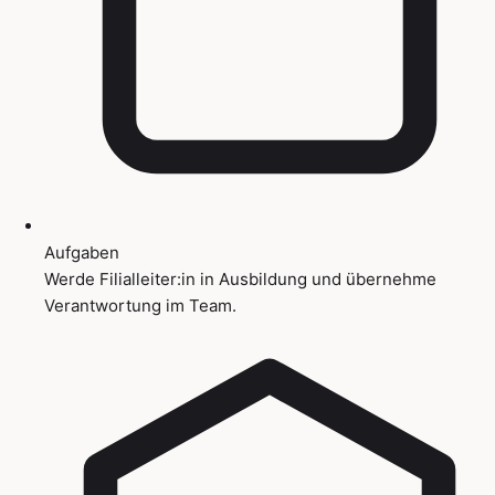
Aufgaben
Werde Filialleiter:in in Ausbildung und übernehme
Verantwortung im Team.