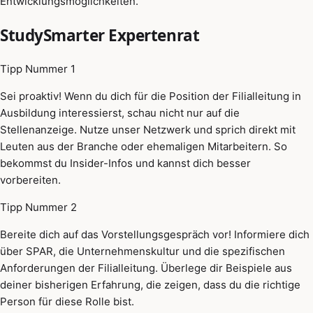
Entwicklungsmöglichkeiten.
StudySmarter Expertenrat
Tipp Nummer 1
Sei proaktiv! Wenn du dich für die Position der Filialleitung in
Ausbildung interessierst, schau nicht nur auf die
Stellenanzeige. Nutze unser Netzwerk und sprich direkt mit
Leuten aus der Branche oder ehemaligen Mitarbeitern. So
bekommst du Insider-Infos und kannst dich besser
vorbereiten.
Tipp Nummer 2
Bereite dich auf das Vorstellungsgespräch vor! Informiere dich
über SPAR, die Unternehmenskultur und die spezifischen
Anforderungen der Filialleitung. Überlege dir Beispiele aus
deiner bisherigen Erfahrung, die zeigen, dass du die richtige
Person für diese Rolle bist.