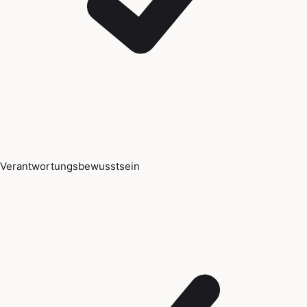
Verantwortungsbewusstsein