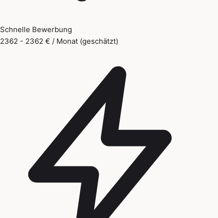
Schnelle Bewerbung
2362 - 2362 € / Monat (geschätzt)