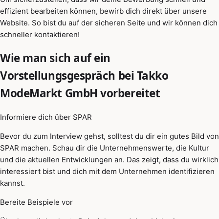
effizient bearbeiten können, bewirb dich direkt über unsere
Website. So bist du auf der sicheren Seite und wir können dich
schneller kontaktieren!
Wie man sich auf ein
Vorstellungsgespräch bei Takko
ModeMarkt GmbH vorbereitet
Informiere dich über SPAR
Bevor du zum Interview gehst, solltest du dir ein gutes Bild von
SPAR machen. Schau dir die Unternehmenswerte, die Kultur
und die aktuellen Entwicklungen an. Das zeigt, dass du wirklich
interessiert bist und dich mit dem Unternehmen identifizieren
kannst.
Bereite Beispiele vor