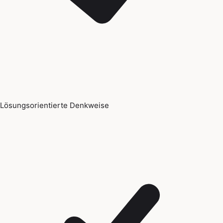
Lösungsorientierte Denkweise