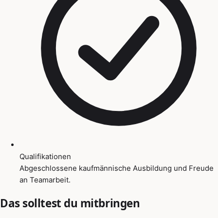
Qualifikationen
Abgeschlossene kaufmännische Ausbildung und Freude
an Teamarbeit.
Das solltest du mitbringen