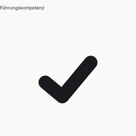
Führungskompetenz