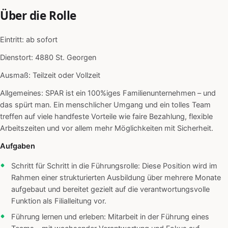
Über die Rolle
Eintritt: ab sofort
Dienstort: 4880 St. Georgen
Ausmaß: Teilzeit oder Vollzeit
Allgemeines: SPAR ist ein 100%iges Familienunternehmen – und
das spürt man. Ein menschlicher Umgang und ein tolles Team
treffen auf viele handfeste Vorteile wie faire Bezahlung, flexible
Arbeitszeiten und vor allem mehr Möglichkeiten mit Sicherheit.
Aufgaben
Schritt für Schritt in die Führungsrolle: Diese Position wird im
Rahmen einer strukturierten Ausbildung über mehrere Monate
aufgebaut und bereitet gezielt auf die verantwortungsvolle
Funktion als Filialleitung vor.
Führung lernen und erleben: Mitarbeit in der Führung eines