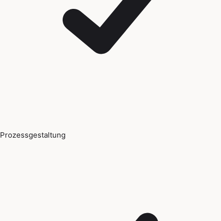
Prozessgestaltung