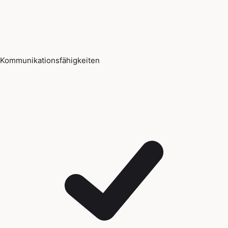
Kommunikationsfähigkeiten