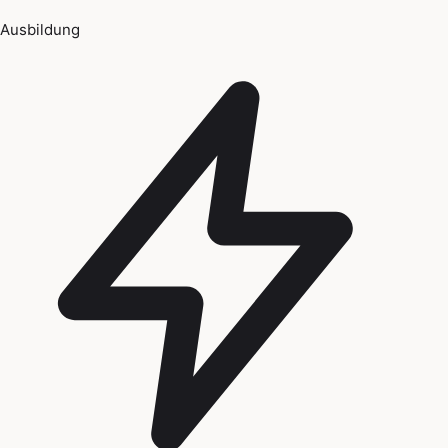
Ausbildung