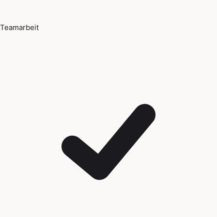
Teamarbeit