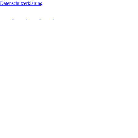
Datenschutzerklärung