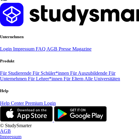
Unternehmen
Login
Impressum
FAQ
AGB
Presse
Magazine
Produkt
Für Studierende
Für Schüler*innen
Für Auszubildende
Für
Unternehmen
Für Lehrer*innen
Für Eltern
Alle Universitäten
Help
Help Center
Premium Login
© StudySmarter
AGB
Impressum