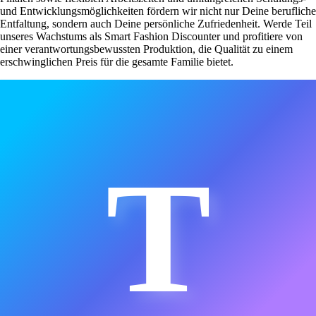
und Entwicklungsmöglichkeiten fördern wir nicht nur Deine berufliche
Entfaltung, sondern auch Deine persönliche Zufriedenheit. Werde Teil
unseres Wachstums als Smart Fashion Discounter und profitiere von
einer verantwortungsbewussten Produktion, die Qualität zu einem
erschwinglichen Preis für die gesamte Familie bietet.
T