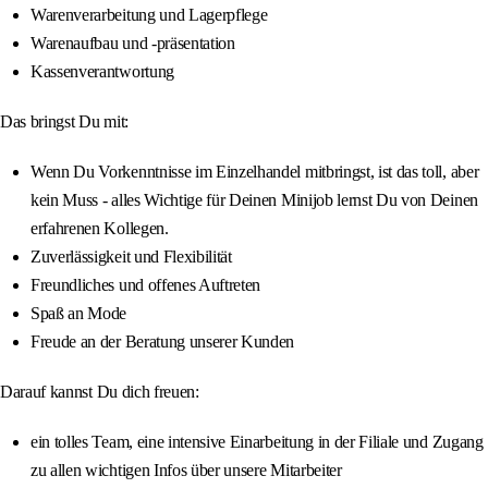
Warenverarbeitung und Lagerpflege
Warenaufbau und -präsentation
Kassenverantwortung
Das bringst Du mit:
Wenn Du Vorkenntnisse im Einzelhandel mitbringst, ist das toll, aber
kein Muss - alles Wichtige für Deinen Minijob lernst Du von Deinen
erfahrenen Kollegen.
Zuverlässigkeit und Flexibilität
Freundliches und offenes Auftreten
Spaß an Mode
Freude an der Beratung unserer Kunden
Darauf kannst Du dich freuen:
ein tolles Team, eine intensive Einarbeitung in der Filiale und Zugang
zu allen wichtigen Infos über unsere Mitarbeiter