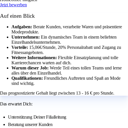
Jetzt bewerben
Auf einen Blick
Aufgaben:
Berate Kunden, verarbeite Waren und präsentiere
Modeprodukte.
Unternehmen:
Ein dynamisches Team in einem beliebten
Einzelhandelsunternehmen.
Vorteile:
15,06€/Stunde, 20% Personalrabatt und Zugang zu
Fitnessangeboten.
Weitere Informationen:
Flexible Einsatzplanung und tolle
Karrierechancen warten auf dich.
Warum dieser Job:
Werde Teil eines tollen Teams und lerne
alles über den Einzelhandel.
Qualifikationen:
Freundliches Auftreten und Spaß an Mode
sind wichtig.
Das prognostizierte Gehalt liegt zwischen 13 - 16 € pro Stunde.
Das erwartet Dich:
Unterstützung Deiner Filialleitung
Beratung unserer Kunden