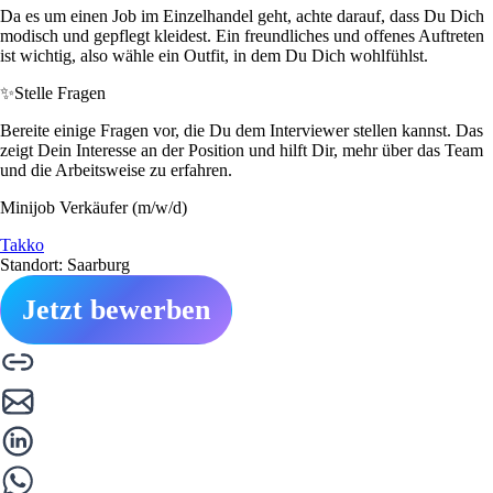
Da es um einen Job im Einzelhandel geht, achte darauf, dass Du Dich
modisch und gepflegt kleidest. Ein freundliches und offenes Auftreten
ist wichtig, also wähle ein Outfit, in dem Du Dich wohlfühlst.
✨
Stelle Fragen
Bereite einige Fragen vor, die Du dem Interviewer stellen kannst. Das
zeigt Dein Interesse an der Position und hilft Dir, mehr über das Team
und die Arbeitsweise zu erfahren.
Minijob Verkäufer (m/w/d)
Takko
Standort: Saarburg
Jetzt bewerben