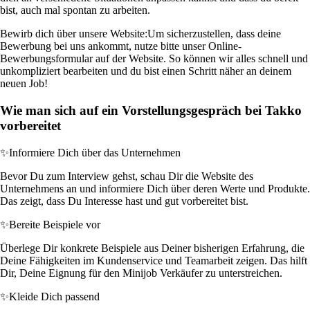
bist, auch mal spontan zu arbeiten.
Bewirb dich über unsere Website:
Um sicherzustellen, dass deine
Bewerbung bei uns ankommt, nutze bitte unser Online-
Bewerbungsformular auf der Website. So können wir alles schnell und
unkompliziert bearbeiten und du bist einen Schritt näher an deinem
neuen Job!
Wie man sich auf ein Vorstellungsgespräch bei Takko
vorbereitet
✨
Informiere Dich über das Unternehmen
Bevor Du zum Interview gehst, schau Dir die Website des
Unternehmens an und informiere Dich über deren Werte und Produkte.
Das zeigt, dass Du Interesse hast und gut vorbereitet bist.
✨
Bereite Beispiele vor
Überlege Dir konkrete Beispiele aus Deiner bisherigen Erfahrung, die
Deine Fähigkeiten im Kundenservice und Teamarbeit zeigen. Das hilft
Dir, Deine Eignung für den Minijob Verkäufer zu unterstreichen.
✨
Kleide Dich passend