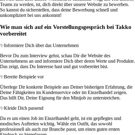
Teams zu werden, ist, dich direkt über unsere Website zu bewerben.
So kannst du sicherstellen, dass deine Bewerbung schnell und
unkompliziert bei uns ankommt!
Wie man sich auf ein Vorstellungsgespräch bei Takko
vorbereitet
✨
Informiere Dich über das Unternehmen
Bevor Du zum Interview gehst, schau Dir die Website des
Unternehmens an und informiere Dich über deren Werte und Produkte.
Das zeigt, dass Du Interesse hast und gut vorbereitet bist.
✨
Bereite Beispiele vor
Überlege Dir konkrete Beispiele aus Deiner bisherigen Erfahrung, die
Deine Fähigkeiten im Kundenservice oder im Einzelhandel zeigen.
Das hilft Dir, Deine Eignung für den Minijob zu unterstreichen.
✨
Kleide Dich passend
Da es um einen Job im Einzelhandel geht, ist ein gepflegtes und
modisches Auftreten wichtig. Wähle ein Outfit, das sowohl
professionell als auch zur Branche passt, um einen guten ersten
Eindruck zu hinterlassen.