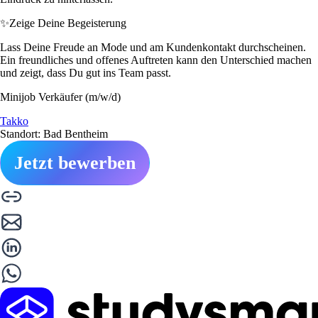
✨
Zeige Deine Begeisterung
Lass Deine Freude an Mode und am Kundenkontakt durchscheinen.
Ein freundliches und offenes Auftreten kann den Unterschied machen
und zeigt, dass Du gut ins Team passt.
Minijob Verkäufer (m/w/d)
Takko
Standort: Bad Bentheim
Jetzt bewerben