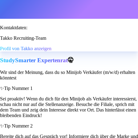
Kontaktdaten:
Takko Recruiting-Team
Profil von Takko anzeigen
StudySmarter Expertenrat
🤫
Wir sind der Meinung, dass du so Minijob Verkäufer (m/w/d) erhalten
könntest
✨
Tip Nummer 1
Sei proaktiv! Wenn du dich für den Minijob als Verkäufer interessierst,
schau nicht nur auf die Stellenanzeige. Besuche die Filiale, sprich mit
dem Team und zeig dein Interesse direkt vor Ort. Das hinterlässt einen
bleibenden Eindruck!
✨
Tip Nummer 2
Bereite dich auf das Gespräch vor! Informiere dich über die Marke und