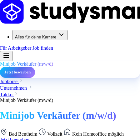
Alles für deine Karriere
Für Arbeitgeber
Job finden
Minijob Verkäufer (m/w/d)
Jetzt bewerben
Jobbörse
Unternehmen
Takko
Minijob Verkäufer (m/w/d)
Minijob Verkäufer (m/w/d)
Bad Bentheim
Vollzeit
Kein Homeoffice möglich
Jetzt bewerben