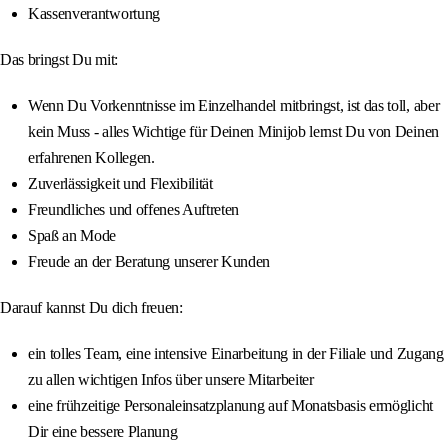
Kassenverantwortung
Das bringst Du mit:
Wenn Du Vorkenntnisse im Einzelhandel mitbringst, ist das toll, aber
kein Muss - alles Wichtige für Deinen Minijob lernst Du von Deinen
erfahrenen Kollegen.
Zuverlässigkeit und Flexibilität
Freundliches und offenes Auftreten
Spaß an Mode
Freude an der Beratung unserer Kunden
Darauf kannst Du dich freuen:
ein tolles Team, eine intensive Einarbeitung in der Filiale und Zugang
zu allen wichtigen Infos über unsere Mitarbeiter
eine frühzeitige Personaleinsatzplanung auf Monatsbasis ermöglicht
Dir eine bessere Planung