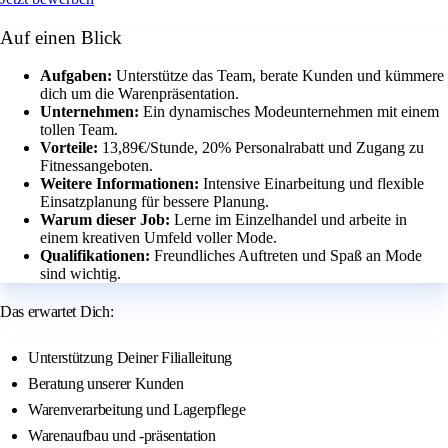
Auf einen Blick
Aufgaben:
Unterstütze das Team, berate Kunden und kümmere
dich um die Warenpräsentation.
Unternehmen:
Ein dynamisches Modeunternehmen mit einem
tollen Team.
Vorteile:
13,89€/Stunde, 20% Personalrabatt und Zugang zu
Fitnessangeboten.
Weitere Informationen:
Intensive Einarbeitung und flexible
Einsatzplanung für bessere Planung.
Warum dieser Job:
Lerne im Einzelhandel und arbeite in
einem kreativen Umfeld voller Mode.
Qualifikationen:
Freundliches Auftreten und Spaß an Mode
sind wichtig.
Das erwartet Dich:
Unterstützung Deiner Filialleitung
Beratung unserer Kunden
Warenverarbeitung und Lagerpflege
Warenaufbau und -präsentation