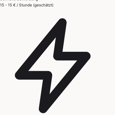
15 - 15 € / Stunde (geschätzt)