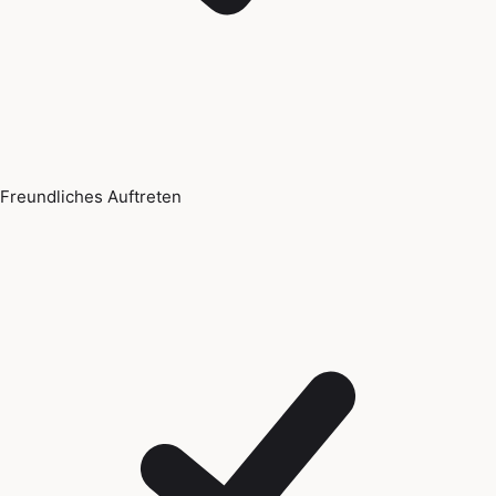
Freundliches Auftreten