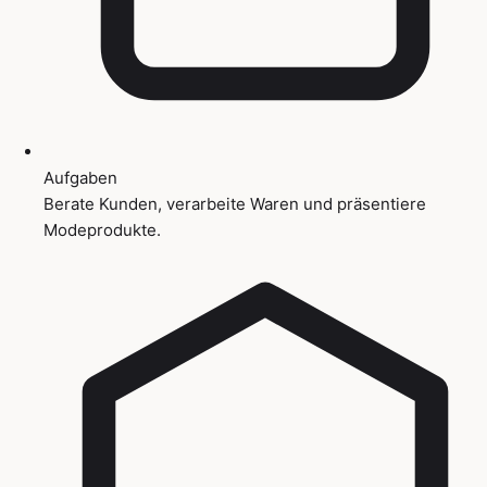
Aufgaben
Berate Kunden, verarbeite Waren und präsentiere
Modeprodukte.