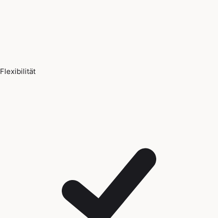
Flexibilität