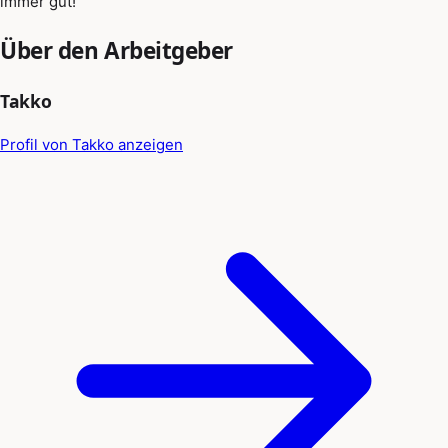
immer gut!
Über den Arbeitgeber
Takko
Profil von Takko anzeigen