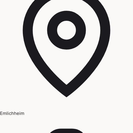
Emlichheim