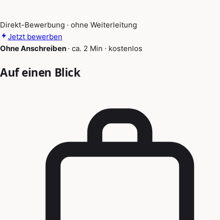
Direkt-Bewerbung · ohne Weiterleitung
Jetzt bewerben
Ohne Anschreiben
·
ca. 2 Min
·
kostenlos
Auf einen Blick