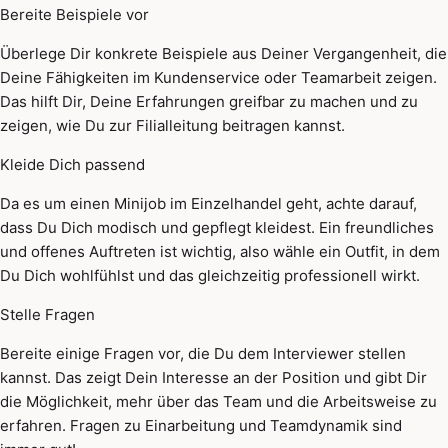
Bereite Beispiele vor
Überlege Dir konkrete Beispiele aus Deiner Vergangenheit, die
Deine Fähigkeiten im Kundenservice oder Teamarbeit zeigen.
Das hilft Dir, Deine Erfahrungen greifbar zu machen und zu
zeigen, wie Du zur Filialleitung beitragen kannst.
Kleide Dich passend
Da es um einen Minijob im Einzelhandel geht, achte darauf,
dass Du Dich modisch und gepflegt kleidest. Ein freundliches
und offenes Auftreten ist wichtig, also wähle ein Outfit, in dem
Du Dich wohlfühlst und das gleichzeitig professionell wirkt.
Stelle Fragen
Bereite einige Fragen vor, die Du dem Interviewer stellen
kannst. Das zeigt Dein Interesse an der Position und gibt Dir
die Möglichkeit, mehr über das Team und die Arbeitsweise zu
erfahren. Fragen zu Einarbeitung und Teamdynamik sind