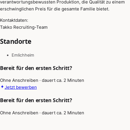
verantwortungsbewussten Produktion, die Qualität zu einem
erschwinglichen Preis für die gesamte Familie bietet.
Kontaktdaten:
Takko Recruiting-Team
Standorte
Emlichheim
Bereit für den ersten Schritt?
Ohne Anschreiben · dauert ca. 2 Minuten
Jetzt bewerben
Bereit für den ersten Schritt?
Ohne Anschreiben · dauert ca. 2 Minuten