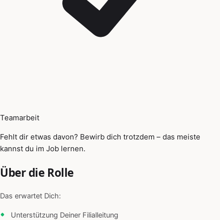
Teamarbeit
Fehlt dir etwas davon? Bewirb dich trotzdem – das meiste
kannst du im Job lernen.
Über die Rolle
Das erwartet Dich:
Unterstützung Deiner Filialleitung