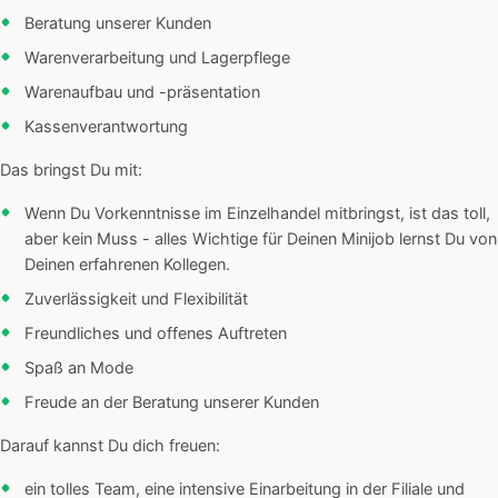
Beratung unserer Kunden
Warenverarbeitung und Lagerpflege
Warenaufbau und -präsentation
Kassenverantwortung
Das bringst Du mit:
Wenn Du Vorkenntnisse im Einzelhandel mitbringst, ist das toll,
aber kein Muss - alles Wichtige für Deinen Minijob lernst Du von
Deinen erfahrenen Kollegen.
Zuverlässigkeit und Flexibilität
Freundliches und offenes Auftreten
Spaß an Mode
Freude an der Beratung unserer Kunden
Darauf kannst Du dich freuen:
ein tolles Team, eine intensive Einarbeitung in der Filiale und