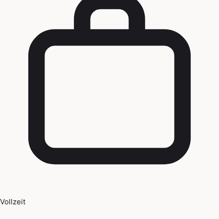
Vollzeit