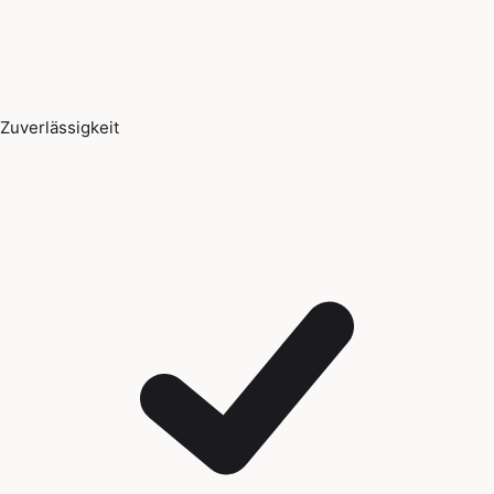
Zuverlässigkeit