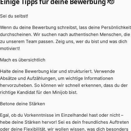
Einige Tipps für deine Bewerbung 🫡
Sei du selbst!
Wenn du deine Bewerbung schreibst, lass deine Persönlichkeit
durchscheinen. Wir suchen nach authentischen Menschen, die
zu unserem Team passen. Zeig uns, wer du bist und was dich
motiviert!
Mach es übersichtlich
Halte deine Bewerbung klar und strukturiert. Verwende
Absätze und Aufzählungen, um wichtige Informationen
hervorzuheben. So können wir schnell erkennen, dass du der
richtige Kandidat für den Minijob bist.
Betone deine Stärken
Egal, ob du Vorkenntnisse im Einzelhandel hast oder nicht –
hebe deine Stärken hervor! Sei es dein freundliches Auftreten
oder deine Flexibilität, wir wollen wissen, was dich besonders