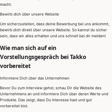
macht.
Bewirb dich über unsere Website
Um sicherzustellen, dass deine Bewerbung bei uns ankommt,
bewirb dich direkt über unsere Website. So kannst du sicher
sein, dass wir alles erhalten und uns schnell bei dir melden!
Wie man sich auf ein
Vorstellungsgespräch bei Takko
vorbereitet
Informiere Dich über das Unternehmen
Bevor Du zum Interview gehst, schau Dir die Website des
Unternehmens an und informiere Dich über deren Werte und
Produkte. Das zeigt, dass Du Interesse hast und gut
vorbereitet bist.