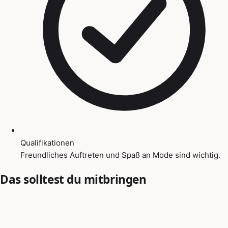
Qualifikationen
Freundliches Auftreten und Spaß an Mode sind wichtig.
Das solltest du mitbringen