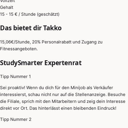
Vollzeit
Gehalt
15 - 15 € / Stunde (geschätzt)
Das bietet dir Takko
15,06€/Stunde, 20% Personalrabatt und Zugang zu
Fitnessangeboten.
StudySmarter Expertenrat
Tipp Nummer 1
Sei proaktiv! Wenn du dich für den Minijob als Verkäufer
interessierst, schau nicht nur auf die Stellenanzeige. Besuche
die Filiale, sprich mit den Mitarbeitern und zeig dein Interesse
direkt vor Ort. Das hinterlässt einen bleibenden Eindruck!
Tipp Nummer 2