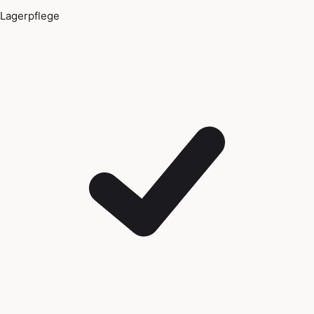
Lagerpflege