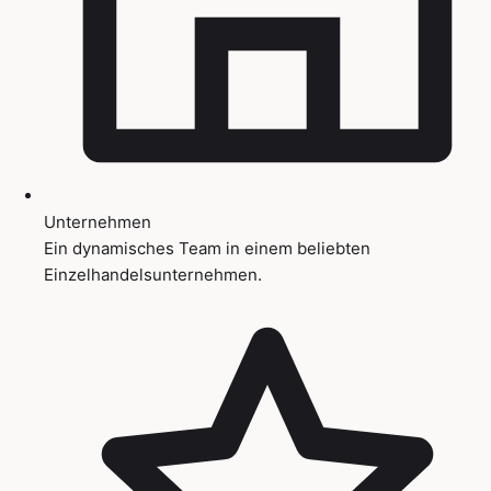
Unternehmen
Ein dynamisches Team in einem beliebten
Einzelhandelsunternehmen.