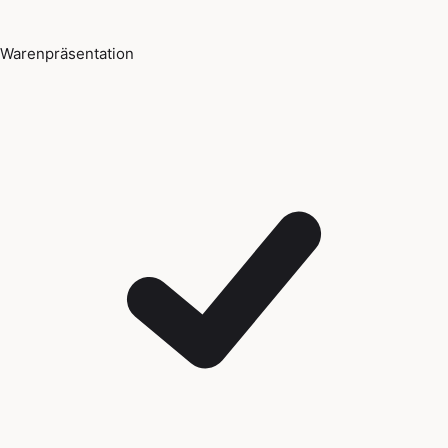
Warenpräsentation