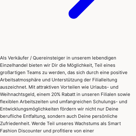
Als Verkäufer / Quereinsteiger in unserem lebendigen
Einzelhandel bieten wir Dir die Möglichkeit, Teil eines
großartigen Teams zu werden, das sich durch eine positive
Arbeitsatmosphäre und Unterstützung der Filialleitung
auszeichnet. Mit attraktiven Vorteilen wie Urlaubs- und
Weihnachtsgeld, einem 20% Rabatt in unseren Filialen sowie
flexiblen Arbeitszeiten und umfangreichen Schulungs- und
Entwicklungsmöglichkeiten fördern wir nicht nur Deine
berufliche Entfaltung, sondern auch Deine persönliche
Zufriedenheit. Werde Teil unseres Wachstums als Smart
Fashion Discounter und profitiere von einer