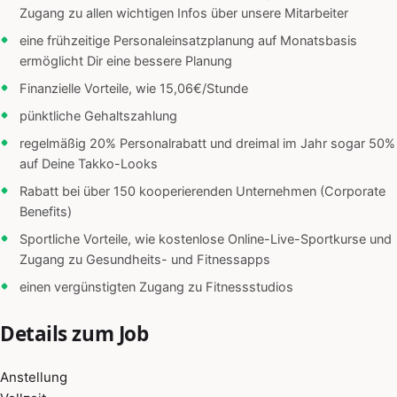
Zugang zu allen wichtigen Infos über unsere Mitarbeiter
eine frühzeitige Personaleinsatzplanung auf Monatsbasis
ermöglicht Dir eine bessere Planung
Finanzielle Vorteile, wie 15,06€/Stunde
pünktliche Gehaltszahlung
regelmäßig 20% Personalrabatt und dreimal im Jahr sogar 50%
auf Deine Takko-Looks
Rabatt bei über 150 kooperierenden Unternehmen (Corporate
Benefits)
Sportliche Vorteile, wie kostenlose Online-Live-Sportkurse und
Zugang zu Gesundheits- und Fitnessapps
einen vergünstigten Zugang zu Fitnessstudios
Details zum Job
Anstellung