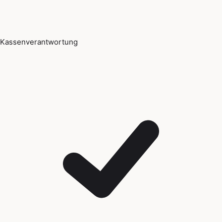
Kassenverantwortung