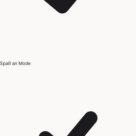
Spaß an Mode