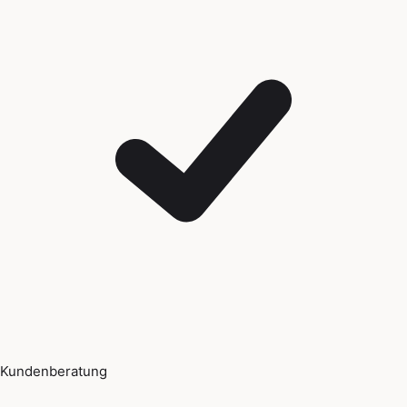
Kundenberatung