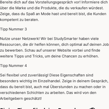
Bereite dich auf das Vorstellungsgespräch vor! Informiere dich
über die Marke und die Produkte, die du verkaufen würdest.
Zeige, dass du Spaß an Mode hast und bereit bist, die Kunden
kompetent zu beraten.
Tipp Nummer 3
Nutze unser Netzwerk! Wir bei StudySmarter haben viele
Ressourcen, die dir helfen können, dich optimal auf deinen Job
zu bewerben. Schau auf unserer Website vorbei und finde
weitere Tipps und Tricks, um deine Chancen zu erhöhen.
Tipp Nummer 4
Sei flexibel und zuverlässig! Diese Eigenschaften sind
besonders wichtig im Einzelhandel. Zeige in deinem Gespräch,
dass du bereit bist, auch mal Überstunden zu machen oder in
verschiedenen Schichten zu arbeiten. Das wird von den
Arbeitgebern geschätzt!