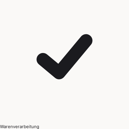
Warenverarbeitung