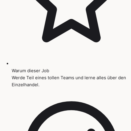
Warum dieser Job
Werde Teil eines tollen Teams und lerne alles über den
Einzelhandel.