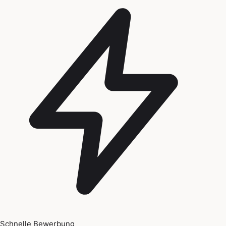
Schnelle Bewerbung