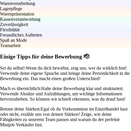
Warenverarbeitung
Lagerpflege
Warenpräsentation
Kassenverantwortung
Zuverlässigkeit
Flexibilität
Freundliches Auftreten
Spaß an Mode
Teamarbeit
Einige Tipps für deine Bewerbung 🫡
Sei du selbst!:
Wenn du dich bewirbst, zeig uns, wer du wirklich bist!
Verwende deine eigene Sprache und bringe deine Persönlichkeit in die
Bewerbung ein. Das macht einen großen Unterschied!
Mach es übersichtlich:
Halte deine Bewerbung klar und strukturiert.
Verwende Absätze und Aufzählungen, um wichtige Informationen
hervorzuheben. So können wir schnell erkennen, was du drauf hast!
Betone deine Stärken:
Egal ob du Vorkenntnisse im Einzelhandel hast
oder nicht, erzähle uns von deinen Stärken! Zeige, wie deine
Fähigkeiten zu unserem Team passen und warum du der perfekte
Minijob Verkäufer bist.