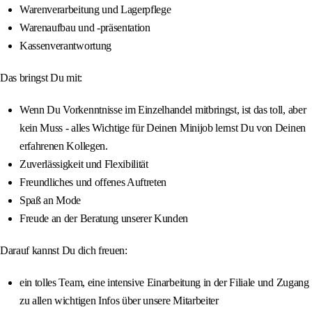
Warenverarbeitung und Lagerpflege
Warenaufbau und -präsentation
Kassenverantwortung
Das bringst Du mit:
Wenn Du Vorkenntnisse im Einzelhandel mitbringst, ist das toll, aber
kein Muss - alles Wichtige für Deinen Minijob lernst Du von Deinen
erfahrenen Kollegen.
Zuverlässigkeit und Flexibilität
Freundliches und offenes Auftreten
Spaß an Mode
Freude an der Beratung unserer Kunden
Darauf kannst Du dich freuen:
ein tolles Team, eine intensive Einarbeitung in der Filiale und Zugang
zu allen wichtigen Infos über unsere Mitarbeiter