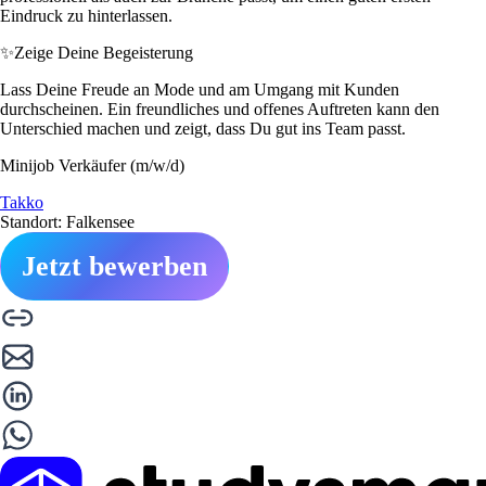
Eindruck zu hinterlassen.
✨
Zeige Deine Begeisterung
Lass Deine Freude an Mode und am Umgang mit Kunden
durchscheinen. Ein freundliches und offenes Auftreten kann den
Unterschied machen und zeigt, dass Du gut ins Team passt.
Minijob Verkäufer (m/w/d)
Takko
Standort: Falkensee
Jetzt bewerben