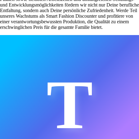
und Entwicklungsmöglichkeiten fördern wir nicht nur Deine berufliche
Entfaltung, sondern auch Deine persönliche Zufriedenheit. Werde Teil
unseres Wachstums als Smart Fashion Discounter und profitiere von
einer verantwortungsbewussten Produktion, die Qualität zu einem
erschwinglichen Preis für die gesamte Familie bietet.
T