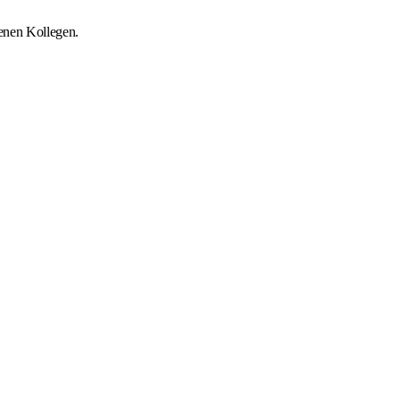
renen Kollegen.