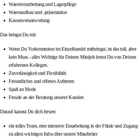
Warenverarbeitung und Lagerpflege
Warenaufbau und -präsentation
Kassenverantwortung
Das bringst Du mit
Wenn Du Vorkenntnisse im Einzelhandel mitbringst, ist das toll, aber
kein Muss - alles Wichtige für Deinen Minijob lernst Du von Deinen
erfahrenen Kollegen.
Zuverlässigkeit und Flexibilität
Freundliches und offenes Auftreten
Spaß an Mode
Freude an der Beratung unserer Kunden
Darauf kannst Du dich freuen
ein tolles Team, eine intensive Einarbeitung in der Filiale und Zugang
zu allen wichtigen Infos über unsere Mitarbeiter