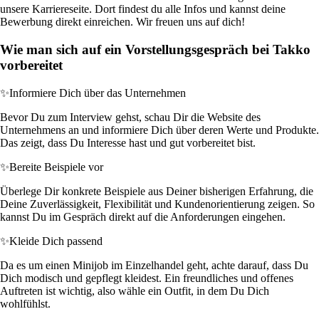
unsere Karriereseite. Dort findest du alle Infos und kannst deine
Bewerbung direkt einreichen. Wir freuen uns auf dich!
Wie man sich auf ein Vorstellungsgespräch bei Takko
vorbereitet
✨
Informiere Dich über das Unternehmen
Bevor Du zum Interview gehst, schau Dir die Website des
Unternehmens an und informiere Dich über deren Werte und Produkte.
Das zeigt, dass Du Interesse hast und gut vorbereitet bist.
✨
Bereite Beispiele vor
Überlege Dir konkrete Beispiele aus Deiner bisherigen Erfahrung, die
Deine Zuverlässigkeit, Flexibilität und Kundenorientierung zeigen. So
kannst Du im Gespräch direkt auf die Anforderungen eingehen.
✨
Kleide Dich passend
Da es um einen Minijob im Einzelhandel geht, achte darauf, dass Du
Dich modisch und gepflegt kleidest. Ein freundliches und offenes
Auftreten ist wichtig, also wähle ein Outfit, in dem Du Dich
wohlfühlst.