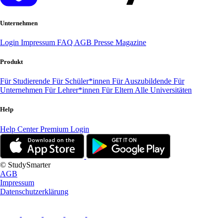
Unternehmen
Login
Impressum
FAQ
AGB
Presse
Magazine
Produkt
Für Studierende
Für Schüler*innen
Für Auszubildende
Für
Unternehmen
Für Lehrer*innen
Für Eltern
Alle Universitäten
Help
Help Center
Premium Login
© StudySmarter
AGB
Impressum
Datenschutzerklärung