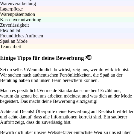
Warenverarbeitung
Lagerpflege
Warenpräsentation
Kassenverantwortung
Zuverlässigkeit
Flexibilität
Freundliches Auftreten
Spaß an Mode
Teamarbeit
Einige Tipps für deine Bewerbung 🫡
Sei du selbst!:
Wenn du dich bewirbst, zeig uns, wer du wirklich bist.
Wir suchen nach authentischen Persönlichkeiten, die Spaß an der
Beratung haben und unser Team bereichern können.
Mach es persönlich!:
Vermeide Standardanschreiben! Erzähl uns,
warum du genau bei uns arbeiten möchtest und was dich an der Mode
begeistert. Das macht deine Bewerbung einzigartig!
Achte auf Details!:
Überprüfe deine Bewerbung auf Rechtschreibfehler
und achte darauf, dass alle Informationen korrekt sind. Ein sauberer
Auftritt zeigt, dass du zuverlässig bist.
Bewirb dich über unsere Website!:
Der einfachste Weg zu uns ist über