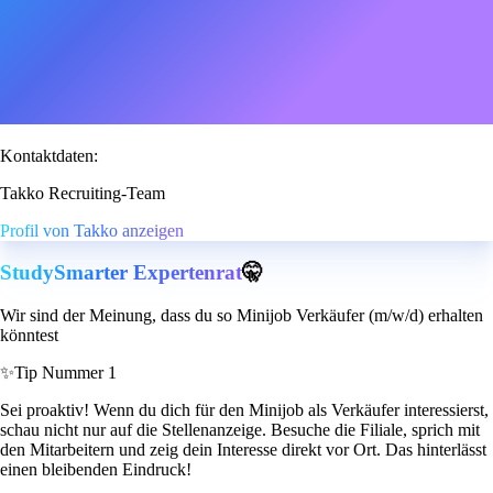
Kontaktdaten:
Takko Recruiting-Team
Profil von Takko anzeigen
StudySmarter Expertenrat
🤫
Wir sind der Meinung, dass du so Minijob Verkäufer (m/w/d) erhalten
könntest
✨
Tip Nummer 1
Sei proaktiv! Wenn du dich für den Minijob als Verkäufer interessierst,
schau nicht nur auf die Stellenanzeige. Besuche die Filiale, sprich mit
den Mitarbeitern und zeig dein Interesse direkt vor Ort. Das hinterlässt
einen bleibenden Eindruck!