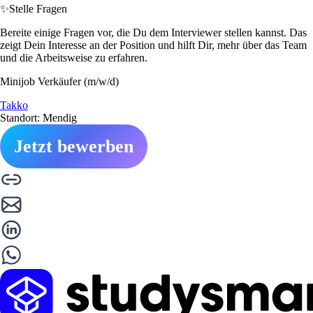
✨
Stelle Fragen
Bereite einige Fragen vor, die Du dem Interviewer stellen kannst. Das
zeigt Dein Interesse an der Position und hilft Dir, mehr über das Team
und die Arbeitsweise zu erfahren.
Minijob Verkäufer (m/w/d)
Takko
Standort: Mendig
Jetzt bewerben