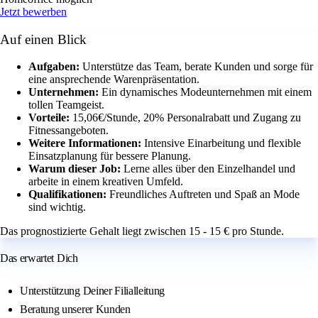
Jetzt bewerben
Auf einen Blick
Aufgaben:
Unterstütze das Team, berate Kunden und sorge für
eine ansprechende Warenpräsentation.
Unternehmen:
Ein dynamisches Modeunternehmen mit einem
tollen Teamgeist.
Vorteile:
15,06€/Stunde, 20% Personalrabatt und Zugang zu
Fitnessangeboten.
Weitere Informationen:
Intensive Einarbeitung und flexible
Einsatzplanung für bessere Planung.
Warum dieser Job:
Lerne alles über den Einzelhandel und
arbeite in einem kreativen Umfeld.
Qualifikationen:
Freundliches Auftreten und Spaß an Mode
sind wichtig.
Das prognostizierte Gehalt liegt zwischen 15 - 15 € pro Stunde.
Das erwartet Dich
Unterstützung Deiner Filialleitung
Beratung unserer Kunden