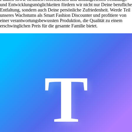
und Entwicklungsmöglichkeiten fördern wir nicht nur Deine berufliche
Entfaltung, sondern auch Deine persönliche Zufriedenheit. Werde Teil
unseres Wachstums als Smart Fashion Discounter und profitiere von
einer verantwortungsbewussten Produktion, die Qualität zu einem
erschwinglichen Preis für die gesamte Familie bietet.
T