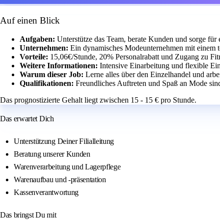
Auf einen Blick
Aufgaben:
Unterstütze das Team, berate Kunden und sorge für 
Unternehmen:
Ein dynamisches Modeunternehmen mit einem t
Vorteile:
15,06€/Stunde, 20% Personalrabatt und Zugang zu Fit
Weitere Informationen:
Intensive Einarbeitung und flexible Ei
Warum dieser Job:
Lerne alles über den Einzelhandel und arbe
Qualifikationen:
Freundliches Auftreten und Spaß an Mode sind
Das prognostizierte Gehalt liegt zwischen 15 - 15 € pro Stunde.
Das erwartet Dich
Unterstützung Deiner Filialleitung
Beratung unserer Kunden
Warenverarbeitung und Lagerpflege
Warenaufbau und -präsentation
Kassenverantwortung
Das bringst Du mit