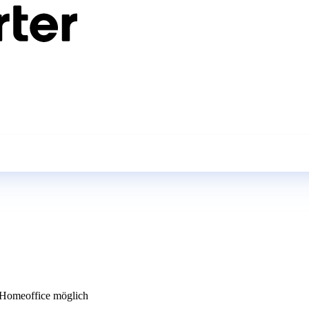
Homeoffice möglich