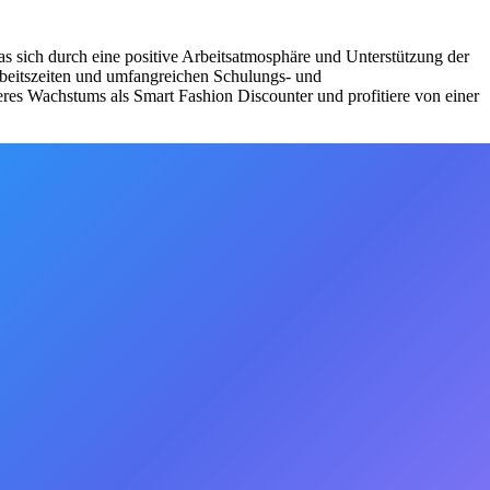
as sich durch eine positive Arbeitsatmosphäre und Unterstützung der
Arbeitszeiten und umfangreichen Schulungs- und
eres Wachstums als Smart Fashion Discounter und profitiere von einer