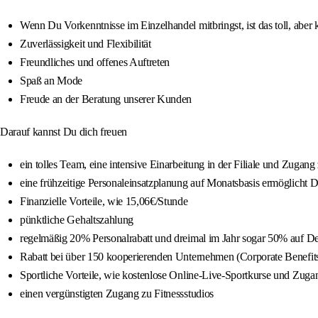
Wenn Du Vorkenntnisse im Einzelhandel mitbringst, ist das toll, aber
Zuverlässigkeit und Flexibilität
Freundliches und offenes Auftreten
Spaß an Mode
Freude an der Beratung unserer Kunden
Darauf kannst Du dich freuen
ein tolles Team, eine intensive Einarbeitung in der Filiale und Zugang
eine frühzeitige Personaleinsatzplanung auf Monatsbasis ermöglicht D
Finanzielle Vorteile, wie 15,06€/Stunde
pünktliche Gehaltszahlung
regelmäßig 20% Personalrabatt und dreimal im Jahr sogar 50% auf 
Rabatt bei über 150 kooperierenden Unternehmen (Corporate Benefit
Sportliche Vorteile, wie kostenlose Online-Live-Sportkurse und Zuga
einen vergünstigten Zugang zu Fitnessstudios