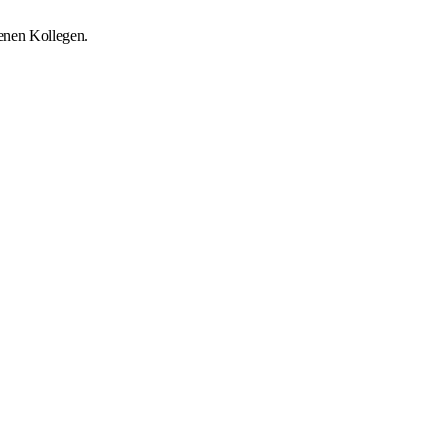
renen Kollegen.