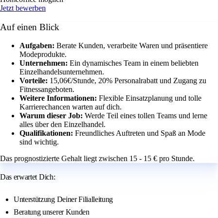
Jetzt bewerben
Auf einen Blick
Aufgaben:
Berate Kunden, verarbeite Waren und präsentiere
Modeprodukte.
Unternehmen:
Ein dynamisches Team in einem beliebten
Einzelhandelsunternehmen.
Vorteile:
15,06€/Stunde, 20% Personalrabatt und Zugang zu
Fitnessangeboten.
Weitere Informationen:
Flexible Einsatzplanung und tolle
Karrierechancen warten auf dich.
Warum dieser Job:
Werde Teil eines tollen Teams und lerne
alles über den Einzelhandel.
Qualifikationen:
Freundliches Auftreten und Spaß an Mode
sind wichtig.
Das prognostizierte Gehalt liegt zwischen 15 - 15 € pro Stunde.
Das erwartet Dich:
Unterstützung Deiner Filialleitung
Beratung unserer Kunden