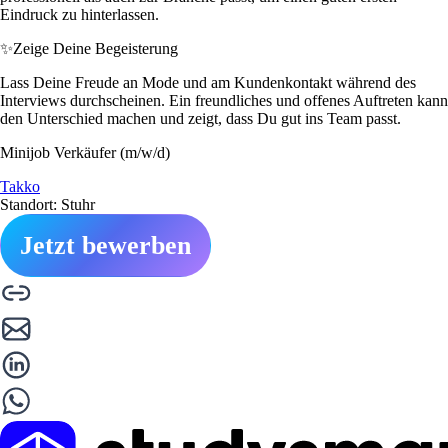
Eindruck zu hinterlassen.
✨
Zeige Deine Begeisterung
Lass Deine Freude an Mode und am Kundenkontakt während des
Interviews durchscheinen. Ein freundliches und offenes Auftreten kann
den Unterschied machen und zeigt, dass Du gut ins Team passt.
Minijob Verkäufer (m/w/d)
Takko
Standort: Stuhr
Jetzt bewerben