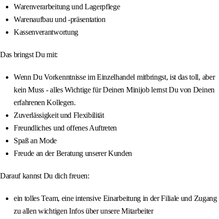
Warenverarbeitung und Lagerpflege
Warenaufbau und -präsentation
Kassenverantwortung
Das bringst Du mit:
Wenn Du Vorkenntnisse im Einzelhandel mitbringst, ist das toll, aber
kein Muss - alles Wichtige für Deinen Minijob lernst Du von Deinen
erfahrenen Kollegen.
Zuverlässigkeit und Flexibilität
Freundliches und offenes Auftreten
Spaß an Mode
Freude an der Beratung unserer Kunden
Darauf kannst Du dich freuen:
ein tolles Team, eine intensive Einarbeitung in der Filiale und Zugang
zu allen wichtigen Infos über unsere Mitarbeiter