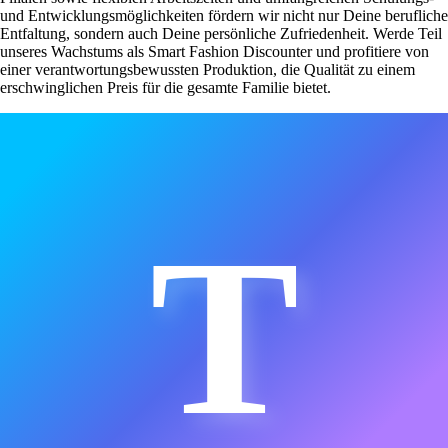
und Entwicklungsmöglichkeiten fördern wir nicht nur Deine berufliche
Entfaltung, sondern auch Deine persönliche Zufriedenheit. Werde Teil
unseres Wachstums als Smart Fashion Discounter und profitiere von
einer verantwortungsbewussten Produktion, die Qualität zu einem
erschwinglichen Preis für die gesamte Familie bietet.
T