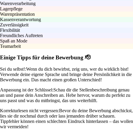
Warenverarbeitung
Lagerpflege
Warenpräsentation
Kassenverantwortung
Zuverlässigkeit
Flexibilität
Freundliches Auftreten
Spaß an Mode
Teamarbeit
Einige Tipps für deine Bewerbung 🫡
Sei du selbst!:
Wenn du dich bewirbst, zeig uns, wer du wirklich bist!
Verwende deine eigene Sprache und bringe deine Persönlichkeit in die
Bewerbung ein. Das macht einen großen Unterschied!
Anpassung ist der Schlüssel:
Schau dir die Stellenbeschreibung genau
an und passe dein Anschreiben an. Hebe hervor, warum du perfekt zu
uns passt und was du mitbringst, das uns weiterhilft.
Korrekturlesen nicht vergessen:
Bevor du deine Bewerbung abschickst,
lies sie dir nochmal durch oder lass jemanden drüber schauen.
Tippfehler können einen schlechten Eindruck hinterlassen – das wollen
wir vermeiden!