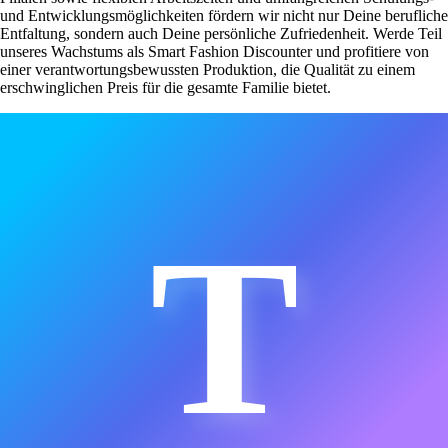
und Entwicklungsmöglichkeiten fördern wir nicht nur Deine berufliche
Entfaltung, sondern auch Deine persönliche Zufriedenheit. Werde Teil
unseres Wachstums als Smart Fashion Discounter und profitiere von
einer verantwortungsbewussten Produktion, die Qualität zu einem
erschwinglichen Preis für die gesamte Familie bietet.
T