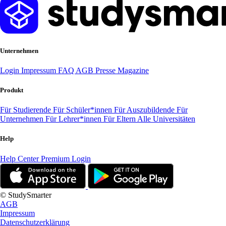
Unternehmen
Login
Impressum
FAQ
AGB
Presse
Magazine
Produkt
Für Studierende
Für Schüler*innen
Für Auszubildende
Für
Unternehmen
Für Lehrer*innen
Für Eltern
Alle Universitäten
Help
Help Center
Premium Login
© StudySmarter
AGB
Impressum
Datenschutzerklärung