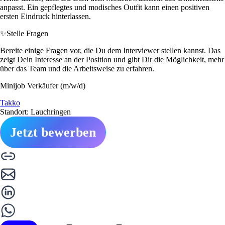
anpasst. Ein gepflegtes und modisches Outfit kann einen positiven
ersten Eindruck hinterlassen.
✨
Stelle Fragen
Bereite einige Fragen vor, die Du dem Interviewer stellen kannst. Das
zeigt Dein Interesse an der Position und gibt Dir die Möglichkeit, mehr
über das Team und die Arbeitsweise zu erfahren.
Minijob Verkäufer (m/w/d)
Takko
Standort: Lauchringen
Jetzt bewerben