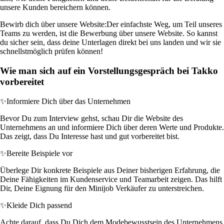
unsere Kunden bereichern können.
Bewirb dich über unsere Website:
Der einfachste Weg, um Teil unseres
Teams zu werden, ist die Bewerbung über unsere Website. So kannst
du sicher sein, dass deine Unterlagen direkt bei uns landen und wir sie
schnellstmöglich prüfen können!
Wie man sich auf ein Vorstellungsgespräch bei Takko
vorbereitet
✨
Informiere Dich über das Unternehmen
Bevor Du zum Interview gehst, schau Dir die Website des
Unternehmens an und informiere Dich über deren Werte und Produkte.
Das zeigt, dass Du Interesse hast und gut vorbereitet bist.
✨
Bereite Beispiele vor
Überlege Dir konkrete Beispiele aus Deiner bisherigen Erfahrung, die
Deine Fähigkeiten im Kundenservice und Teamarbeit zeigen. Das hilft
Dir, Deine Eignung für den Minijob Verkäufer zu unterstreichen.
✨
Kleide Dich passend
Achte darauf, dass Du Dich dem Modebewusstsein des Unternehmens