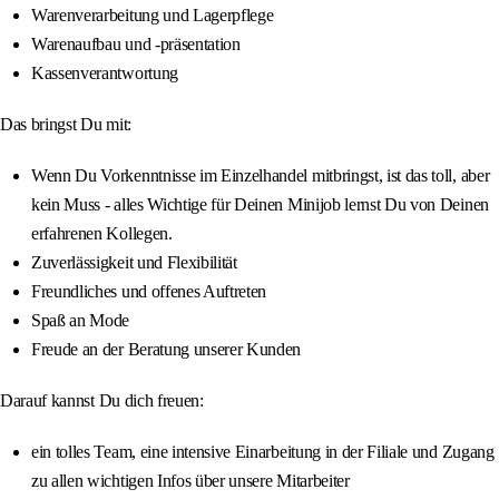
Warenverarbeitung und Lagerpflege
Warenaufbau und -präsentation
Kassenverantwortung
Das bringst Du mit:
Wenn Du Vorkenntnisse im Einzelhandel mitbringst, ist das toll, aber
kein Muss - alles Wichtige für Deinen Minijob lernst Du von Deinen
erfahrenen Kollegen.
Zuverlässigkeit und Flexibilität
Freundliches und offenes Auftreten
Spaß an Mode
Freude an der Beratung unserer Kunden
Darauf kannst Du dich freuen:
ein tolles Team, eine intensive Einarbeitung in der Filiale und Zugang
zu allen wichtigen Infos über unsere Mitarbeiter