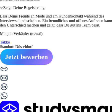
✨
Zeige Deine Begeisterung
Lass Deine Freude an Mode und am Kundenkontakt während des
Interviews durchscheinen. Ein freundliches und offenes Auftreten kann
den Unterschied machen und zeigt, dass Du gut ins Team passt.
Minijob Verkäufer (m/w/d)
Takko
Standort: Düsseldorf
Jetzt bewerben