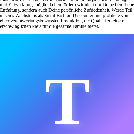
und Entwicklungsmöglichkeiten fördern wir nicht nur Deine berufliche
Entfaltung, sondern auch Deine persönliche Zufriedenheit. Werde Teil
unseres Wachstums als Smart Fashion Discounter und profitiere von
einer verantwortungsbewussten Produktion, die Qualität zu einem
erschwinglichen Preis für die gesamte Familie bietet.
T