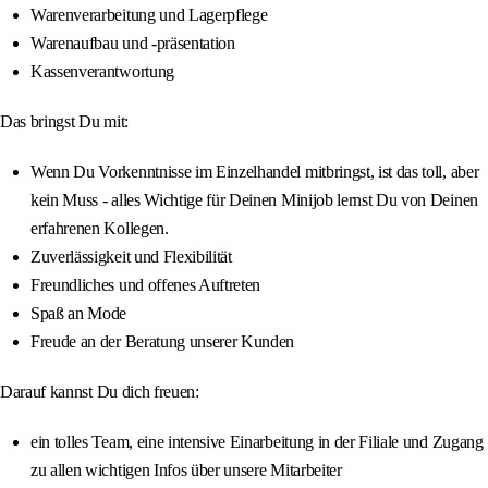
Warenverarbeitung und Lagerpflege
Warenaufbau und -präsentation
Kassenverantwortung
Das bringst Du mit:
Wenn Du Vorkenntnisse im Einzelhandel mitbringst, ist das toll, aber
kein Muss - alles Wichtige für Deinen Minijob lernst Du von Deinen
erfahrenen Kollegen.
Zuverlässigkeit und Flexibilität
Freundliches und offenes Auftreten
Spaß an Mode
Freude an der Beratung unserer Kunden
Darauf kannst Du dich freuen:
ein tolles Team, eine intensive Einarbeitung in der Filiale und Zugang
zu allen wichtigen Infos über unsere Mitarbeiter