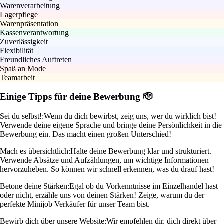
Warenverarbeitung
Lagerpflege
Warenpräsentation
Kassenverantwortung
Zuverlässigkeit
Flexibilität
Freundliches Auftreten
Spaß an Mode
Teamarbeit
Einige Tipps für deine Bewerbung 🫡
Sei du selbst!:
Wenn du dich bewirbst, zeig uns, wer du wirklich bist!
Verwende deine eigene Sprache und bringe deine Persönlichkeit in die
Bewerbung ein. Das macht einen großen Unterschied!
Mach es übersichtlich:
Halte deine Bewerbung klar und strukturiert.
Verwende Absätze und Aufzählungen, um wichtige Informationen
hervorzuheben. So können wir schnell erkennen, was du drauf hast!
Betone deine Stärken:
Egal ob du Vorkenntnisse im Einzelhandel hast
oder nicht, erzähle uns von deinen Stärken! Zeige, warum du der
perfekte Minijob Verkäufer für unser Team bist.
Bewirb dich über unsere Website:
Wir empfehlen dir, dich direkt über