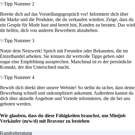
✨
Tipp Nummer 2
Bereite dich auf das Vorstellungsgespräch vor! Informiere dich über
die Marke und die Produkte, die du verkaufen würdest. Zeige, dass du
ein Gespür für Mode hast und bereit bist, Kunden zu beraten. Das wird
dir helfen, dich von anderen Bewerbern abzuheben.
✨
Tipp Nummer 3
Nutze dein Netzwerk! Sprich mit Freunden oder Bekannten, die im
Einzelhandel arbeiten. Sie können dir wertvolle Tipps geben oder
sogar eine Empfehlung aussprechen. Manchmal ist es der persönliche
Kontakt, der den Unterschied macht.
✨
Tipp Nummer 4
Bewirb dich direkt über unsere Website! So stellst du sicher, dass deine
Bewerbung schnell und unkompliziert ankommt. Außerdem kannst du
dich über aktuelle Angebote und Vorteile informieren, die dir bei uns
geboten werden.
Wir glauben, dass du diese Fähigkeiten brauchst, um Minijob
Verkäufer (m/w/d) mit Bravour zu bestehen
Kundenberatung