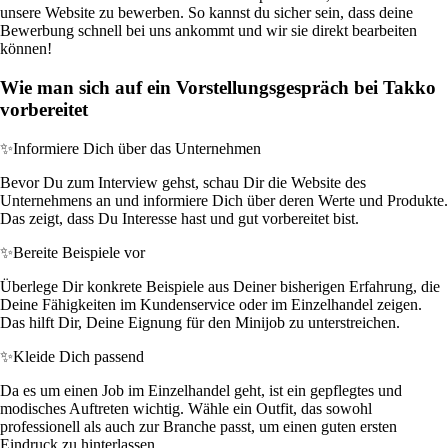
unsere Website zu bewerben. So kannst du sicher sein, dass deine
Bewerbung schnell bei uns ankommt und wir sie direkt bearbeiten
können!
Wie man sich auf ein Vorstellungsgespräch bei Takko
vorbereitet
✨
Informiere Dich über das Unternehmen
Bevor Du zum Interview gehst, schau Dir die Website des
Unternehmens an und informiere Dich über deren Werte und Produkte.
Das zeigt, dass Du Interesse hast und gut vorbereitet bist.
✨
Bereite Beispiele vor
Überlege Dir konkrete Beispiele aus Deiner bisherigen Erfahrung, die
Deine Fähigkeiten im Kundenservice oder im Einzelhandel zeigen.
Das hilft Dir, Deine Eignung für den Minijob zu unterstreichen.
✨
Kleide Dich passend
Da es um einen Job im Einzelhandel geht, ist ein gepflegtes und
modisches Auftreten wichtig. Wähle ein Outfit, das sowohl
professionell als auch zur Branche passt, um einen guten ersten
Eindruck zu hinterlassen.