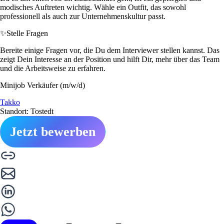
modisches Auftreten wichtig. Wähle ein Outfit, das sowohl
professionell als auch zur Unternehmenskultur passt.
✨
Stelle Fragen
Bereite einige Fragen vor, die Du dem Interviewer stellen kannst. Das
zeigt Dein Interesse an der Position und hilft Dir, mehr über das Team
und die Arbeitsweise zu erfahren.
Minijob Verkäufer (m/w/d)
Takko
Standort: Tostedt
Jetzt bewerben