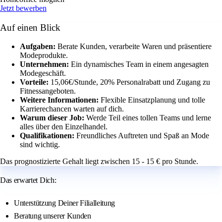
Jetzt bewerben
Auf einen Blick
Aufgaben:
Berate Kunden, verarbeite Waren und präsentiere
Modeprodukte.
Unternehmen:
Ein dynamisches Team in einem angesagten
Modegeschäft.
Vorteile:
15,06€/Stunde, 20% Personalrabatt und Zugang zu
Fitnessangeboten.
Weitere Informationen:
Flexible Einsatzplanung und tolle
Karrierechancen warten auf dich.
Warum dieser Job:
Werde Teil eines tollen Teams und lerne
alles über den Einzelhandel.
Qualifikationen:
Freundliches Auftreten und Spaß an Mode
sind wichtig.
Das prognostizierte Gehalt liegt zwischen 15 - 15 € pro Stunde.
Das erwartet Dich:
Unterstützung Deiner Filialleitung
Beratung unserer Kunden