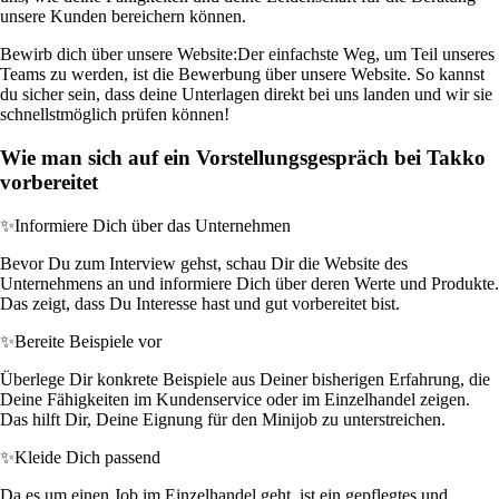
unsere Kunden bereichern können.
Bewirb dich über unsere Website:
Der einfachste Weg, um Teil unseres
Teams zu werden, ist die Bewerbung über unsere Website. So kannst
du sicher sein, dass deine Unterlagen direkt bei uns landen und wir sie
schnellstmöglich prüfen können!
Wie man sich auf ein Vorstellungsgespräch bei Takko
vorbereitet
✨
Informiere Dich über das Unternehmen
Bevor Du zum Interview gehst, schau Dir die Website des
Unternehmens an und informiere Dich über deren Werte und Produkte.
Das zeigt, dass Du Interesse hast und gut vorbereitet bist.
✨
Bereite Beispiele vor
Überlege Dir konkrete Beispiele aus Deiner bisherigen Erfahrung, die
Deine Fähigkeiten im Kundenservice oder im Einzelhandel zeigen.
Das hilft Dir, Deine Eignung für den Minijob zu unterstreichen.
✨
Kleide Dich passend
Da es um einen Job im Einzelhandel geht, ist ein gepflegtes und