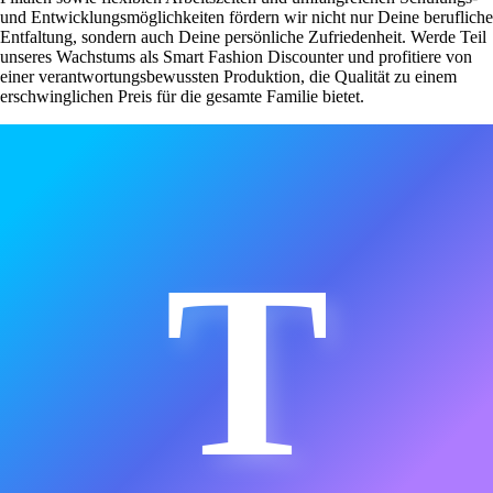
und Entwicklungsmöglichkeiten fördern wir nicht nur Deine berufliche
Entfaltung, sondern auch Deine persönliche Zufriedenheit. Werde Teil
unseres Wachstums als Smart Fashion Discounter und profitiere von
einer verantwortungsbewussten Produktion, die Qualität zu einem
erschwinglichen Preis für die gesamte Familie bietet.
T