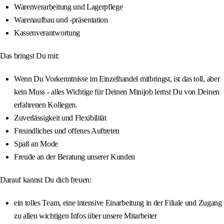
Warenverarbeitung und Lagerpflege
Warenaufbau und -präsentation
Kassenverantwortung
Das bringst Du mit:
Wenn Du Vorkenntnisse im Einzelhandel mitbringst, ist das toll, aber
kein Muss - alles Wichtige für Deinen Minijob lernst Du von Deinen
erfahrenen Kollegen.
Zuverlässigkeit und Flexibilität
Freundliches und offenes Auftreten
Spaß an Mode
Freude an der Beratung unserer Kunden
Darauf kannst Du dich freuen:
ein tolles Team, eine intensive Einarbeitung in der Filiale und Zugang
zu allen wichtigen Infos über unsere Mitarbeiter