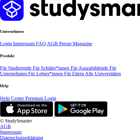
Unternehmen
Login
Impressum
FAQ
AGB
Presse
Magazine
Produkt
Für Studierende
Für Schüler*innen
Für Auszubildende
Für
Unternehmen
Für Lehrer*innen
Für Eltern
Alle Universitäten
Help
Help Center
Premium Login
© StudySmarter
AGB
Impressum
Datenschutzerklärung