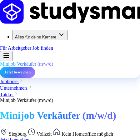
Alles für deine Karriere
Für Arbeitgeber
Job finden
Minijob Verkäufer (m/w/d)
Jetzt bewerben
Jobbörse
Unternehmen
Takko
Minijob Verkäufer (m/w/d)
Minijob Verkäufer (m/w/d)
Siegburg
Vollzeit
Kein Homeoffice möglich
Jetzt bewerben