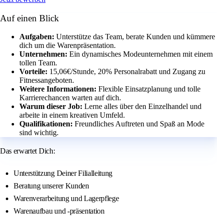
Auf einen Blick
Aufgaben:
Unterstütze das Team, berate Kunden und kümmere
dich um die Warenpräsentation.
Unternehmen:
Ein dynamisches Modeunternehmen mit einem
tollen Team.
Vorteile:
15,06€/Stunde, 20% Personalrabatt und Zugang zu
Fitnessangeboten.
Weitere Informationen:
Flexible Einsatzplanung und tolle
Karrierechancen warten auf dich.
Warum dieser Job:
Lerne alles über den Einzelhandel und
arbeite in einem kreativen Umfeld.
Qualifikationen:
Freundliches Auftreten und Spaß an Mode
sind wichtig.
Das erwartet Dich:
Unterstützung Deiner Filialleitung
Beratung unserer Kunden
Warenverarbeitung und Lagerpflege
Warenaufbau und -präsentation