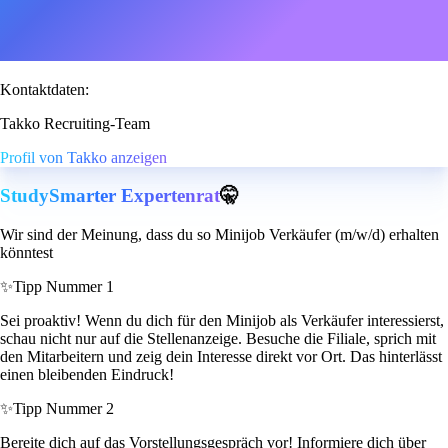
Kontaktdaten:
Takko Recruiting-Team
Profil von Takko anzeigen
StudySmarter Expertenrat
🤫
Wir sind der Meinung, dass du so Minijob Verkäufer (m/w/d) erhalten
könntest
✨
Tipp Nummer 1
Sei proaktiv! Wenn du dich für den Minijob als Verkäufer interessierst,
schau nicht nur auf die Stellenanzeige. Besuche die Filiale, sprich mit
den Mitarbeitern und zeig dein Interesse direkt vor Ort. Das hinterlässt
einen bleibenden Eindruck!
✨
Tipp Nummer 2
Bereite dich auf das Vorstellungsgespräch vor! Informiere dich über