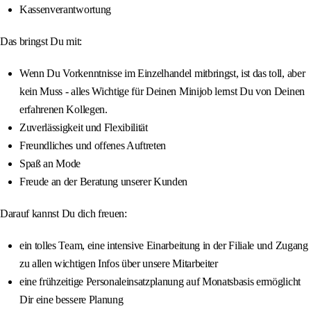
Kassenverantwortung
Das bringst Du mit:
Wenn Du Vorkenntnisse im Einzelhandel mitbringst, ist das toll, aber
kein Muss - alles Wichtige für Deinen Minijob lernst Du von Deinen
erfahrenen Kollegen.
Zuverlässigkeit und Flexibilität
Freundliches und offenes Auftreten
Spaß an Mode
Freude an der Beratung unserer Kunden
Darauf kannst Du dich freuen:
ein tolles Team, eine intensive Einarbeitung in der Filiale und Zugang
zu allen wichtigen Infos über unsere Mitarbeiter
eine frühzeitige Personaleinsatzplanung auf Monatsbasis ermöglicht
Dir eine bessere Planung