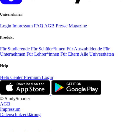
Unternehmen
Login
Impressum
FAQ
AGB
Presse
Magazine
Produkt
Für Studierende
Für Schüler*innen
Für Auszubildende
Für
Unternehmen
Für Lehrer*innen
Für Eltern
Alle Universitäten
Help
Help Center
Premium Login
© StudySmarter
AGB
Impressum
Datenschutzerklärung