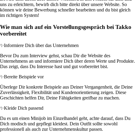
uns zu erleichtern, bewirb dich bitte direkt über unsere Website. So
können wir deine Bewerbung schneller bearbeiten und du bist gleich
im richtigen System!
Wie man sich auf ein Vorstellungsgespräch bei Takko
vorbereitet
✨
Informiere Dich über das Unternehmen
Bevor Du zum Interview gehst, schau Dir die Website des
Unternehmens an und informiere Dich über deren Werte und Produkte.
Das zeigt, dass Du Interesse hast und gut vorbereitet bist.
✨
Bereite Beispiele vor
Überlege Dir konkrete Beispiele aus Deiner Vergangenheit, die Deine
Zuverlässigkeit, Flexibilität und Kundenorientierung zeigen. Diese
Geschichten helfen Dir, Deine Fähigkeiten greifbar zu machen.
✨
Kleide Dich passend
Da es um einen Minijob im Einzelhandel geht, achte darauf, dass Du
Dich modisch und gepflegt kleidest. Dein Outfit sollte sowohl
professionell als auch zur Unternehmenskultur passen.