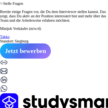
✨
Stelle Fragen
Bereite einige Fragen vor, die Du dem Interviewer stellen kannst. Das
zeigt, dass Du aktiv an der Position interessiert bist und mehr über das
Team und die Arbeitsweise erfahren möchtest.
Minijob Verkäufer (m/w/d)
Takko
Standort: Siegburg
Jetzt bewerben