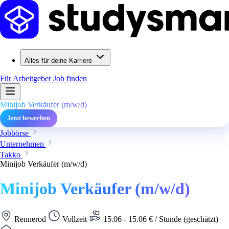
Alles für deine Karriere
Für Arbeitgeber
Job finden
Minijob Verkäufer (m/w/d)
Jetzt bewerben
Jobbörse
Unternehmen
Takko
Minijob Verkäufer (m/w/d)
Minijob Verkäufer (m/w/d)
Rennerod
Vollzeit
15.06 - 15.06 € / Stunde (geschätzt)