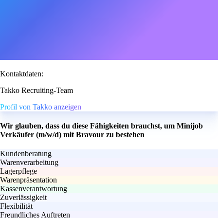
Kontaktdaten:
Takko Recruiting-Team
Profil von Takko anzeigen
Wir glauben, dass du diese Fähigkeiten brauchst, um Minijob
Verkäufer (m/w/d) mit Bravour zu bestehen
Kundenberatung
Warenverarbeitung
Lagerpflege
Warenpräsentation
Kassenverantwortung
Zuverlässigkeit
Flexibilität
Freundliches Auftreten