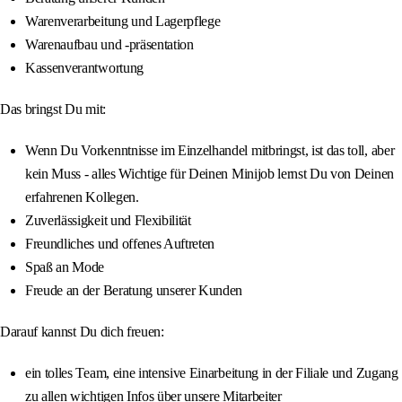
Warenverarbeitung und Lagerpflege
Warenaufbau und -präsentation
Kassenverantwortung
Das bringst Du mit:
Wenn Du Vorkenntnisse im Einzelhandel mitbringst, ist das toll, aber
kein Muss - alles Wichtige für Deinen Minijob lernst Du von Deinen
erfahrenen Kollegen.
Zuverlässigkeit und Flexibilität
Freundliches und offenes Auftreten
Spaß an Mode
Freude an der Beratung unserer Kunden
Darauf kannst Du dich freuen:
ein tolles Team, eine intensive Einarbeitung in der Filiale und Zugang
zu allen wichtigen Infos über unsere Mitarbeiter