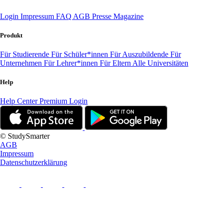
Login
Impressum
FAQ
AGB
Presse
Magazine
Produkt
Für Studierende
Für Schüler*innen
Für Auszubildende
Für
Unternehmen
Für Lehrer*innen
Für Eltern
Alle Universitäten
Help
Help Center
Premium Login
© StudySmarter
AGB
Impressum
Datenschutzerklärung