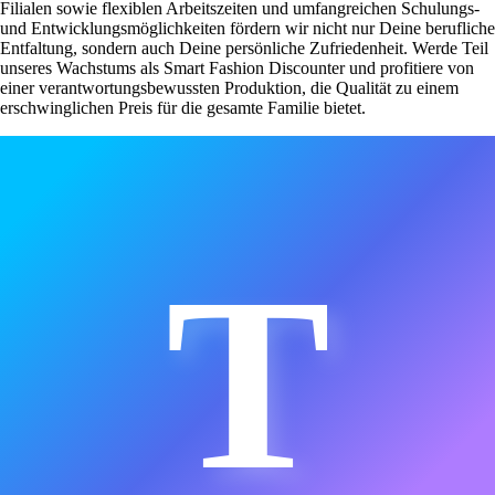
Filialen sowie flexiblen Arbeitszeiten und umfangreichen Schulungs-
und Entwicklungsmöglichkeiten fördern wir nicht nur Deine berufliche
Entfaltung, sondern auch Deine persönliche Zufriedenheit. Werde Teil
unseres Wachstums als Smart Fashion Discounter und profitiere von
einer verantwortungsbewussten Produktion, die Qualität zu einem
erschwinglichen Preis für die gesamte Familie bietet.
T