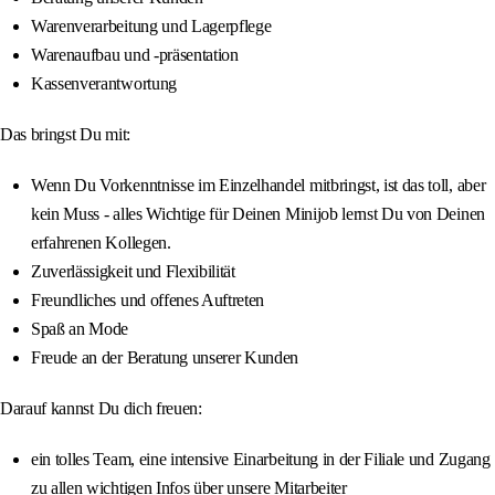
Warenverarbeitung und Lagerpflege
Warenaufbau und -präsentation
Kassenverantwortung
Das bringst Du mit:
Wenn Du Vorkenntnisse im Einzelhandel mitbringst, ist das toll, aber
kein Muss - alles Wichtige für Deinen Minijob lernst Du von Deinen
erfahrenen Kollegen.
Zuverlässigkeit und Flexibilität
Freundliches und offenes Auftreten
Spaß an Mode
Freude an der Beratung unserer Kunden
Darauf kannst Du dich freuen:
ein tolles Team, eine intensive Einarbeitung in der Filiale und Zugang
zu allen wichtigen Infos über unsere Mitarbeiter