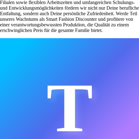
Filialen sowie flexiblen Arbeitszeiten und umfangreichen Schulungs-
und Entwicklungsmöglichkeiten fördern wir nicht nur Deine berufliche
Entfaltung, sondern auch Deine persönliche Zufriedenheit. Werde Teil
unseres Wachstums als Smart Fashion Discounter und profitiere von
einer verantwortungsbewussten Produktion, die Qualität zu einem
erschwinglichen Preis für die gesamte Familie bietet.
T