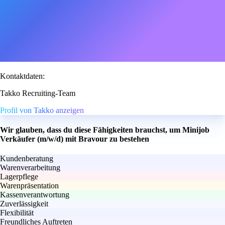
Kontaktdaten:
Takko Recruiting-Team
Profil von Takko anzeigen
Wir glauben, dass du diese Fähigkeiten brauchst, um Minijob
Verkäufer (m/w/d) mit Bravour zu bestehen
Kundenberatung
Warenverarbeitung
Lagerpflege
Warenpräsentation
Kassenverantwortung
Zuverlässigkeit
Flexibilität
Freundliches Auftreten