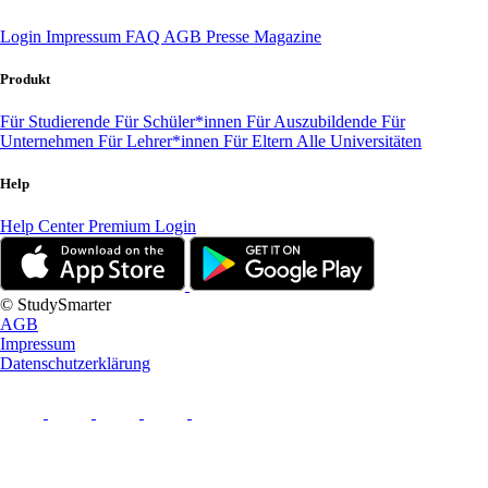
Login
Impressum
FAQ
AGB
Presse
Magazine
Produkt
Für Studierende
Für Schüler*innen
Für Auszubildende
Für
Unternehmen
Für Lehrer*innen
Für Eltern
Alle Universitäten
Help
Help Center
Premium Login
© StudySmarter
AGB
Impressum
Datenschutzerklärung