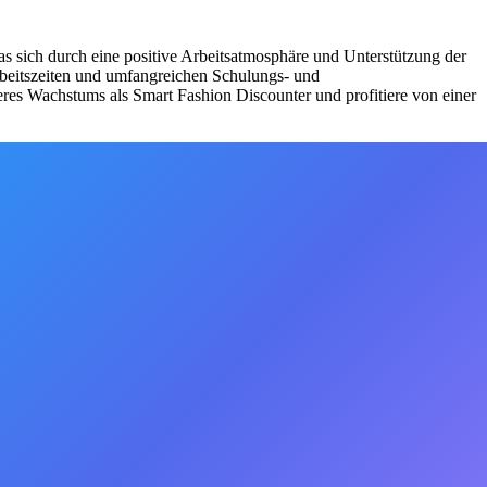
as sich durch eine positive Arbeitsatmosphäre und Unterstützung der
Arbeitszeiten und umfangreichen Schulungs- und
eres Wachstums als Smart Fashion Discounter und profitiere von einer