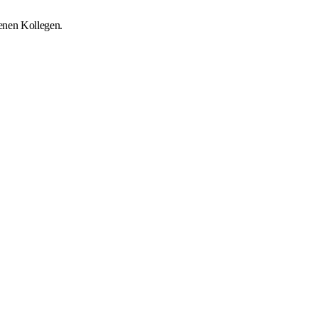
renen Kollegen.