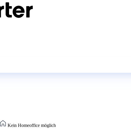
Kein Homeoffice möglich