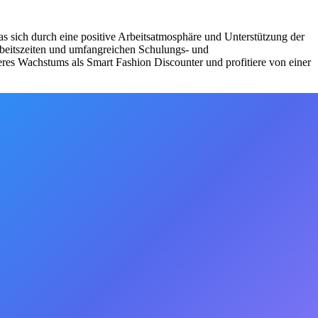
as sich durch eine positive Arbeitsatmosphäre und Unterstützung der
Arbeitszeiten und umfangreichen Schulungs- und
eres Wachstums als Smart Fashion Discounter und profitiere von einer