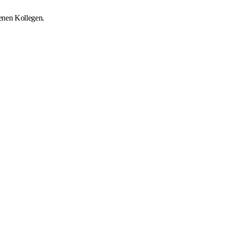
renen Kollegen.