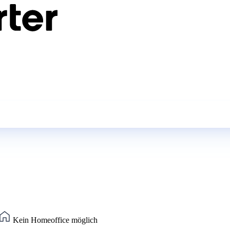
Kein Homeoffice möglich