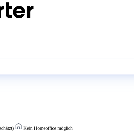
schätzt)
Kein Homeoffice möglich