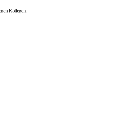
renen Kollegen.