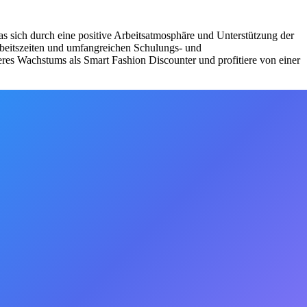
as sich durch eine positive Arbeitsatmosphäre und Unterstützung der
Arbeitszeiten und umfangreichen Schulungs- und
eres Wachstums als Smart Fashion Discounter und profitiere von einer