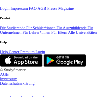
Login
Impressum
FAQ
AGB
Presse
Magazine
Produkt
Für Studierende
Für Schüler*innen
Für Auszubildende
Für
Unternehmen
Für Lehrer*innen
Für Eltern
Alle Universitäten
Help
Help Center
Premium Login
© StudySmarter
AGB
Impressum
Datenschutzerklärung