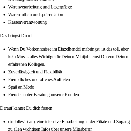
Warenverarbeitung und Lagerpflege
Warenaufbau und -präsentation
Kassenverantwortung
Das bringst Du mit:
Wenn Du Vorkenntnisse im Einzelhandel mitbringst, ist das toll, aber
kein Muss - alles Wichtige für Deinen Minijob lernst Du von Deinen
erfahrenen Kollegen.
Zuverlässigkeit und Flexibilität
Freundliches und offenes Auftreten
Spaß an Mode
Freude an der Beratung unserer Kunden
Darauf kannst Du dich freuen:
ein tolles Team, eine intensive Einarbeitung in der Filiale und Zugang
zu allen wichtigen Infos über unsere Mitarbeiter