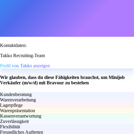
Kontaktdaten:
Takko Recruiting-Team
Profil von Takko anzeigen
Wir glauben, dass du diese Fähigkeiten brauchst, um Minijob
Verkäufer (m/w/d) mit Bravour zu bestehen
Kundenberatung
Warenverarbeitung
Lagerpflege
Warenpräsentation
Kassenverantwortung
Zuverlässigkeit
Flexibilität
Freundliches Auftreten