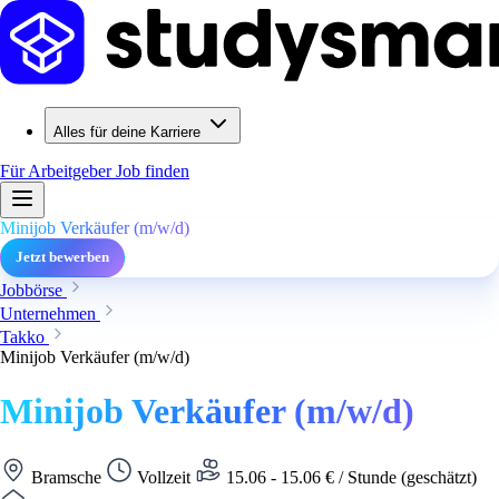
Alles für deine Karriere
Für Arbeitgeber
Job finden
Minijob Verkäufer (m/w/d)
Jetzt bewerben
Jobbörse
Unternehmen
Takko
Minijob Verkäufer (m/w/d)
Minijob Verkäufer (m/w/d)
Bramsche
Vollzeit
15.06 - 15.06 € / Stunde (geschätzt)