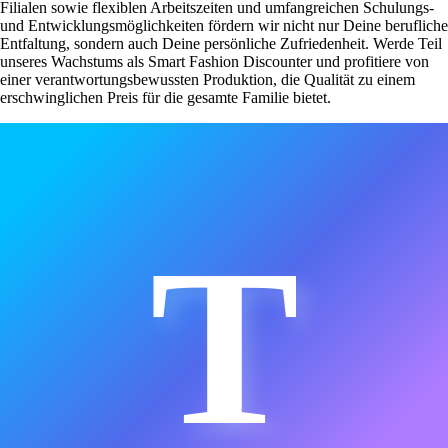
Filialen sowie flexiblen Arbeitszeiten und umfangreichen Schulungs-
und Entwicklungsmöglichkeiten fördern wir nicht nur Deine berufliche
Entfaltung, sondern auch Deine persönliche Zufriedenheit. Werde Teil
unseres Wachstums als Smart Fashion Discounter und profitiere von
einer verantwortungsbewussten Produktion, die Qualität zu einem
erschwinglichen Preis für die gesamte Familie bietet.
T