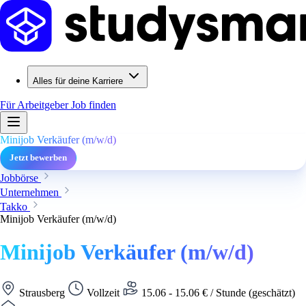
Alles für deine Karriere
Für Arbeitgeber
Job finden
Minijob Verkäufer (m/w/d)
Jetzt bewerben
Jobbörse
Unternehmen
Takko
Minijob Verkäufer (m/w/d)
Minijob Verkäufer (m/w/d)
Strausberg
Vollzeit
15.06 - 15.06 € / Stunde (geschätzt)