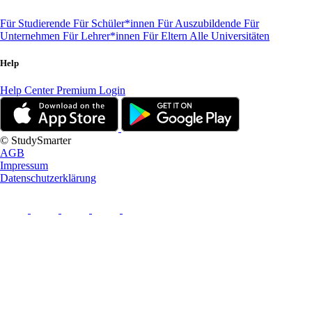
Für Studierende
Für Schüler*innen
Für Auszubildende
Für
Unternehmen
Für Lehrer*innen
Für Eltern
Alle Universitäten
Help
Help Center
Premium Login
© StudySmarter
AGB
Impressum
Datenschutzerklärung