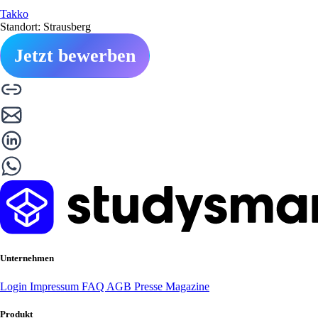
Takko
Standort: Strausberg
Jetzt bewerben
Unternehmen
Login
Impressum
FAQ
AGB
Presse
Magazine
Produkt