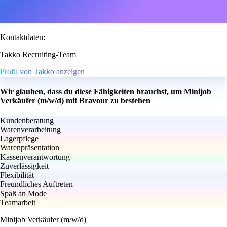
Kontaktdaten:
Takko Recruiting-Team
Profil von Takko anzeigen
Wir glauben, dass du diese Fähigkeiten brauchst, um Minijob
Verkäufer (m/w/d) mit Bravour zu bestehen
Kundenberatung
Warenverarbeitung
Lagerpflege
Warenpräsentation
Kassenverantwortung
Zuverlässigkeit
Flexibilität
Freundliches Auftreten
Spaß an Mode
Teamarbeit
Minijob Verkäufer (m/w/d)