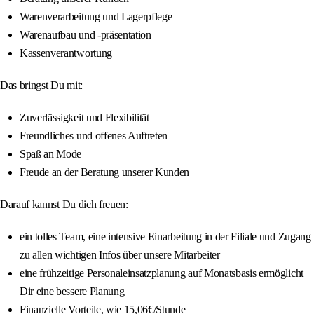
Warenverarbeitung und Lagerpflege
Warenaufbau und -präsentation
Kassenverantwortung
Das bringst Du mit:
Zuverlässigkeit und Flexibilität
Freundliches und offenes Auftreten
Spaß an Mode
Freude an der Beratung unserer Kunden
Darauf kannst Du dich freuen:
ein tolles Team, eine intensive Einarbeitung in der Filiale und Zugang
zu allen wichtigen Infos über unsere Mitarbeiter
eine frühzeitige Personaleinsatzplanung auf Monatsbasis ermöglicht
Dir eine bessere Planung
Finanzielle Vorteile, wie 15,06€/Stunde