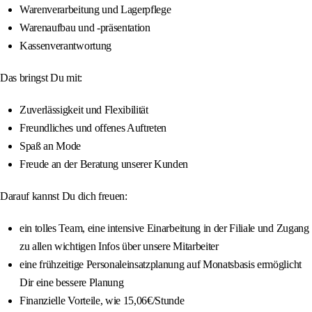
Warenverarbeitung und Lagerpflege
Warenaufbau und -präsentation
Kassenverantwortung
Das bringst Du mit:
Zuverlässigkeit und Flexibilität
Freundliches und offenes Auftreten
Spaß an Mode
Freude an der Beratung unserer Kunden
Darauf kannst Du dich freuen:
ein tolles Team, eine intensive Einarbeitung in der Filiale und Zugang
zu allen wichtigen Infos über unsere Mitarbeiter
eine frühzeitige Personaleinsatzplanung auf Monatsbasis ermöglicht
Dir eine bessere Planung
Finanzielle Vorteile, wie 15,06€/Stunde