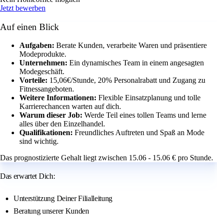
Jetzt bewerben
Auf einen Blick
Aufgaben:
Berate Kunden, verarbeite Waren und präsentiere
Modeprodukte.
Unternehmen:
Ein dynamisches Team in einem angesagten
Modegeschäft.
Vorteile:
15,06€/Stunde, 20% Personalrabatt und Zugang zu
Fitnessangeboten.
Weitere Informationen:
Flexible Einsatzplanung und tolle
Karrierechancen warten auf dich.
Warum dieser Job:
Werde Teil eines tollen Teams und lerne
alles über den Einzelhandel.
Qualifikationen:
Freundliches Auftreten und Spaß an Mode
sind wichtig.
Das prognostizierte Gehalt liegt zwischen 15.06 - 15.06 € pro Stunde.
Das erwartet Dich:
Unterstützung Deiner Filialleitung
Beratung unserer Kunden