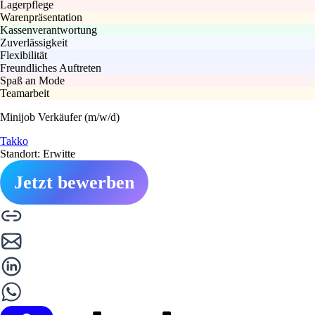
Lagerpflege
Warenpräsentation
Kassenverantwortung
Zuverlässigkeit
Flexibilität
Freundliches Auftreten
Spaß an Mode
Teamarbeit
Minijob Verkäufer (m/w/d)
Takko
Standort: Erwitte
Jetzt bewerben