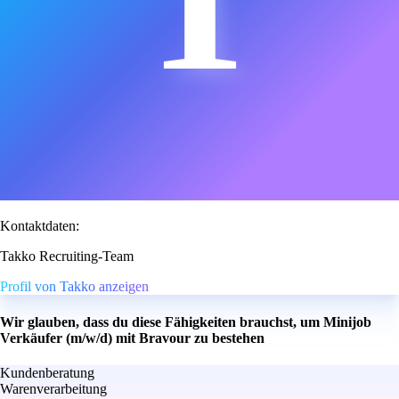
T
Kontaktdaten:
Takko Recruiting-Team
Profil von Takko anzeigen
Wir glauben, dass du diese Fähigkeiten brauchst, um Minijob
Verkäufer (m/w/d) mit Bravour zu bestehen
Kundenberatung
Warenverarbeitung