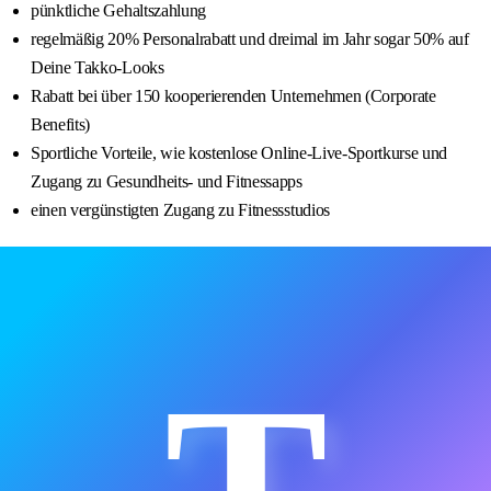
pünktliche Gehaltszahlung
regelmäßig 20% Personalrabatt und dreimal im Jahr sogar 50% auf
Deine Takko-Looks
Rabatt bei über 150 kooperierenden Unternehmen (Corporate
Benefits)
Sportliche Vorteile, wie kostenlose Online-Live-Sportkurse und
Zugang zu Gesundheits- und Fitnessapps
einen vergünstigten Zugang zu Fitnessstudios