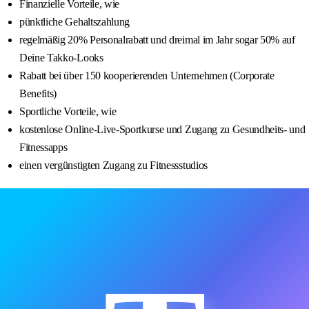
Finanzielle Vorteile, wie
pünktliche Gehaltszahlung
regelmäßig 20% Personalrabatt und dreimal im Jahr sogar 50% auf
Deine Takko-Looks
Rabatt bei über 150 kooperierenden Unternehmen (Corporate
Benefits)
Sportliche Vorteile, wie
kostenlose Online-Live-Sportkurse und Zugang zu Gesundheits- und
Fitnessapps
einen vergünstigten Zugang zu Fitnessstudios