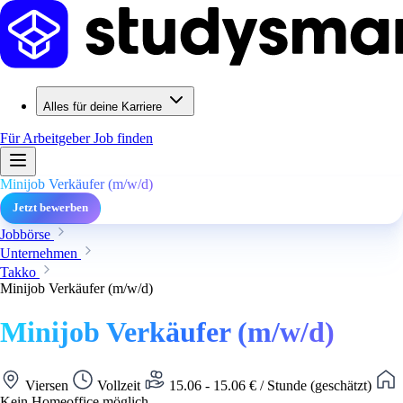
Alles für deine Karriere
Für Arbeitgeber
Job finden
Minijob Verkäufer (m/w/d)
Jetzt bewerben
Jobbörse
Unternehmen
Takko
Minijob Verkäufer (m/w/d)
Minijob Verkäufer (m/w/d)
Viersen
Vollzeit
15.06 - 15.06 € / Stunde (geschätzt)
Kein Homeoffice möglich