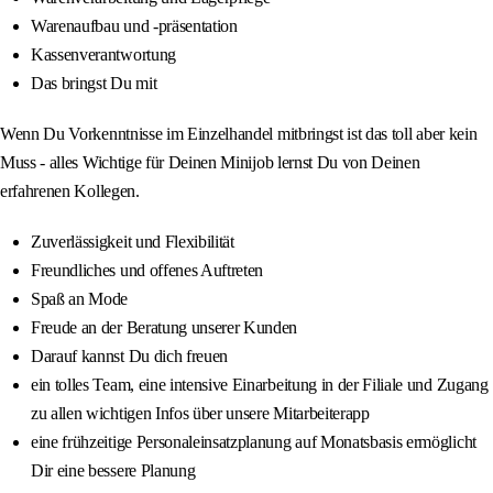
Warenaufbau und -präsentation
Kassenverantwortung
Das bringst Du mit
Wenn Du Vorkenntnisse im Einzelhandel mitbringst ist das toll aber kein
Muss - alles Wichtige für Deinen Minijob lernst Du von Deinen
erfahrenen Kollegen.
Zuverlässigkeit und Flexibilität
Freundliches und offenes Auftreten
Spaß an Mode
Freude an der Beratung unserer Kunden
Darauf kannst Du dich freuen
ein tolles Team, eine intensive Einarbeitung in der Filiale und Zugang
zu allen wichtigen Infos über unsere Mitarbeiterapp
eine frühzeitige Personaleinsatzplanung auf Monatsbasis ermöglicht
Dir eine bessere Planung