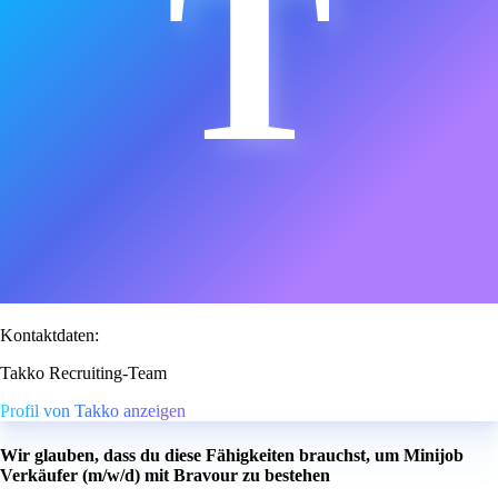
T
Kontaktdaten:
Takko Recruiting-Team
Profil von Takko anzeigen
Wir glauben, dass du diese Fähigkeiten brauchst, um Minijob
Verkäufer (m/w/d) mit Bravour zu bestehen