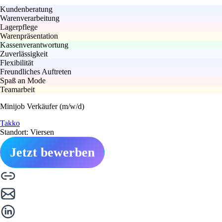
Kundenberatung
Warenverarbeitung
Lagerpflege
Warenpräsentation
Kassenverantwortung
Zuverlässigkeit
Flexibilität
Freundliches Auftreten
Spaß an Mode
Teamarbeit
Minijob Verkäufer (m/w/d)
Takko
Standort: Viersen
Jetzt bewerben