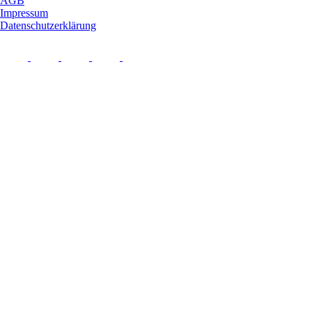
AGB
Impressum
Datenschutzerklärung