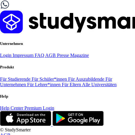
Unternehmen
Login
Impressum
FAQ
AGB
Presse
Magazine
Produkt
Für Studierende
Für Schüler*innen
Für Auszubildende
Für
Unternehmen
Für Lehrer*innen
Für Eltern
Alle Universitäten
Help
Help Center
Premium Login
© StudySmarter