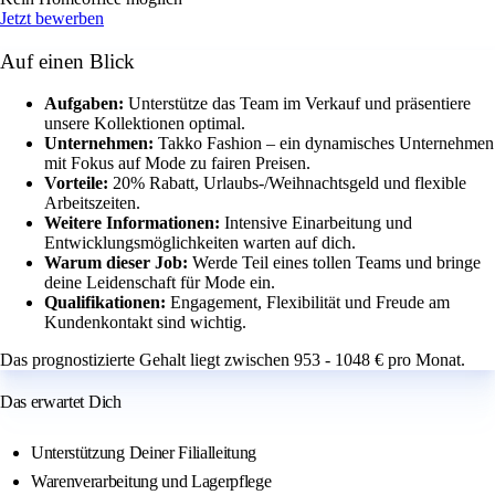
Jetzt bewerben
Auf einen Blick
Aufgaben:
Unterstütze das Team im Verkauf und präsentiere
unsere Kollektionen optimal.
Unternehmen:
Takko Fashion – ein dynamisches Unternehmen
mit Fokus auf Mode zu fairen Preisen.
Vorteile:
20% Rabatt, Urlaubs-/Weihnachtsgeld und flexible
Arbeitszeiten.
Weitere Informationen:
Intensive Einarbeitung und
Entwicklungsmöglichkeiten warten auf dich.
Warum dieser Job:
Werde Teil eines tollen Teams und bringe
deine Leidenschaft für Mode ein.
Qualifikationen:
Engagement, Flexibilität und Freude am
Kundenkontakt sind wichtig.
Das prognostizierte Gehalt liegt zwischen 953 - 1048 € pro Monat.
Das erwartet Dich
Unterstützung Deiner Filialleitung
Warenverarbeitung und Lagerpflege