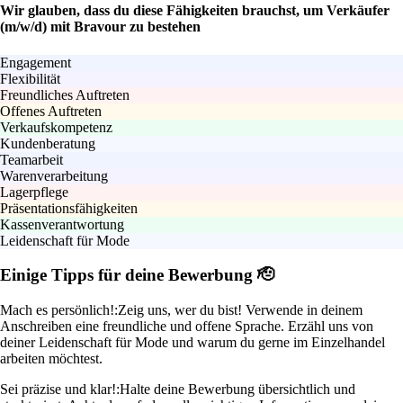
Wir glauben, dass du diese Fähigkeiten brauchst, um Verkäufer
(m/w/d) mit Bravour zu bestehen
Engagement
Flexibilität
Freundliches Auftreten
Offenes Auftreten
Verkaufskompetenz
Kundenberatung
Teamarbeit
Warenverarbeitung
Lagerpflege
Präsentationsfähigkeiten
Kassenverantwortung
Leidenschaft für Mode
Einige Tipps für deine Bewerbung 🫡
Mach es persönlich!:
Zeig uns, wer du bist! Verwende in deinem
Anschreiben eine freundliche und offene Sprache. Erzähl uns von
deiner Leidenschaft für Mode und warum du gerne im Einzelhandel
arbeiten möchtest.
Sei präzise und klar!:
Halte deine Bewerbung übersichtlich und