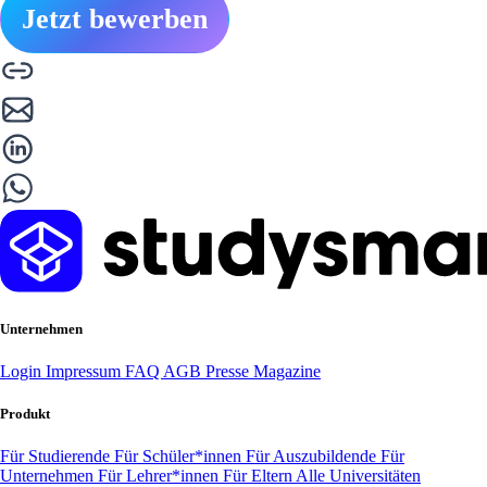
Jetzt bewerben
Unternehmen
Login
Impressum
FAQ
AGB
Presse
Magazine
Produkt
Für Studierende
Für Schüler*innen
Für Auszubildende
Für
Unternehmen
Für Lehrer*innen
Für Eltern
Alle Universitäten