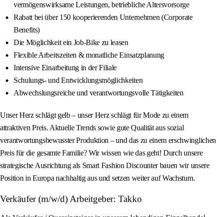
vermögenswirksame Leistungen, betriebliche Altersvorsorge
Rabatt bei über 150 kooperierenden Unternehmen (Corporate
Benefits)
Die Möglichkeit ein Job-Bike zu leasen
Flexible Arbeitszeiten & monatliche Einsatzplanung
Intensive Einarbeitung in der Filiale
Schulungs- und Entwicklungsmöglichkeiten
Abwechslungsreiche und verantwortungsvolle Tätigkeiten
Unser Herz schlägt gelb – unser Herz schlägt für Mode zu einem
attraktiven Preis. Aktuelle Trends sowie gute Qualität aus sozial
verantwortungsbewusster Produktion – und das zu einem erschwinglichen
Preis für die gesamte Familie? Wir wissen wie das geht! Durch unsere
strategische Ausrichtung als Smart Fashion Discounter bauen wir unsere
Position in Europa nachhaltig aus und setzen weiter auf Wachstum.
Verkäufer (m/w/d) Arbeitgeber: Takko