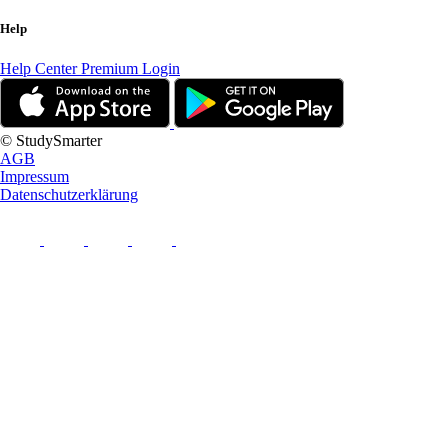
Help
Help Center
Premium Login
© StudySmarter
AGB
Impressum
Datenschutzerklärung