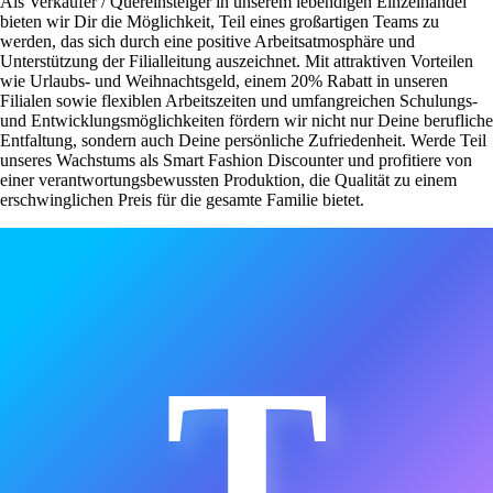
Als Verkäufer / Quereinsteiger in unserem lebendigen Einzelhandel
bieten wir Dir die Möglichkeit, Teil eines großartigen Teams zu
werden, das sich durch eine positive Arbeitsatmosphäre und
Unterstützung der Filialleitung auszeichnet. Mit attraktiven Vorteilen
wie Urlaubs- und Weihnachtsgeld, einem 20% Rabatt in unseren
Filialen sowie flexiblen Arbeitszeiten und umfangreichen Schulungs-
und Entwicklungsmöglichkeiten fördern wir nicht nur Deine berufliche
Entfaltung, sondern auch Deine persönliche Zufriedenheit. Werde Teil
unseres Wachstums als Smart Fashion Discounter und profitiere von
einer verantwortungsbewussten Produktion, die Qualität zu einem
erschwinglichen Preis für die gesamte Familie bietet.
T