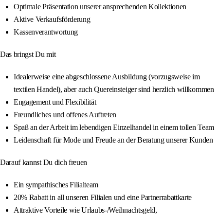
Optimale Präsentation unserer ansprechenden Kollektionen
Aktive Verkaufsförderung
Kassenverantwortung
Das bringst Du mit
Idealerweise eine abgeschlossene Ausbildung (vorzugsweise im
textilen Handel), aber auch Quereinsteiger sind herzlich willkommen
Engagement und Flexibilität
Freundliches und offenes Auftreten
Spaß an der Arbeit im lebendigen Einzelhandel in einem tollen Team
Leidenschaft für Mode und Freude an der Beratung unserer Kunden
Darauf kannst Du dich freuen
Ein sympathisches Filialteam
20% Rabatt in all unseren Filialen und eine Partnerrabattkarte
Attraktive Vorteile wie Urlaubs-/Weihnachtsgeld,