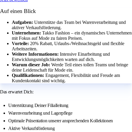
Auf einen Blick
Aufgaben:
Unterstütze das Team bei Warenverarbeitung und
aktiver Verkaufsförderung.
Unternehmen:
Takko Fashion – ein dynamisches Unternehmen
mit Fokus auf Mode zu fairen Preisen.
Vorteile:
20% Rabatt, Urlaubs-/Weihnachtsgeld und flexible
Arbeitszeiten.
Weitere Informationen:
Intensive Einarbeitung und
Entwicklungsmöglichkeiten warten auf dich.
Warum dieser Job:
Werde Teil eines tollen Teams und bringe
deine Leidenschaft für Mode ein.
Qualifikationen:
Engagement, Flexibilität und Freude am
Kundenkontakt sind wichtig.
Das erwartet Dich:
Unterstützung Deiner Filialleitung
Warenverarbeitung und Lagerpflege
Optimale Präsentation unserer ansprechenden Kollektionen
Aktive Verkaufsförderung