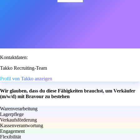
Kontaktdaten:
Takko Recruiting-Team
Profil von Takko anzeigen
Wir glauben, dass du diese Fähigkeiten brauchst, um Verkäufer
(m/w/d) mit Bravour zu bestehen
Warenverarbeitung
Lagerpflege
Verkaufsförderung
Kassenverantwortung
Engagement
Flexibilität