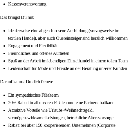
Kassenverantwortung
Das bringst Du mit:
Idealerweise eine abgeschlossene Ausbildung (vorzugsweise im
textilen Handel), aber auch Quereinsteiger sind herzlich willkommen
Engagement und Flexibilität
Freundliches und offenes Auftreten
Spaß an der Arbeit im lebendigen Einzelhandel in einem tollen Team
Leidenschaft für Mode und Freude an der Beratung unserer Kunden
Darauf kannst Du dich freuen:
Ein sympathisches Filialteam
20% Rabatt in all unseren Filialen und eine Partnerrabattkarte
Attraktive Vorteile wie Urlaubs-/Weihnachtsgeld,
vermögenswirksame Leistungen, betriebliche Altersvorsorge
Rabatt bei über 150 kooperierenden Unternehmen (Corporate