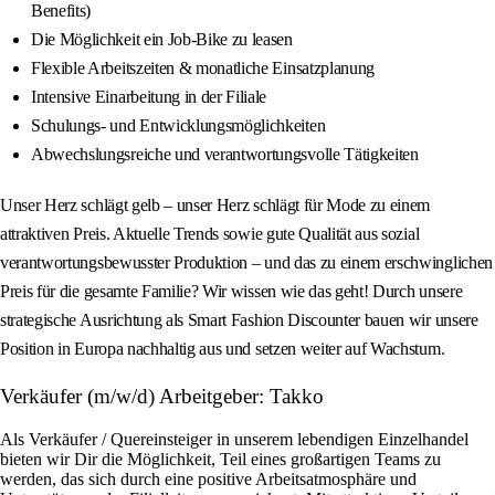
Benefits)
Die Möglichkeit ein Job-Bike zu leasen
Flexible Arbeitszeiten & monatliche Einsatzplanung
Intensive Einarbeitung in der Filiale
Schulungs- und Entwicklungsmöglichkeiten
Abwechslungsreiche und verantwortungsvolle Tätigkeiten
Unser Herz schlägt gelb – unser Herz schlägt für Mode zu einem
attraktiven Preis. Aktuelle Trends sowie gute Qualität aus sozial
verantwortungsbewusster Produktion – und das zu einem erschwinglichen
Preis für die gesamte Familie? Wir wissen wie das geht! Durch unsere
strategische Ausrichtung als Smart Fashion Discounter bauen wir unsere
Position in Europa nachhaltig aus und setzen weiter auf Wachstum.
Verkäufer (m/w/d) Arbeitgeber: Takko
Als Verkäufer / Quereinsteiger in unserem lebendigen Einzelhandel
bieten wir Dir die Möglichkeit, Teil eines großartigen Teams zu
werden, das sich durch eine positive Arbeitsatmosphäre und