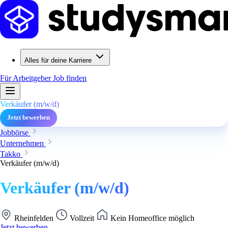
Alles für deine Karriere
Für Arbeitgeber
Job finden
Verkäufer (m/w/d)
Jetzt bewerben
Jobbörse
Unternehmen
Takko
Verkäufer (m/w/d)
Verkäufer (m/w/d)
Rheinfelden
Vollzeit
Kein Homeoffice möglich
Jetzt bewerben