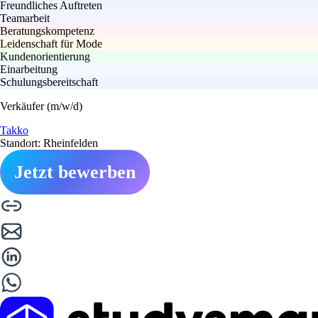
Freundliches Auftreten
Teamarbeit
Beratungskompetenz
Leidenschaft für Mode
Kundenorientierung
Einarbeitung
Schulungsbereitschaft
Verkäufer (m/w/d)
Takko
Standort: Rheinfelden
Jetzt bewerben