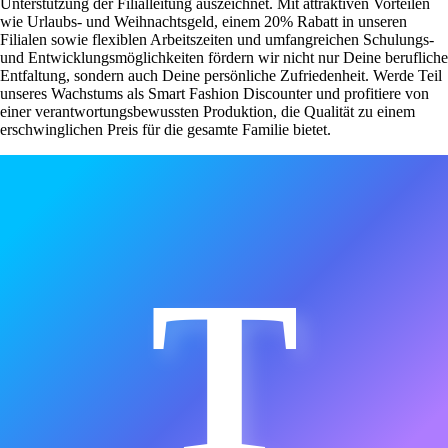
Unterstützung der Filialleitung auszeichnet. Mit attraktiven Vorteilen
wie Urlaubs- und Weihnachtsgeld, einem 20% Rabatt in unseren
Filialen sowie flexiblen Arbeitszeiten und umfangreichen Schulungs-
und Entwicklungsmöglichkeiten fördern wir nicht nur Deine berufliche
Entfaltung, sondern auch Deine persönliche Zufriedenheit. Werde Teil
unseres Wachstums als Smart Fashion Discounter und profitiere von
einer verantwortungsbewussten Produktion, die Qualität zu einem
erschwinglichen Preis für die gesamte Familie bietet.
T