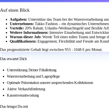
Auf einen Blick
Aufgaben:
Unterstütze das Team bei der Warenverarbeitung un
Unternehmen:
Takko Fashion – ein dynamisches Unternehmen 
Vorteile:
20% Rabatt, Urlaubs-/Weihnachtsgeld und flexible Arbe
Weitere Informationen:
Intensive Einarbeitung und Entwicklun
Warum dieser Job:
Werde Teil eines tollen Teams und bringe d
Qualifikationen:
Engagement, Flexibilität und Freude am Kund
Das prognostizierte Gehalt liegt zwischen 953 - 1048 € pro Monat.
Das erwartet Dich
Unterstützung Deiner Filialleitung
Warenverarbeitung und Lagerpflege
Optimale Präsentation unserer ansprechenden Kollektionen
Aktive Verkaufsförderung
Kassenverantwortung
Das bringst Du mit