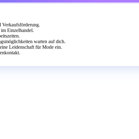
d Verkaufsförderung.
im Einzelhandel.
itszeiten.
gsmöglichkeiten warten auf dich.
eine Leidenschaft für Mode ein.
enkontakt.