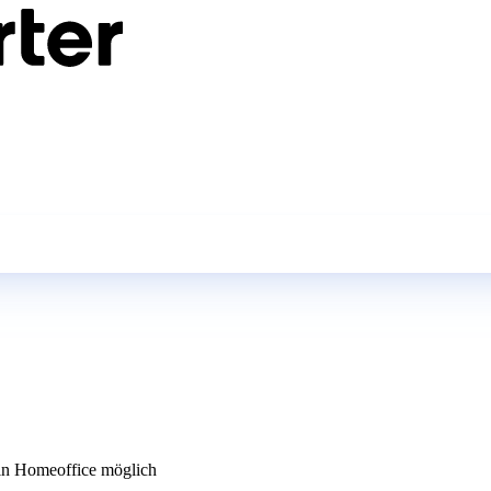
n Homeoffice möglich