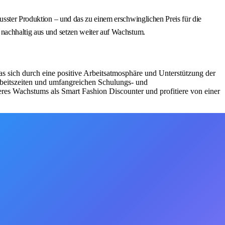
usster Produktion – und das zu einem erschwinglichen Preis für die
 nachhaltig aus und setzen weiter auf Wachstum.
as sich durch eine positive Arbeitsatmosphäre und Unterstützung der
Arbeitszeiten und umfangreichen Schulungs- und
eres Wachstums als Smart Fashion Discounter und profitiere von einer