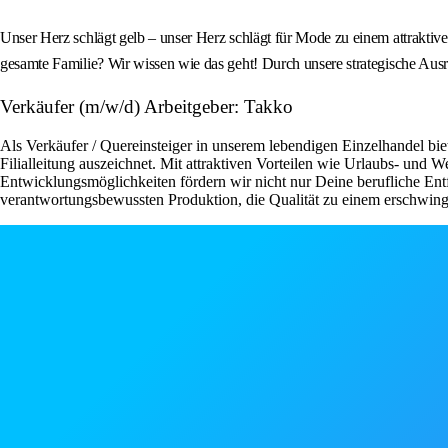
Unser Herz schlägt gelb – unser Herz schlägt für Mode zu einem attraktive
gesamte Familie? Wir wissen wie das geht! Durch unsere strategische Ausr
Verkäufer (m/w/d) Arbeitgeber: Takko
Als Verkäufer / Quereinsteiger in unserem lebendigen Einzelhandel bie
Filialleitung auszeichnet. Mit attraktiven Vorteilen wie Urlaubs- und
Entwicklungsmöglichkeiten fördern wir nicht nur Deine berufliche Ent
verantwortungsbewussten Produktion, die Qualität zu einem erschwingli