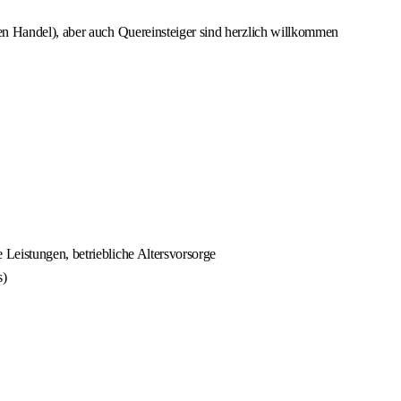
en Handel), aber auch Quereinsteiger sind herzlich willkommen
Leistungen, betriebliche Altersvorsorge
s)