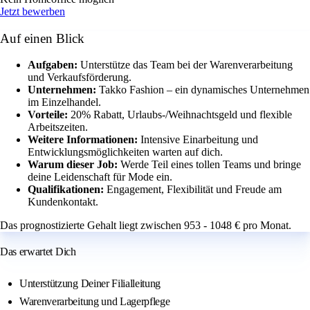
Jetzt bewerben
Auf einen Blick
Aufgaben:
Unterstütze das Team bei der Warenverarbeitung
und Verkaufsförderung.
Unternehmen:
Takko Fashion – ein dynamisches Unternehmen
im Einzelhandel.
Vorteile:
20% Rabatt, Urlaubs-/Weihnachtsgeld und flexible
Arbeitszeiten.
Weitere Informationen:
Intensive Einarbeitung und
Entwicklungsmöglichkeiten warten auf dich.
Warum dieser Job:
Werde Teil eines tollen Teams und bringe
deine Leidenschaft für Mode ein.
Qualifikationen:
Engagement, Flexibilität und Freude am
Kundenkontakt.
Das prognostizierte Gehalt liegt zwischen 953 - 1048 € pro Monat.
Das erwartet Dich
Unterstützung Deiner Filialleitung
Warenverarbeitung und Lagerpflege