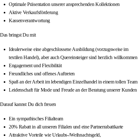
Optimale Präsentation unserer ansprechenden Kollektionen
Aktive Verkaufsförderung
Kassenverantwortung
Das bringst Du mit
Idealerweise eine abgeschlossene Ausbildung (vorzugsweise im
textilen Handel), aber auch Quereinsteiger sind herzlich willkommen
Engagement und Flexibilität
Freundliches und offenes Auftreten
Spaß an der Arbeit im lebendigen Einzelhandel in einem tollen Team
Leidenschaft für Mode und Freude an der Beratung unserer Kunden
Darauf kannst Du dich freuen
Ein sympathisches Filialteam
20% Rabatt in all unseren Filialen und eine Partnerrabattkarte
Attraktive Vorteile wie Urlaubs-/Weihnachtsgeld,