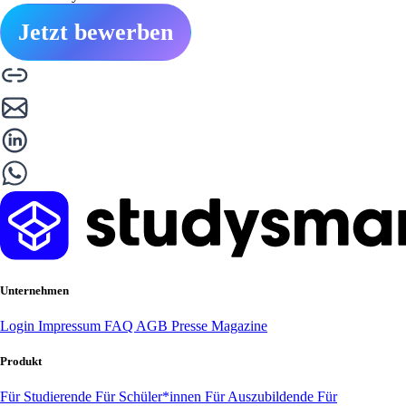
Jetzt bewerben
Unternehmen
Login
Impressum
FAQ
AGB
Presse
Magazine
Produkt
Für Studierende
Für Schüler*innen
Für Auszubildende
Für