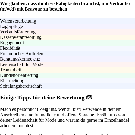
Wir glauben, dass du diese Fähigkeiten brauchst, um Verkäufer
(m/w/d) mit Bravour zu bestehen
Warenverarbeitung
Lagerpflege
Verkaufsförderung
Kassenverantwortung
Engagement
Flexibilität
Freundliches Auftreten
Beratungskompetenz
Leidenschaft für Mode
Teamarbeit
Kundenorientierung
Einarbeitung
Schulungsbereitschaft
Einige Tipps für deine Bewerbung 🫡
Mach es persönlich!:
Zeig uns, wer du bist! Verwende in deinem
Anschreiben eine freundliche und offene Sprache. Erzähl uns von
deiner Leidenschaft für Mode und warum du gerne im Einzelhandel
arbeiten möchtest.