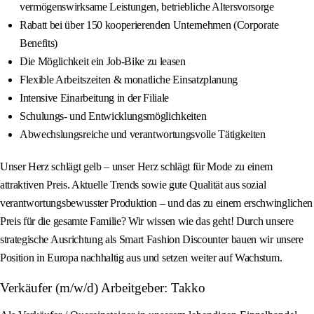
vermögenswirksame Leistungen, betriebliche Altersvorsorge
Rabatt bei über 150 kooperierenden Unternehmen (Corporate
Benefits)
Die Möglichkeit ein Job-Bike zu leasen
Flexible Arbeitszeiten & monatliche Einsatzplanung
Intensive Einarbeitung in der Filiale
Schulungs- und Entwicklungsmöglichkeiten
Abwechslungsreiche und verantwortungsvolle Tätigkeiten
Unser Herz schlägt gelb – unser Herz schlägt für Mode zu einem
attraktiven Preis. Aktuelle Trends sowie gute Qualität aus sozial
verantwortungsbewusster Produktion – und das zu einem erschwinglichen
Preis für die gesamte Familie? Wir wissen wie das geht! Durch unsere
strategische Ausrichtung als Smart Fashion Discounter bauen wir unsere
Position in Europa nachhaltig aus und setzen weiter auf Wachstum.
Verkäufer (m/w/d) Arbeitgeber: Takko