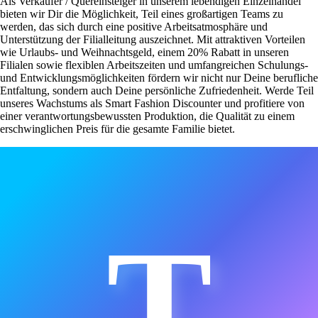
Als Verkäufer / Quereinsteiger in unserem lebendigen Einzelhandel
bieten wir Dir die Möglichkeit, Teil eines großartigen Teams zu
werden, das sich durch eine positive Arbeitsatmosphäre und
Unterstützung der Filialleitung auszeichnet. Mit attraktiven Vorteilen
wie Urlaubs- und Weihnachtsgeld, einem 20% Rabatt in unseren
Filialen sowie flexiblen Arbeitszeiten und umfangreichen Schulungs-
und Entwicklungsmöglichkeiten fördern wir nicht nur Deine berufliche
Entfaltung, sondern auch Deine persönliche Zufriedenheit. Werde Teil
unseres Wachstums als Smart Fashion Discounter und profitiere von
einer verantwortungsbewussten Produktion, die Qualität zu einem
erschwinglichen Preis für die gesamte Familie bietet.
T