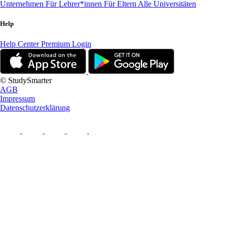
Unternehmen
Für Lehrer*innen
Für Eltern
Alle Universitäten
Help
Help Center
Premium Login
© StudySmarter
AGB
Impressum
Datenschutzerklärung