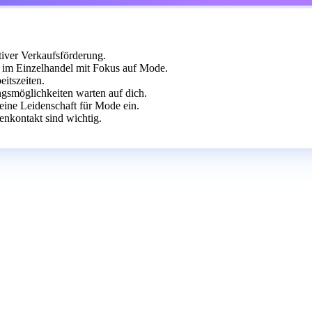
iver Verkaufsförderung.
im Einzelhandel mit Fokus auf Mode.
itszeiten.
gsmöglichkeiten warten auf dich.
eine Leidenschaft für Mode ein.
nkontakt sind wichtig.