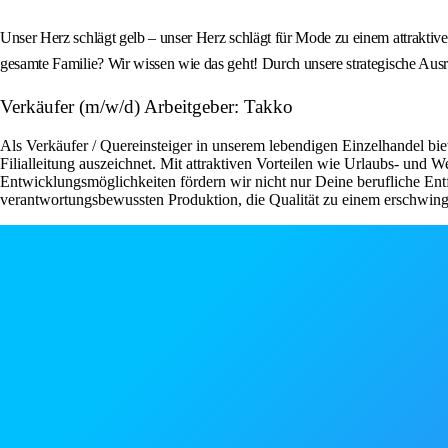
Unser Herz schlägt gelb – unser Herz schlägt für Mode zu einem attraktive
gesamte Familie? Wir wissen wie das geht! Durch unsere strategische Ausr
Verkäufer (m/w/d) Arbeitgeber: Takko
Als Verkäufer / Quereinsteiger in unserem lebendigen Einzelhandel bie
Filialleitung auszeichnet. Mit attraktiven Vorteilen wie Urlaubs- und
Entwicklungsmöglichkeiten fördern wir nicht nur Deine berufliche Ent
verantwortungsbewussten Produktion, die Qualität zu einem erschwingli