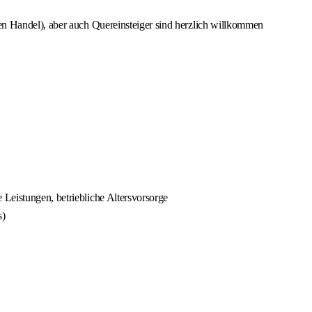
en Handel), aber auch Quereinsteiger sind herzlich willkommen
Leistungen, betriebliche Altersvorsorge
s)