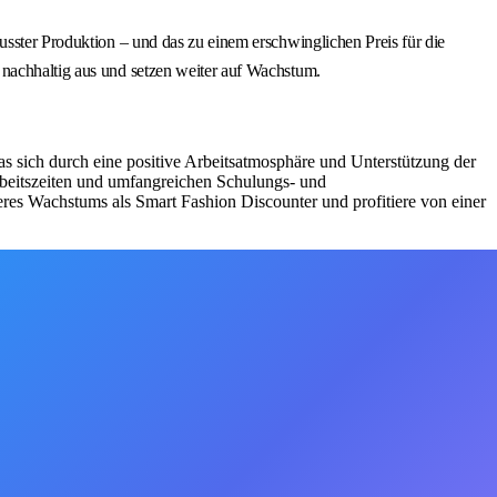
usster Produktion – und das zu einem erschwinglichen Preis für die
 nachhaltig aus und setzen weiter auf Wachstum.
as sich durch eine positive Arbeitsatmosphäre und Unterstützung der
Arbeitszeiten und umfangreichen Schulungs- und
eres Wachstums als Smart Fashion Discounter und profitiere von einer