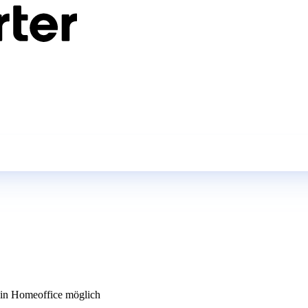
n Homeoffice möglich