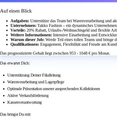
Auf einen Blick
Aufgaben:
Unterstütze das Team bei Warenverarbeitung und akt
Unternehmen:
Takko Fashion – ein dynamisches Unternehmen 
Vorteile:
20% Rabatt, Urlaubs-/Weihnachtsgeld und flexible Arbe
Weitere Informationen:
Intensive Einarbeitung und Entwicklun
Warum dieser Job:
Werde Teil eines tollen Teams und bringe d
Qualifikationen:
Engagement, Flexibilität und Freude am Kunde
Das prognostizierte Gehalt liegt zwischen 953 - 1048 € pro Monat.
Das erwartet Dich:
Unterstützung Deiner Filialleitung
Warenverarbeitung und Lagerpflege
Optimale Präsentation unserer ansprechenden Kollektionen
Aktive Verkaufsförderung
Kassenverantwortung
Das bringst Du mit: