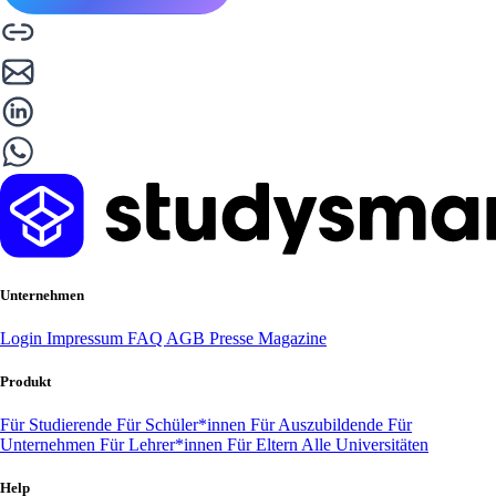
Unternehmen
Login
Impressum
FAQ
AGB
Presse
Magazine
Produkt
Für Studierende
Für Schüler*innen
Für Auszubildende
Für
Unternehmen
Für Lehrer*innen
Für Eltern
Alle Universitäten
Help