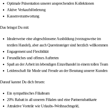
Optimale Präsentation unserer ansprechenden Kollektionen
Aktive Verkaufsförderung
Kassenverantwortung
Das bringst Du mit:
Idealerweise eine abgeschlossene Ausbildung (vorzugsweise im
textilen Handel), aber auch Quereinsteiger sind herzlich willkommen
Engagement und Flexibilität
Freundliches und offenes Auftreten
Spaß an der Arbeit im lebendigen Einzelhandel in einem tollen Team
Leidenschaft für Mode und Freude an der Beratung unserer Kunden
Darauf kannst Du dich freuen:
Ein sympathisches Filialteam
20% Rabatt in all unseren Filialen und eine Partnerrabattkarte
Attraktive Vorteile wie Urlaubs-/Weihnachtsgeld,