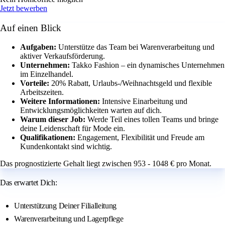
Jetzt bewerben
Auf einen Blick
Aufgaben:
Unterstütze das Team bei Warenverarbeitung und
aktiver Verkaufsförderung.
Unternehmen:
Takko Fashion – ein dynamisches Unternehmen
im Einzelhandel.
Vorteile:
20% Rabatt, Urlaubs-/Weihnachtsgeld und flexible
Arbeitszeiten.
Weitere Informationen:
Intensive Einarbeitung und
Entwicklungsmöglichkeiten warten auf dich.
Warum dieser Job:
Werde Teil eines tollen Teams und bringe
deine Leidenschaft für Mode ein.
Qualifikationen:
Engagement, Flexibilität und Freude am
Kundenkontakt sind wichtig.
Das prognostizierte Gehalt liegt zwischen 953 - 1048 € pro Monat.
Das erwartet Dich:
Unterstützung Deiner Filialleitung
Warenverarbeitung und Lagerpflege