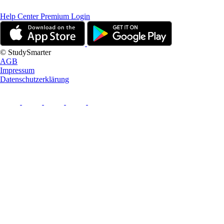
Help Center
Premium Login
© StudySmarter
AGB
Impressum
Datenschutzerklärung