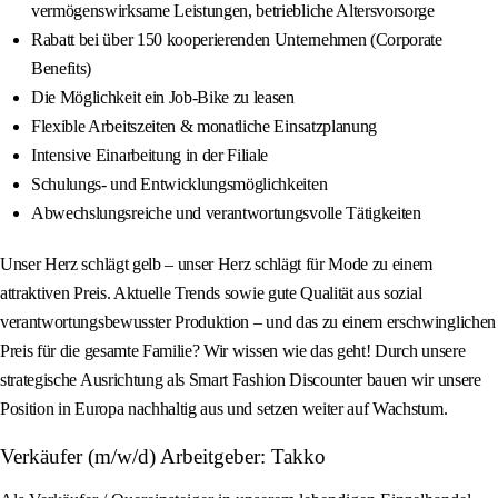
vermögenswirksame Leistungen, betriebliche Altersvorsorge
Rabatt bei über 150 kooperierenden Unternehmen (Corporate
Benefits)
Die Möglichkeit ein Job-Bike zu leasen
Flexible Arbeitszeiten & monatliche Einsatzplanung
Intensive Einarbeitung in der Filiale
Schulungs- und Entwicklungsmöglichkeiten
Abwechslungsreiche und verantwortungsvolle Tätigkeiten
Unser Herz schlägt gelb – unser Herz schlägt für Mode zu einem
attraktiven Preis. Aktuelle Trends sowie gute Qualität aus sozial
verantwortungsbewusster Produktion – und das zu einem erschwinglichen
Preis für die gesamte Familie? Wir wissen wie das geht! Durch unsere
strategische Ausrichtung als Smart Fashion Discounter bauen wir unsere
Position in Europa nachhaltig aus und setzen weiter auf Wachstum.
Verkäufer (m/w/d) Arbeitgeber: Takko