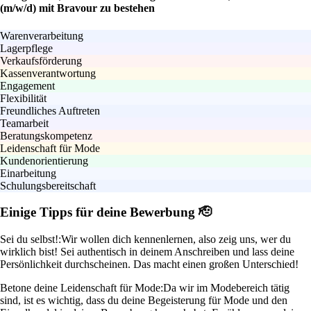
(m/w/d) mit Bravour zu bestehen
Warenverarbeitung
Lagerpflege
Verkaufsförderung
Kassenverantwortung
Engagement
Flexibilität
Freundliches Auftreten
Teamarbeit
Beratungskompetenz
Leidenschaft für Mode
Kundenorientierung
Einarbeitung
Schulungsbereitschaft
Einige Tipps für deine Bewerbung 🫡
Sei du selbst!:
Wir wollen dich kennenlernen, also zeig uns, wer du
wirklich bist! Sei authentisch in deinem Anschreiben und lass deine
Persönlichkeit durchscheinen. Das macht einen großen Unterschied!
Betone deine Leidenschaft für Mode:
Da wir im Modebereich tätig
sind, ist es wichtig, dass du deine Begeisterung für Mode und den