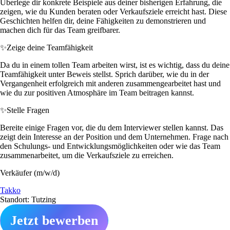
Überlege dir konkrete Beispiele aus deiner bisherigen Erfahrung, die
zeigen, wie du Kunden beraten oder Verkaufsziele erreicht hast. Diese
Geschichten helfen dir, deine Fähigkeiten zu demonstrieren und
machen dich für das Team greifbarer.
✨
Zeige deine Teamfähigkeit
Da du in einem tollen Team arbeiten wirst, ist es wichtig, dass du deine
Teamfähigkeit unter Beweis stellst. Sprich darüber, wie du in der
Vergangenheit erfolgreich mit anderen zusammengearbeitet hast und
wie du zur positiven Atmosphäre im Team beitragen kannst.
✨
Stelle Fragen
Bereite einige Fragen vor, die du dem Interviewer stellen kannst. Das
zeigt dein Interesse an der Position und dem Unternehmen. Frage nach
den Schulungs- und Entwicklungsmöglichkeiten oder wie das Team
zusammenarbeitet, um die Verkaufsziele zu erreichen.
Verkäufer (m/w/d)
Takko
Standort: Tutzing
Jetzt bewerben