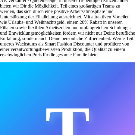
Als Verkäufer / Quereinsteiger in unserem lebendigen Einzelhandel
bieten wir Dir die Möglichkeit, Teil eines großartigen Teams zu
werden, das sich durch eine positive Arbeitsatmosphäre und
Unterstützung der Filialleitung auszeichnet. Mit attraktiven Vorteilen
wie Urlaubs- und Weihnachtsgeld, einem 20% Rabatt in unseren
Filialen sowie flexiblen Arbeitszeiten und umfangreichen Schulungs-
und Entwicklungsmöglichkeiten fördern wir nicht nur Deine berufliche
Entfaltung, sondern auch Deine persönliche Zufriedenheit. Werde Teil
unseres Wachstums als Smart Fashion Discounter und profitiere von
einer verantwortungsbewussten Produktion, die Qualität zu einem
erschwinglichen Preis für die gesamte Familie bietet.
T