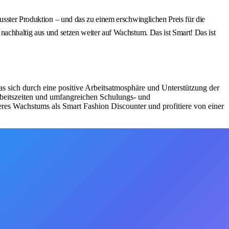
usster Produktion – und das zu einem erschwinglichen Preis für die
nachhaltig aus und setzen weiter auf Wachstum. Das ist Smart! Das ist
as sich durch eine positive Arbeitsatmosphäre und Unterstützung der
Arbeitszeiten und umfangreichen Schulungs- und
eres Wachstums als Smart Fashion Discounter und profitiere von einer