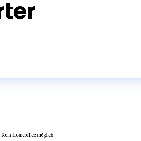
Kein Homeoffice möglich