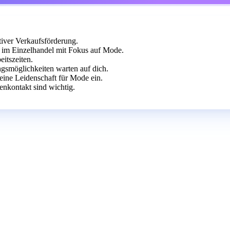
iver Verkaufsförderung.
im Einzelhandel mit Fokus auf Mode.
itszeiten.
gsmöglichkeiten warten auf dich.
eine Leidenschaft für Mode ein.
nkontakt sind wichtig.