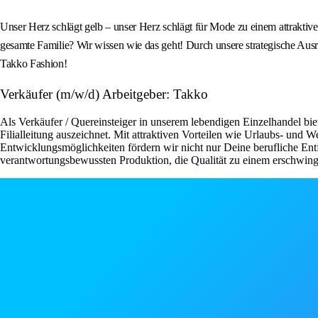
Unser Herz schlägt gelb – unser Herz schlägt für Mode zu einem attraktive
gesamte Familie? Wir wissen wie das geht! Durch unsere strategische Ausr
Takko Fashion!
Verkäufer (m/w/d) Arbeitgeber: Takko
Als Verkäufer / Quereinsteiger in unserem lebendigen Einzelhandel bie
Filialleitung auszeichnet. Mit attraktiven Vorteilen wie Urlaubs- und
Entwicklungsmöglichkeiten fördern wir nicht nur Deine berufliche Ent
verantwortungsbewussten Produktion, die Qualität zu einem erschwingli