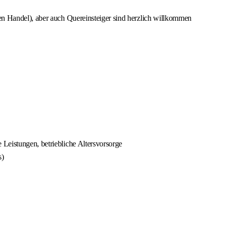
en Handel), aber auch Quereinsteiger sind herzlich willkommen
Leistungen, betriebliche Altersvorsorge
s)