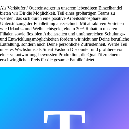
Als Verkäufer / Quereinsteiger in unserem lebendigen Einzelhandel
bieten wir Dir die Möglichkeit, Teil eines großartigen Teams zu
werden, das sich durch eine positive Arbeitsatmosphäre und
Unterstützung der Filialleitung auszeichnet. Mit attraktiven Vorteilen
wie Urlaubs- und Weihnachtsgeld, einem 20% Rabatt in unseren
Filialen sowie flexiblen Arbeitszeiten und umfangreichen Schulungs-
und Entwicklungsmöglichkeiten fördern wir nicht nur Deine berufliche
Entfaltung, sondern auch Deine persönliche Zufriedenheit. Werde Teil
unseres Wachstums als Smart Fashion Discounter und profitiere von
einer verantwortungsbewussten Produktion, die Qualität zu einem
erschwinglichen Preis für die gesamte Familie bietet.