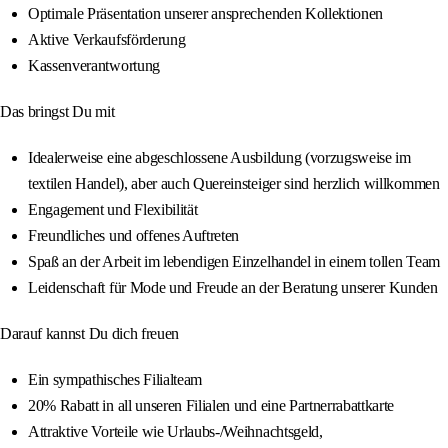
Optimale Präsentation unserer ansprechenden Kollektionen
Aktive Verkaufsförderung
Kassenverantwortung
Das bringst Du mit
Idealerweise eine abgeschlossene Ausbildung (vorzugsweise im
textilen Handel), aber auch Quereinsteiger sind herzlich willkommen
Engagement und Flexibilität
Freundliches und offenes Auftreten
Spaß an der Arbeit im lebendigen Einzelhandel in einem tollen Team
Leidenschaft für Mode und Freude an der Beratung unserer Kunden
Darauf kannst Du dich freuen
Ein sympathisches Filialteam
20% Rabatt in all unseren Filialen und eine Partnerrabattkarte
Attraktive Vorteile wie Urlaubs-/Weihnachtsgeld,