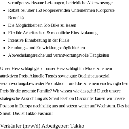
vermögenswirksame Leistungen, betriebliche Altersvorsorge
Rabatt bei über 150 kooperierenden Unternehmen (Corporate
Benefits)
Die Möglichkeit ein Job-Bike zu leasen
Flexible Arbeitszeiten & monatliche Einsatzplanung
Intensive Einarbeitung in der Filiale
Schulungs- und Entwicklungsmöglichkeiten
Abwechslungsreiche und verantwortungsvolle Tätigkeiten
Unser Herz schlägt gelb – unser Herz schlägt für Mode zu einem
attraktiven Preis. Aktuelle Trends sowie gute Qualität aus sozial
verantwortungsbewusster Produktion – und das zu einem erschwinglichen
Preis für die gesamte Familie? Wir wissen wie das geht! Durch unsere
strategische Ausrichtung als Smart Fashion Discounter bauen wir unsere
Position in Europa nachhaltig aus und setzen weiter auf Wachstum. Das ist
Smart! Das ist Takko Fashion!
Verkäufer (m/w/d) Arbeitgeber: Takko