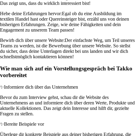
Das zeigt uns, dass du wirklich interessiert bist!
Hebe deine Erfahrungen hervor:
Egal ob du eine Ausbildung im
textilen Handel hast oder Quereinsteiger bist, erzähl uns von deinen
bisherigen Erfahrungen. Zeige, wie deine Fähigkeiten und dein
Engagement zu unserem Team passen!
Bewirb dich über unsere Website:
Der einfachste Weg, um Teil unseres
Teams zu werden, ist die Bewerbung über unsere Website. So stellst
du sicher, dass deine Unterlagen direkt bei uns landen und wir dich
schnellstmöglich kontaktieren können!
Wie man sich auf ein Vorstellungsgespräch bei Takko
vorbereitet
✨
Informiere dich über das Unternehmen
Bevor du zum Interview gehst, schau dir die Website des
Unternehmens an und informiere dich über deren Werte, Produkte und
aktuelle Kollektionen. Das zeigt dein Interesse und hilft dir, gezielte
Fragen zu stellen.
✨
Bereite Beispiele vor
Überlege dir konkrete Beispiele aus deiner bisherigen Erfahrung, die