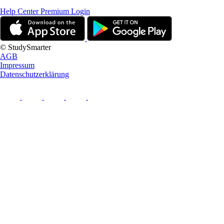
Help Center
Premium Login
© StudySmarter
AGB
Impressum
Datenschutzerklärung