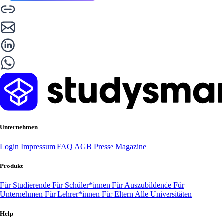
Unternehmen
Login
Impressum
FAQ
AGB
Presse
Magazine
Produkt
Für Studierende
Für Schüler*innen
Für Auszubildende
Für
Unternehmen
Für Lehrer*innen
Für Eltern
Alle Universitäten
Help