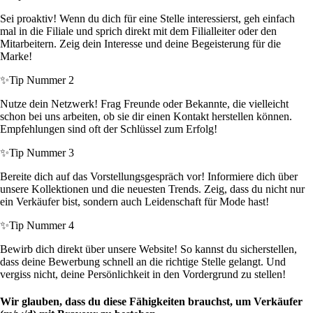
Sei proaktiv! Wenn du dich für eine Stelle interessierst, geh einfach
mal in die Filiale und sprich direkt mit dem Filialleiter oder den
Mitarbeitern. Zeig dein Interesse und deine Begeisterung für die
Marke!
✨
Tip Nummer 2
Nutze dein Netzwerk! Frag Freunde oder Bekannte, die vielleicht
schon bei uns arbeiten, ob sie dir einen Kontakt herstellen können.
Empfehlungen sind oft der Schlüssel zum Erfolg!
✨
Tip Nummer 3
Bereite dich auf das Vorstellungsgespräch vor! Informiere dich über
unsere Kollektionen und die neuesten Trends. Zeig, dass du nicht nur
ein Verkäufer bist, sondern auch Leidenschaft für Mode hast!
✨
Tip Nummer 4
Bewirb dich direkt über unsere Website! So kannst du sicherstellen,
dass deine Bewerbung schnell an die richtige Stelle gelangt. Und
vergiss nicht, deine Persönlichkeit in den Vordergrund zu stellen!
Wir glauben, dass du diese Fähigkeiten brauchst, um Verkäufer