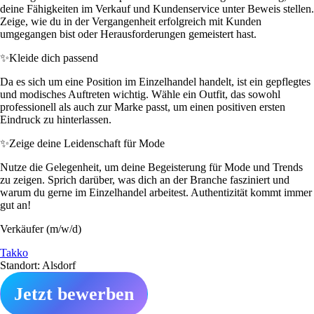
deine Fähigkeiten im Verkauf und Kundenservice unter Beweis stellen.
Zeige, wie du in der Vergangenheit erfolgreich mit Kunden
umgegangen bist oder Herausforderungen gemeistert hast.
✨
Kleide dich passend
Da es sich um eine Position im Einzelhandel handelt, ist ein gepflegtes
und modisches Auftreten wichtig. Wähle ein Outfit, das sowohl
professionell als auch zur Marke passt, um einen positiven ersten
Eindruck zu hinterlassen.
✨
Zeige deine Leidenschaft für Mode
Nutze die Gelegenheit, um deine Begeisterung für Mode und Trends
zu zeigen. Sprich darüber, was dich an der Branche fasziniert und
warum du gerne im Einzelhandel arbeitest. Authentizität kommt immer
gut an!
Verkäufer (m/w/d)
Takko
Standort: Alsdorf
Jetzt bewerben