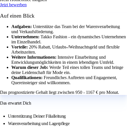
Jetzt bewerben
Auf einen Blick
Aufgaben:
Unterstütze das Team bei der Warenverarbeitung
und Verkaufsförderung.
Unternehmen:
Takko Fashion - ein dynamisches Unternehmen
im Einzelhandel.
Vorteile:
20% Rabatt, Urlaubs-/Weihnachtsgeld und flexible
Arbeitszeiten.
Weitere Informationen:
Intensive Einarbeitung und
Entwicklungsmöglichkeiten in einem lebendigen Umfeld.
Warum dieser Job:
Werde Teil eines tollen Teams und bringe
deine Leidenschaft für Mode ein.
Qualifikationen:
Freundliches Auftreten und Engagement,
Quereinsteiger sind willkommen.
Das prognostizierte Gehalt liegt zwischen 950 - 1167 € pro Monat.
Das erwartet Dich
Unterstützung Deiner Filialleitung
Warenverarbeitung und Lagerpflege