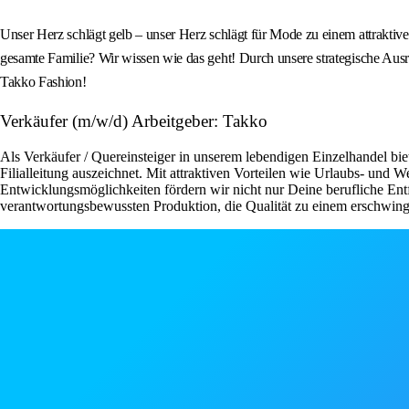
Unser Herz schlägt gelb – unser Herz schlägt für Mode zu einem attraktive
gesamte Familie? Wir wissen wie das geht! Durch unsere strategische Ausr
Takko Fashion!
Verkäufer (m/w/d) Arbeitgeber: Takko
Als Verkäufer / Quereinsteiger in unserem lebendigen Einzelhandel bie
Filialleitung auszeichnet. Mit attraktiven Vorteilen wie Urlaubs- und
Entwicklungsmöglichkeiten fördern wir nicht nur Deine berufliche Ent
verantwortungsbewussten Produktion, die Qualität zu einem erschwingli