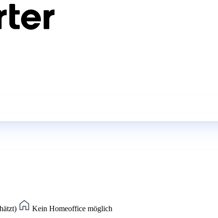
hätzt)
Kein Homeoffice möglich