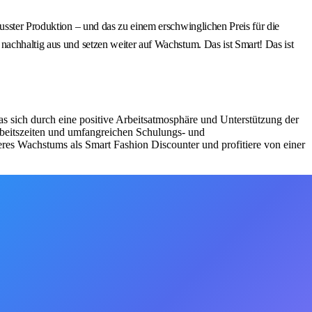
usster Produktion – und das zu einem erschwinglichen Preis für die
nachhaltig aus und setzen weiter auf Wachstum. Das ist Smart! Das ist
as sich durch eine positive Arbeitsatmosphäre und Unterstützung der
Arbeitszeiten und umfangreichen Schulungs- und
eres Wachstums als Smart Fashion Discounter und profitiere von einer