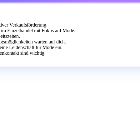
iver Verkaufsförderung.
im Einzelhandel mit Fokus auf Mode.
itszeiten.
gsmöglichkeiten warten auf dich.
eine Leidenschaft für Mode ein.
nkontakt sind wichtig.