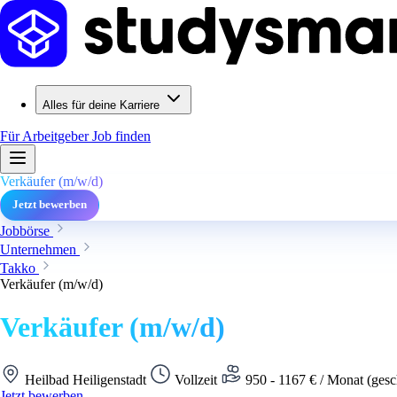
Alles für deine Karriere
Für Arbeitgeber
Job finden
Verkäufer (m/w/d)
Jetzt bewerben
Jobbörse
Unternehmen
Takko
Verkäufer (m/w/d)
Verkäufer (m/w/d)
Heilbad Heiligenstadt
Vollzeit
950 - 1167 € / Monat (gesc
Jetzt bewerben