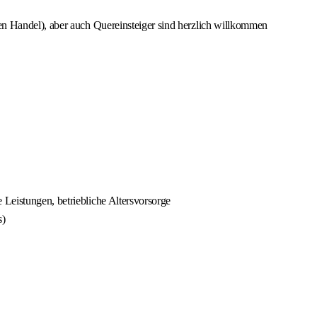
en Handel), aber auch Quereinsteiger sind herzlich willkommen
Leistungen, betriebliche Altersvorsorge
s)