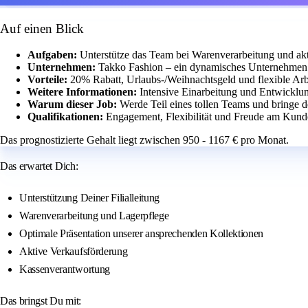
Auf einen Blick
Aufgaben:
Unterstütze das Team bei Warenverarbeitung und akt
Unternehmen:
Takko Fashion – ein dynamisches Unternehmen 
Vorteile:
20% Rabatt, Urlaubs-/Weihnachtsgeld und flexible Arbe
Weitere Informationen:
Intensive Einarbeitung und Entwicklun
Warum dieser Job:
Werde Teil eines tollen Teams und bringe d
Qualifikationen:
Engagement, Flexibilität und Freude am Kunde
Das prognostizierte Gehalt liegt zwischen 950 - 1167 € pro Monat.
Das erwartet Dich:
Unterstützung Deiner Filialleitung
Warenverarbeitung und Lagerpflege
Optimale Präsentation unserer ansprechenden Kollektionen
Aktive Verkaufsförderung
Kassenverantwortung
Das bringst Du mit: