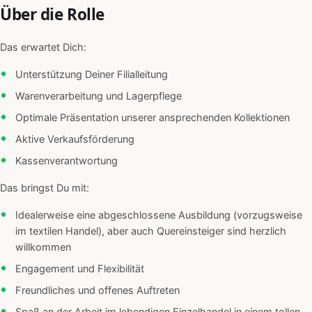
Über die Rolle
Das erwartet Dich:
Unterstützung Deiner Filialleitung
Warenverarbeitung und Lagerpflege
Optimale Präsentation unserer ansprechenden Kollektionen
Aktive Verkaufsförderung
Kassenverantwortung
Das bringst Du mit:
Idealerweise eine abgeschlossene Ausbildung (vorzugsweise
im textilen Handel), aber auch Quereinsteiger sind herzlich
willkommen
Engagement und Flexibilität
Freundliches und offenes Auftreten