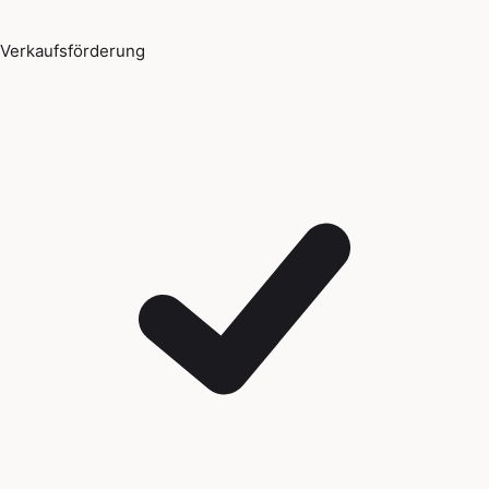
Verkaufsförderung