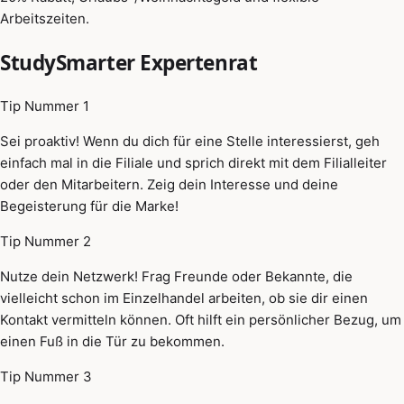
Arbeitszeiten.
StudySmarter Expertenrat
Tip Nummer 1
Sei proaktiv! Wenn du dich für eine Stelle interessierst, geh
einfach mal in die Filiale und sprich direkt mit dem Filialleiter
oder den Mitarbeitern. Zeig dein Interesse und deine
Begeisterung für die Marke!
Tip Nummer 2
Nutze dein Netzwerk! Frag Freunde oder Bekannte, die
vielleicht schon im Einzelhandel arbeiten, ob sie dir einen
Kontakt vermitteln können. Oft hilft ein persönlicher Bezug, um
einen Fuß in die Tür zu bekommen.
Tip Nummer 3