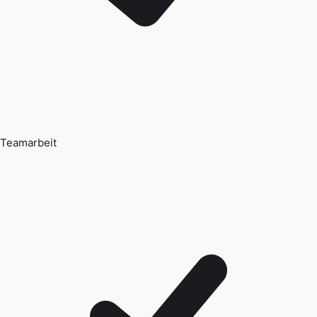
Teamarbeit