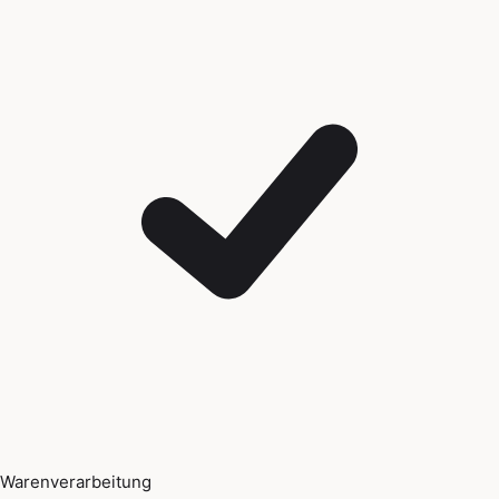
Warenverarbeitung