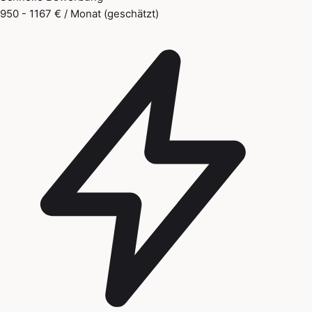
950 - 1167 € / Monat (geschätzt)