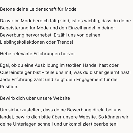
Betone deine Leidenschaft für Mode
Da wir im Modebereich tätig sind, ist es wichtig, dass du deine
Begeisterung für Mode und den Einzelhandel in deiner
Bewerbung hervorhebst. Erzähl uns von deinen
Lieblingskollektionen oder Trends!
Hebe relevante Erfahrungen hervor
Egal, ob du eine Ausbildung im textilen Handel hast oder
Quereinsteiger bist – teile uns mit, was du bisher gelernt hast!
Jede Erfahrung zählt und zeigt dein Engagement für die
Position.
Bewirb dich über unsere Website
Um sicherzustellen, dass deine Bewerbung direkt bei uns
landet, bewirb dich bitte über unsere Website. So können wir
deine Unterlagen schnell und unkompliziert bearbeiten!