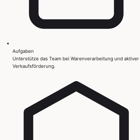
Aufgaben
Unterstütze das Team bei Warenverarbeitung und aktiver
Verkaufsförderung.