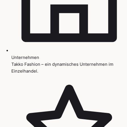
Unternehmen
Takko Fashion – ein dynamisches Unternehmen im
Einzelhandel.