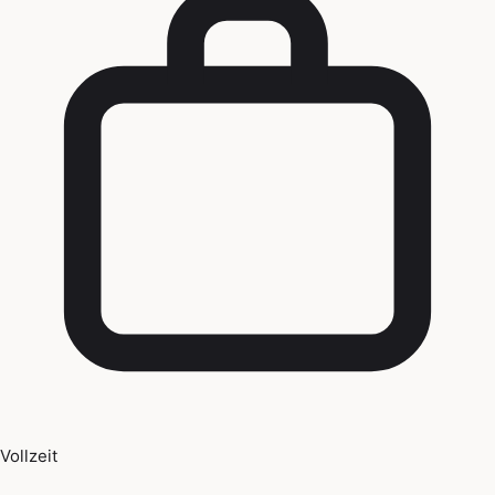
Vollzeit