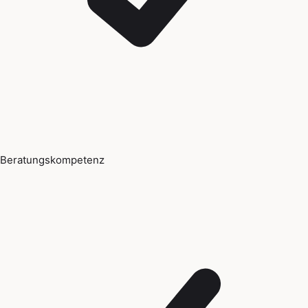
Beratungskompetenz