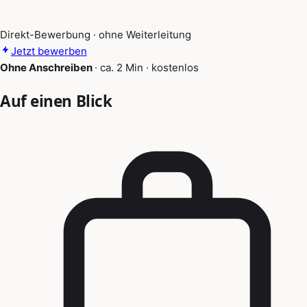
Direkt-Bewerbung · ohne Weiterleitung
Jetzt bewerben
Ohne Anschreiben
·
ca. 2 Min
·
kostenlos
Auf einen Blick