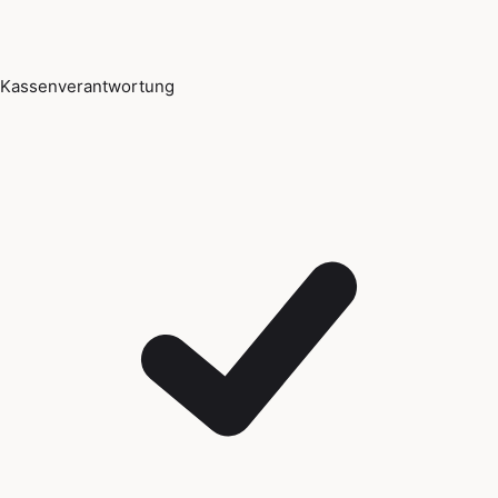
Kassenverantwortung