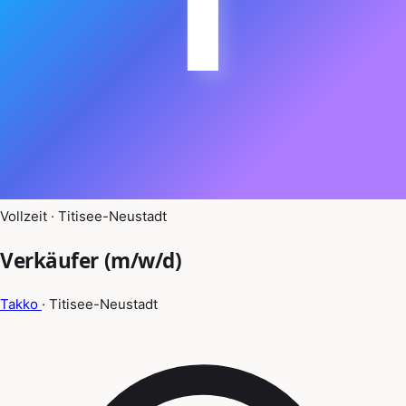
Vollzeit · Titisee-Neustadt
Verkäufer (m/w/d)
Takko
· Titisee-Neustadt