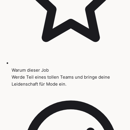
Warum dieser Job
Werde Teil eines tollen Teams und bringe deine
Leidenschaft für Mode ein.