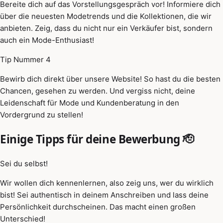
Bereite dich auf das Vorstellungsgespräch vor! Informiere dich
über die neuesten Modetrends und die Kollektionen, die wir
anbieten. Zeig, dass du nicht nur ein Verkäufer bist, sondern
auch ein Mode-Enthusiast!
Tip Nummer 4
Bewirb dich direkt über unsere Website! So hast du die besten
Chancen, gesehen zu werden. Und vergiss nicht, deine
Leidenschaft für Mode und Kundenberatung in den
Vordergrund zu stellen!
Einige Tipps für deine Bewerbung 🫡
Sei du selbst!
Wir wollen dich kennenlernen, also zeig uns, wer du wirklich
bist! Sei authentisch in deinem Anschreiben und lass deine
Persönlichkeit durchscheinen. Das macht einen großen
Unterschied!