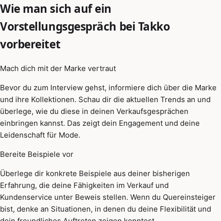
Wie man sich auf ein
Vorstellungsgespräch bei Takko
vorbereitet
Mach dich mit der Marke vertraut
Bevor du zum Interview gehst, informiere dich über die Marke
und ihre Kollektionen. Schau dir die aktuellen Trends an und
überlege, wie du diese in deinen Verkaufsgesprächen
einbringen kannst. Das zeigt dein Engagement und deine
Leidenschaft für Mode.
Bereite Beispiele vor
Überlege dir konkrete Beispiele aus deiner bisherigen
Erfahrung, die deine Fähigkeiten im Verkauf und
Kundenservice unter Beweis stellen. Wenn du Quereinsteiger
bist, denke an Situationen, in denen du deine Flexibilität und
dein freundliches Auftreten zeigen konntest.