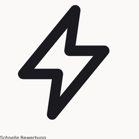
Schnelle Bewerbung