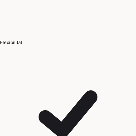
Flexibilität