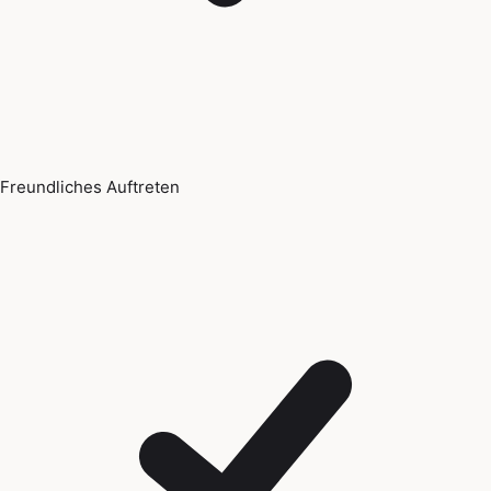
Freundliches Auftreten