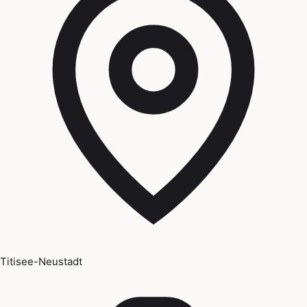
Titisee-Neustadt