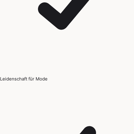
Leidenschaft für Mode