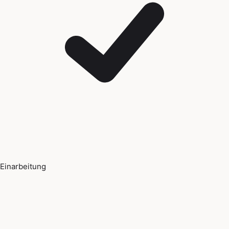
Einarbeitung