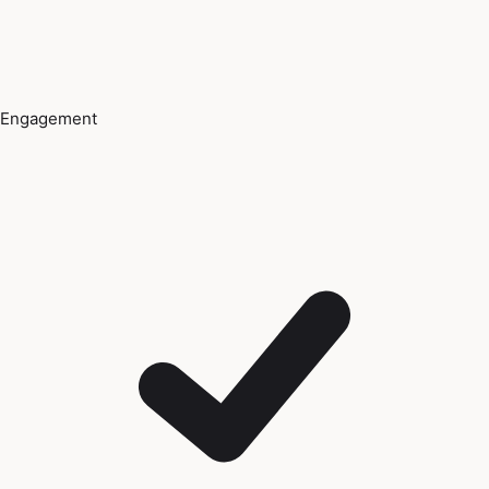
Engagement