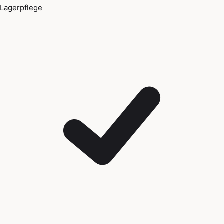
Lagerpflege