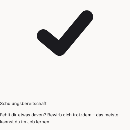
Schulungsbereitschaft
Fehlt dir etwas davon? Bewirb dich trotzdem – das meiste
kannst du im Job lernen.