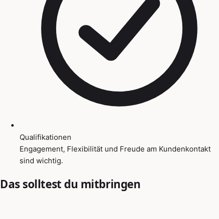
Qualifikationen
Engagement, Flexibilität und Freude am Kundenkontakt
sind wichtig.
Das solltest du mitbringen