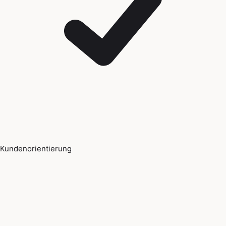
Kundenorientierung