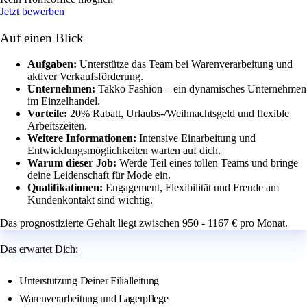
Jetzt bewerben
Auf einen Blick
Aufgaben:
Unterstütze das Team bei Warenverarbeitung und
aktiver Verkaufsförderung.
Unternehmen:
Takko Fashion – ein dynamisches Unternehmen
im Einzelhandel.
Vorteile:
20% Rabatt, Urlaubs-/Weihnachtsgeld und flexible
Arbeitszeiten.
Weitere Informationen:
Intensive Einarbeitung und
Entwicklungsmöglichkeiten warten auf dich.
Warum dieser Job:
Werde Teil eines tollen Teams und bringe
deine Leidenschaft für Mode ein.
Qualifikationen:
Engagement, Flexibilität und Freude am
Kundenkontakt sind wichtig.
Das prognostizierte Gehalt liegt zwischen 950 - 1167 € pro Monat.
Das erwartet Dich:
Unterstützung Deiner Filialleitung
Warenverarbeitung und Lagerpflege