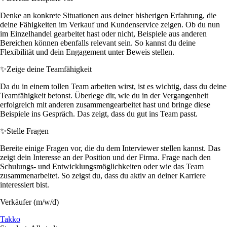
Denke an konkrete Situationen aus deiner bisherigen Erfahrung, die
deine Fähigkeiten im Verkauf und Kundenservice zeigen. Ob du nun
im Einzelhandel gearbeitet hast oder nicht, Beispiele aus anderen
Bereichen können ebenfalls relevant sein. So kannst du deine
Flexibilität und dein Engagement unter Beweis stellen.
✨
Zeige deine Teamfähigkeit
Da du in einem tollen Team arbeiten wirst, ist es wichtig, dass du deine
Teamfähigkeit betonst. Überlege dir, wie du in der Vergangenheit
erfolgreich mit anderen zusammengearbeitet hast und bringe diese
Beispiele ins Gespräch. Das zeigt, dass du gut ins Team passt.
✨
Stelle Fragen
Bereite einige Fragen vor, die du dem Interviewer stellen kannst. Das
zeigt dein Interesse an der Position und der Firma. Frage nach den
Schulungs- und Entwicklungsmöglichkeiten oder wie das Team
zusammenarbeitet. So zeigst du, dass du aktiv an deiner Karriere
interessiert bist.
Verkäufer (m/w/d)
Takko