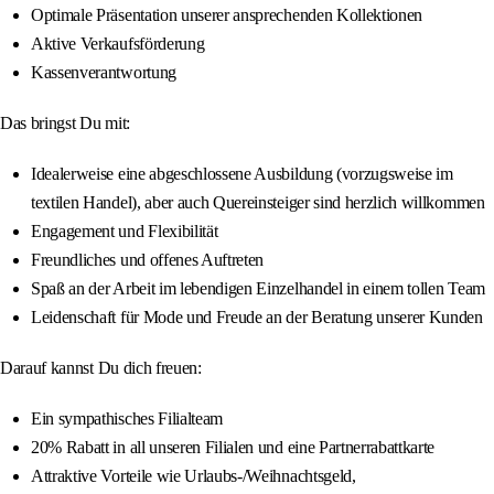
Optimale Präsentation unserer ansprechenden Kollektionen
Aktive Verkaufsförderung
Kassenverantwortung
Das bringst Du mit:
Idealerweise eine abgeschlossene Ausbildung (vorzugsweise im
textilen Handel), aber auch Quereinsteiger sind herzlich willkommen
Engagement und Flexibilität
Freundliches und offenes Auftreten
Spaß an der Arbeit im lebendigen Einzelhandel in einem tollen Team
Leidenschaft für Mode und Freude an der Beratung unserer Kunden
Darauf kannst Du dich freuen:
Ein sympathisches Filialteam
20% Rabatt in all unseren Filialen und eine Partnerrabattkarte
Attraktive Vorteile wie Urlaubs-/Weihnachtsgeld,