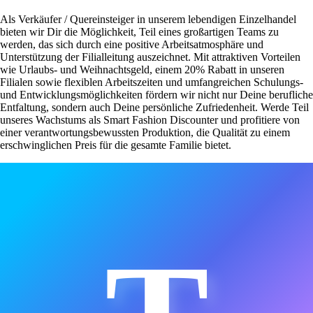
Als Verkäufer / Quereinsteiger in unserem lebendigen Einzelhandel
bieten wir Dir die Möglichkeit, Teil eines großartigen Teams zu
werden, das sich durch eine positive Arbeitsatmosphäre und
Unterstützung der Filialleitung auszeichnet. Mit attraktiven Vorteilen
wie Urlaubs- und Weihnachtsgeld, einem 20% Rabatt in unseren
Filialen sowie flexiblen Arbeitszeiten und umfangreichen Schulungs-
und Entwicklungsmöglichkeiten fördern wir nicht nur Deine berufliche
Entfaltung, sondern auch Deine persönliche Zufriedenheit. Werde Teil
unseres Wachstums als Smart Fashion Discounter und profitiere von
einer verantwortungsbewussten Produktion, die Qualität zu einem
erschwinglichen Preis für die gesamte Familie bietet.