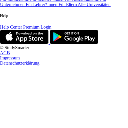
Unternehmen
Für Lehrer*innen
Für Eltern
Alle Universitäten
Help
Help Center
Premium Login
© StudySmarter
AGB
Impressum
Datenschutzerklärung