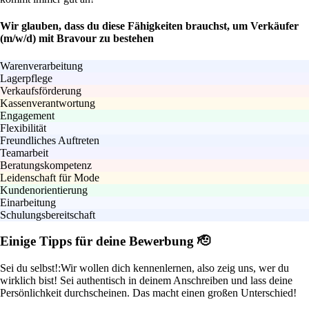
Wir glauben, dass du diese Fähigkeiten brauchst, um Verkäufer
(m/w/d) mit Bravour zu bestehen
Warenverarbeitung
Lagerpflege
Verkaufsförderung
Kassenverantwortung
Engagement
Flexibilität
Freundliches Auftreten
Teamarbeit
Beratungskompetenz
Leidenschaft für Mode
Kundenorientierung
Einarbeitung
Schulungsbereitschaft
Einige Tipps für deine Bewerbung 🫡
Sei du selbst!:
Wir wollen dich kennenlernen, also zeig uns, wer du
wirklich bist! Sei authentisch in deinem Anschreiben und lass deine
Persönlichkeit durchscheinen. Das macht einen großen Unterschied!