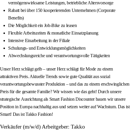
vermögenswirksame Leistungen, betriebliche Altersvorsorge
Rabatt bei über 150 kooperierenden Unternehmen (Corporate
Benefits)
Die Möglichkeit ein Job-Bike zu leasen
Flexible Arbeitszeiten & monatliche Einsatzplanung
Intensive Einarbeitung in der Filiale
Schulungs- und Entwicklungsmöglichkeiten
Abwechslungsreiche und verantwortungsvolle Tätigkeiten
Unser Herz schlägt gelb – unser Herz schlägt für Mode zu einem
attraktiven Preis. Aktuelle Trends sowie gute Qualität aus sozial
verantwortungsbewusster Produktion – und das zu einem erschwinglichen
Preis für die gesamte Familie? Wir wissen wie das geht! Durch unsere
strategische Ausrichtung als Smart Fashion Discounter bauen wir unsere
Position in Europa nachhaltig aus und setzen weiter auf Wachstum. Das ist
Smart! Das ist Takko Fashion!
Verkäufer (m/w/d) Arbeitgeber: Takko