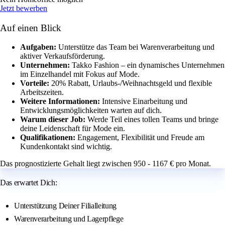
Jetzt bewerben
Auf einen Blick
Aufgaben:
Unterstütze das Team bei Warenverarbeitung und
aktiver Verkaufsförderung.
Unternehmen:
Takko Fashion – ein dynamisches Unternehmen
im Einzelhandel mit Fokus auf Mode.
Vorteile:
20% Rabatt, Urlaubs-/Weihnachtsgeld und flexible
Arbeitszeiten.
Weitere Informationen:
Intensive Einarbeitung und
Entwicklungsmöglichkeiten warten auf dich.
Warum dieser Job:
Werde Teil eines tollen Teams und bringe
deine Leidenschaft für Mode ein.
Qualifikationen:
Engagement, Flexibilität und Freude am
Kundenkontakt sind wichtig.
Das prognostizierte Gehalt liegt zwischen 950 - 1167 € pro Monat.
Das erwartet Dich:
Unterstützung Deiner Filialleitung
Warenverarbeitung und Lagerpflege