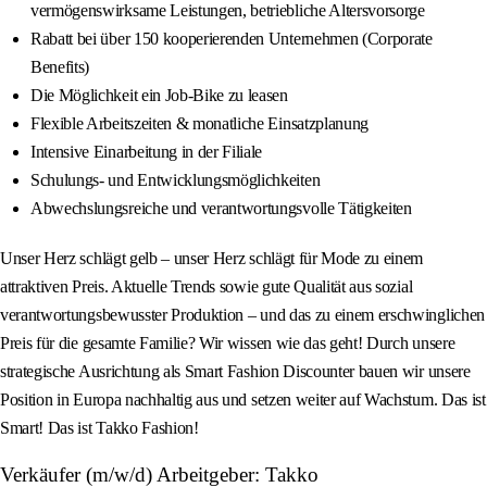
vermögenswirksame Leistungen, betriebliche Altersvorsorge
Rabatt bei über 150 kooperierenden Unternehmen (Corporate
Benefits)
Die Möglichkeit ein Job-Bike zu leasen
Flexible Arbeitszeiten & monatliche Einsatzplanung
Intensive Einarbeitung in der Filiale
Schulungs- und Entwicklungsmöglichkeiten
Abwechslungsreiche und verantwortungsvolle Tätigkeiten
Unser Herz schlägt gelb – unser Herz schlägt für Mode zu einem
attraktiven Preis. Aktuelle Trends sowie gute Qualität aus sozial
verantwortungsbewusster Produktion – und das zu einem erschwinglichen
Preis für die gesamte Familie? Wir wissen wie das geht! Durch unsere
strategische Ausrichtung als Smart Fashion Discounter bauen wir unsere
Position in Europa nachhaltig aus und setzen weiter auf Wachstum. Das ist
Smart! Das ist Takko Fashion!
Verkäufer (m/w/d) Arbeitgeber: Takko