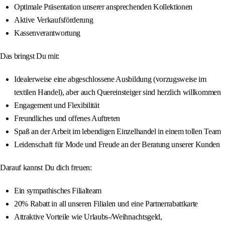
Optimale Präsentation unserer ansprechenden Kollektionen
Aktive Verkaufsförderung
Kassenverantwortung
Das bringst Du mit:
Idealerweise eine abgeschlossene Ausbildung (vorzugsweise im
textilen Handel), aber auch Quereinsteiger sind herzlich willkommen
Engagement und Flexibilität
Freundliches und offenes Auftreten
Spaß an der Arbeit im lebendigen Einzelhandel in einem tollen Team
Leidenschaft für Mode und Freude an der Beratung unserer Kunden
Darauf kannst Du dich freuen:
Ein sympathisches Filialteam
20% Rabatt in all unseren Filialen und eine Partnerrabattkarte
Attraktive Vorteile wie Urlaubs-/Weihnachtsgeld,