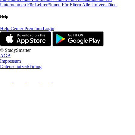
Unternehmen
Für Lehrer*innen
Für Eltern
Alle Universitäten
Help
Help Center
Premium Login
© StudySmarter
AGB
Impressum
Datenschutzerklärung