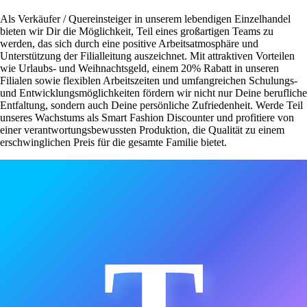
Als Verkäufer / Quereinsteiger in unserem lebendigen Einzelhandel
bieten wir Dir die Möglichkeit, Teil eines großartigen Teams zu
werden, das sich durch eine positive Arbeitsatmosphäre und
Unterstützung der Filialleitung auszeichnet. Mit attraktiven Vorteilen
wie Urlaubs- und Weihnachtsgeld, einem 20% Rabatt in unseren
Filialen sowie flexiblen Arbeitszeiten und umfangreichen Schulungs-
und Entwicklungsmöglichkeiten fördern wir nicht nur Deine berufliche
Entfaltung, sondern auch Deine persönliche Zufriedenheit. Werde Teil
unseres Wachstums als Smart Fashion Discounter und profitiere von
einer verantwortungsbewussten Produktion, die Qualität zu einem
erschwinglichen Preis für die gesamte Familie bietet.