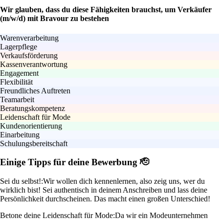
Wir glauben, dass du diese Fähigkeiten brauchst, um Verkäufer
(m/w/d) mit Bravour zu bestehen
Warenverarbeitung
Lagerpflege
Verkaufsförderung
Kassenverantwortung
Engagement
Flexibilität
Freundliches Auftreten
Teamarbeit
Beratungskompetenz
Leidenschaft für Mode
Kundenorientierung
Einarbeitung
Schulungsbereitschaft
Einige Tipps für deine Bewerbung 🫡
Sei du selbst!:
Wir wollen dich kennenlernen, also zeig uns, wer du
wirklich bist! Sei authentisch in deinem Anschreiben und lass deine
Persönlichkeit durchscheinen. Das macht einen großen Unterschied!
Betone deine Leidenschaft für Mode:
Da wir ein Modeunternehmen