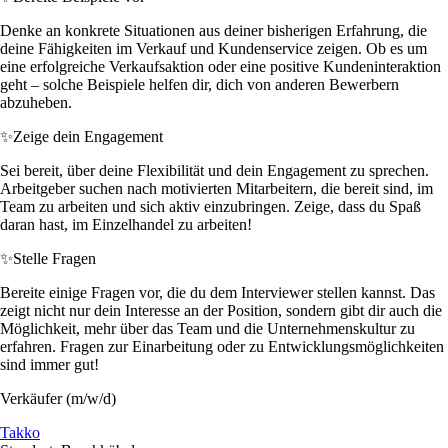
Denke an konkrete Situationen aus deiner bisherigen Erfahrung, die
deine Fähigkeiten im Verkauf und Kundenservice zeigen. Ob es um
eine erfolgreiche Verkaufsaktion oder eine positive Kundeninteraktion
geht – solche Beispiele helfen dir, dich von anderen Bewerbern
abzuheben.
✨
Zeige dein Engagement
Sei bereit, über deine Flexibilität und dein Engagement zu sprechen.
Arbeitgeber suchen nach motivierten Mitarbeitern, die bereit sind, im
Team zu arbeiten und sich aktiv einzubringen. Zeige, dass du Spaß
daran hast, im Einzelhandel zu arbeiten!
✨
Stelle Fragen
Bereite einige Fragen vor, die du dem Interviewer stellen kannst. Das
zeigt nicht nur dein Interesse an der Position, sondern gibt dir auch die
Möglichkeit, mehr über das Team und die Unternehmenskultur zu
erfahren. Fragen zur Einarbeitung oder zu Entwicklungsmöglichkeiten
sind immer gut!
Verkäufer (m/w/d)
Takko