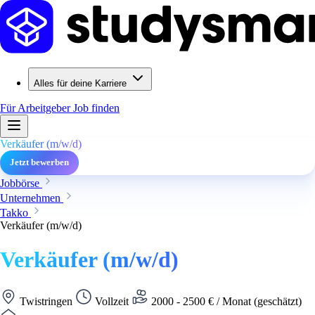
Alles für deine Karriere
Für Arbeitgeber
Job finden
Verkäufer (m/w/d)
Jetzt bewerben
Jobbörse
Unternehmen
Takko
Verkäufer (m/w/d)
Verkäufer (m/w/d)
Twistringen
Vollzeit
2000 - 2500 € / Monat (geschätzt)