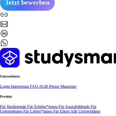
Jetzt bewerben
Unternehmen
Login
Impressum
FAQ
AGB
Presse
Magazine
Produkt
Für Studierende
Für Schüler*innen
Für Auszubildende
Für
Unternehmen
Für Lehrer*innen
Für Eltern
Alle Universitäten