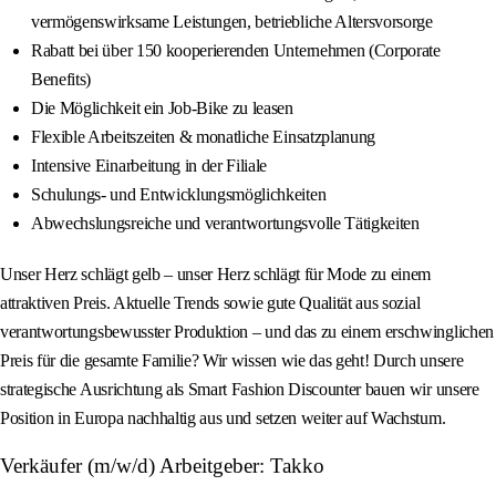
vermögenswirksame Leistungen, betriebliche Altersvorsorge
Rabatt bei über 150 kooperierenden Unternehmen (Corporate
Benefits)
Die Möglichkeit ein Job-Bike zu leasen
Flexible Arbeitszeiten & monatliche Einsatzplanung
Intensive Einarbeitung in der Filiale
Schulungs- und Entwicklungsmöglichkeiten
Abwechslungsreiche und verantwortungsvolle Tätigkeiten
Unser Herz schlägt gelb – unser Herz schlägt für Mode zu einem
attraktiven Preis. Aktuelle Trends sowie gute Qualität aus sozial
verantwortungsbewusster Produktion – und das zu einem erschwinglichen
Preis für die gesamte Familie? Wir wissen wie das geht! Durch unsere
strategische Ausrichtung als Smart Fashion Discounter bauen wir unsere
Position in Europa nachhaltig aus und setzen weiter auf Wachstum.
Verkäufer (m/w/d) Arbeitgeber: Takko