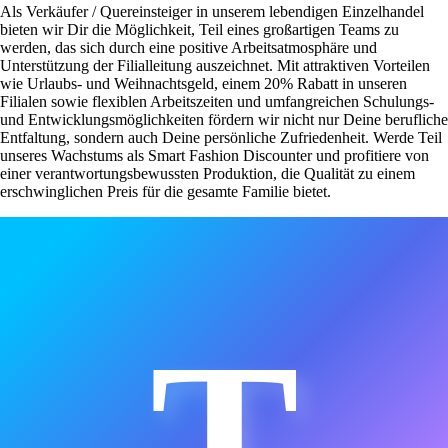
Als Verkäufer / Quereinsteiger in unserem lebendigen Einzelhandel
bieten wir Dir die Möglichkeit, Teil eines großartigen Teams zu
werden, das sich durch eine positive Arbeitsatmosphäre und
Unterstützung der Filialleitung auszeichnet. Mit attraktiven Vorteilen
wie Urlaubs- und Weihnachtsgeld, einem 20% Rabatt in unseren
Filialen sowie flexiblen Arbeitszeiten und umfangreichen Schulungs-
und Entwicklungsmöglichkeiten fördern wir nicht nur Deine berufliche
Entfaltung, sondern auch Deine persönliche Zufriedenheit. Werde Teil
unseres Wachstums als Smart Fashion Discounter und profitiere von
einer verantwortungsbewussten Produktion, die Qualität zu einem
erschwinglichen Preis für die gesamte Familie bietet.
T