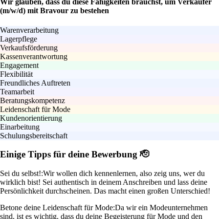
Wir glauben, dass du diese Fähigkeiten brauchst, um Verkäufer
(m/w/d) mit Bravour zu bestehen
Warenverarbeitung
Lagerpflege
Verkaufsförderung
Kassenverantwortung
Engagement
Flexibilität
Freundliches Auftreten
Teamarbeit
Beratungskompetenz
Leidenschaft für Mode
Kundenorientierung
Einarbeitung
Schulungsbereitschaft
Einige Tipps für deine Bewerbung 🫡
Sei du selbst!:
Wir wollen dich kennenlernen, also zeig uns, wer du
wirklich bist! Sei authentisch in deinem Anschreiben und lass deine
Persönlichkeit durchscheinen. Das macht einen großen Unterschied!
Betone deine Leidenschaft für Mode:
Da wir ein Modeunternehmen
sind, ist es wichtig, dass du deine Begeisterung für Mode und den