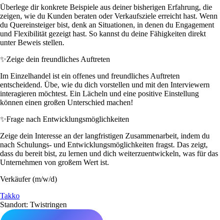
Überlege dir konkrete Beispiele aus deiner bisherigen Erfahrung, die
zeigen, wie du Kunden beraten oder Verkaufsziele erreicht hast. Wenn
du Quereinsteiger bist, denk an Situationen, in denen du Engagement
und Flexibilität gezeigt hast. So kannst du deine Fähigkeiten direkt
unter Beweis stellen.
✨
Zeige dein freundliches Auftreten
Im Einzelhandel ist ein offenes und freundliches Auftreten
entscheidend. Übe, wie du dich vorstellen und mit den Interviewern
interagieren möchtest. Ein Lächeln und eine positive Einstellung
können einen großen Unterschied machen!
✨
Frage nach Entwicklungsmöglichkeiten
Zeige dein Interesse an der langfristigen Zusammenarbeit, indem du
nach Schulungs- und Entwicklungsmöglichkeiten fragst. Das zeigt,
dass du bereit bist, zu lernen und dich weiterzuentwickeln, was für das
Unternehmen von großem Wert ist.
Verkäufer (m/w/d)
Takko
Standort: Twistringen