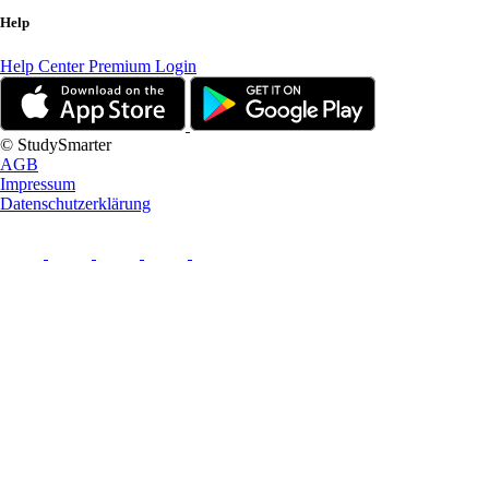
Help
Help Center
Premium Login
© StudySmarter
AGB
Impressum
Datenschutzerklärung