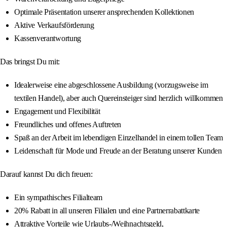
Optimale Präsentation unserer ansprechenden Kollektionen
Aktive Verkaufsförderung
Kassenverantwortung
Das bringst Du mit:
Idealerweise eine abgeschlossene Ausbildung (vorzugsweise im
textilen Handel), aber auch Quereinsteiger sind herzlich willkommen
Engagement und Flexibilität
Freundliches und offenes Auftreten
Spaß an der Arbeit im lebendigen Einzelhandel in einem tollen Team
Leidenschaft für Mode und Freude an der Beratung unserer Kunden
Darauf kannst Du dich freuen:
Ein sympathisches Filialteam
20% Rabatt in all unseren Filialen und eine Partnerrabattkarte
Attraktive Vorteile wie Urlaubs-/Weihnachtsgeld,