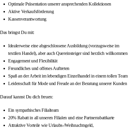
Optimale Präsentation unserer ansprechenden Kollektionen
Aktive Verkaufsförderung
Kassenverantwortung
Das bringst Du mit:
Idealerweise eine abgeschlossene Ausbildung (vorzugsweise im
textilen Handel), aber auch Quereinsteiger sind herzlich willkommen
Engagement und Flexibilität
Freundliches und offenes Auftreten
Spaß an der Arbeit im lebendigen Einzelhandel in einem tollen Team
Leidenschaft für Mode und Freude an der Beratung unserer Kunden
Darauf kannst Du dich freuen:
Ein sympathisches Filialteam
20% Rabatt in all unseren Filialen und eine Partnerrabattkarte
Attraktive Vorteile wie Urlaubs-/Weihnachtsgeld,