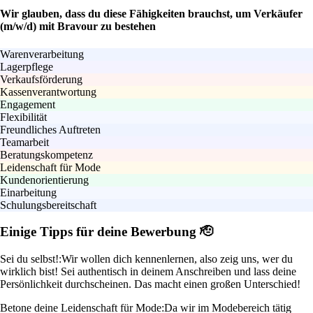
Wir glauben, dass du diese Fähigkeiten brauchst, um Verkäufer
(m/w/d) mit Bravour zu bestehen
Warenverarbeitung
Lagerpflege
Verkaufsförderung
Kassenverantwortung
Engagement
Flexibilität
Freundliches Auftreten
Teamarbeit
Beratungskompetenz
Leidenschaft für Mode
Kundenorientierung
Einarbeitung
Schulungsbereitschaft
Einige Tipps für deine Bewerbung 🫡
Sei du selbst!:
Wir wollen dich kennenlernen, also zeig uns, wer du
wirklich bist! Sei authentisch in deinem Anschreiben und lass deine
Persönlichkeit durchscheinen. Das macht einen großen Unterschied!
Betone deine Leidenschaft für Mode:
Da wir im Modebereich tätig