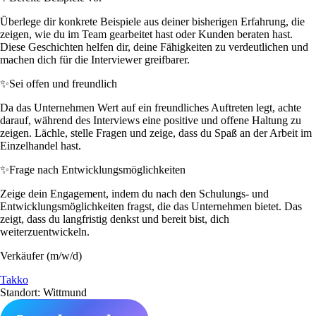
Überlege dir konkrete Beispiele aus deiner bisherigen Erfahrung, die
zeigen, wie du im Team gearbeitet hast oder Kunden beraten hast.
Diese Geschichten helfen dir, deine Fähigkeiten zu verdeutlichen und
machen dich für die Interviewer greifbarer.
✨
Sei offen und freundlich
Da das Unternehmen Wert auf ein freundliches Auftreten legt, achte
darauf, während des Interviews eine positive und offene Haltung zu
zeigen. Lächle, stelle Fragen und zeige, dass du Spaß an der Arbeit im
Einzelhandel hast.
✨
Frage nach Entwicklungsmöglichkeiten
Zeige dein Engagement, indem du nach den Schulungs- und
Entwicklungsmöglichkeiten fragst, die das Unternehmen bietet. Das
zeigt, dass du langfristig denkst und bereit bist, dich
weiterzuentwickeln.
Verkäufer (m/w/d)
Takko
Standort: Wittmund