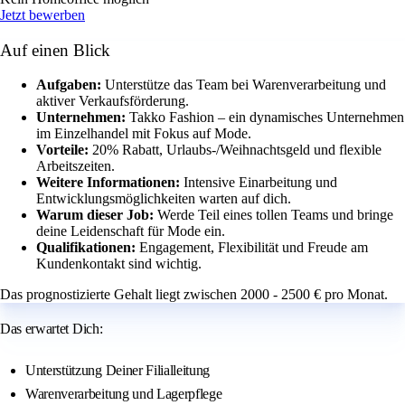
Jetzt bewerben
Auf einen Blick
Aufgaben:
Unterstütze das Team bei Warenverarbeitung und
aktiver Verkaufsförderung.
Unternehmen:
Takko Fashion – ein dynamisches Unternehmen
im Einzelhandel mit Fokus auf Mode.
Vorteile:
20% Rabatt, Urlaubs-/Weihnachtsgeld und flexible
Arbeitszeiten.
Weitere Informationen:
Intensive Einarbeitung und
Entwicklungsmöglichkeiten warten auf dich.
Warum dieser Job:
Werde Teil eines tollen Teams und bringe
deine Leidenschaft für Mode ein.
Qualifikationen:
Engagement, Flexibilität und Freude am
Kundenkontakt sind wichtig.
Das prognostizierte Gehalt liegt zwischen 2000 - 2500 € pro Monat.
Das erwartet Dich:
Unterstützung Deiner Filialleitung
Warenverarbeitung und Lagerpflege