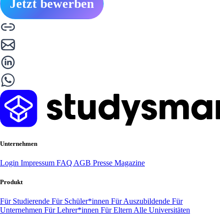
Jetzt bewerben
Unternehmen
Login
Impressum
FAQ
AGB
Presse
Magazine
Produkt
Für Studierende
Für Schüler*innen
Für Auszubildende
Für
Unternehmen
Für Lehrer*innen
Für Eltern
Alle Universitäten