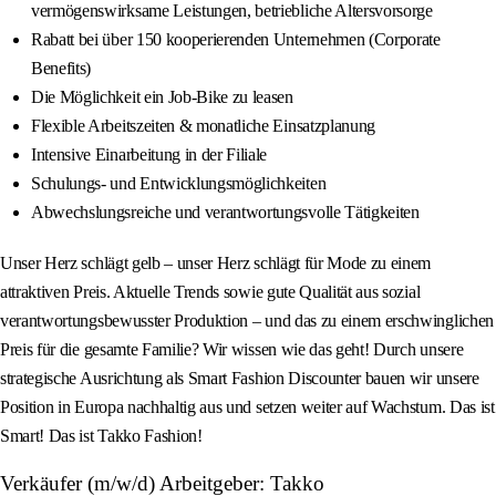
vermögenswirksame Leistungen, betriebliche Altersvorsorge
Rabatt bei über 150 kooperierenden Unternehmen (Corporate
Benefits)
Die Möglichkeit ein Job-Bike zu leasen
Flexible Arbeitszeiten & monatliche Einsatzplanung
Intensive Einarbeitung in der Filiale
Schulungs- und Entwicklungsmöglichkeiten
Abwechslungsreiche und verantwortungsvolle Tätigkeiten
Unser Herz schlägt gelb – unser Herz schlägt für Mode zu einem
attraktiven Preis. Aktuelle Trends sowie gute Qualität aus sozial
verantwortungsbewusster Produktion – und das zu einem erschwinglichen
Preis für die gesamte Familie? Wir wissen wie das geht! Durch unsere
strategische Ausrichtung als Smart Fashion Discounter bauen wir unsere
Position in Europa nachhaltig aus und setzen weiter auf Wachstum. Das ist
Smart! Das ist Takko Fashion!
Verkäufer (m/w/d) Arbeitgeber: Takko