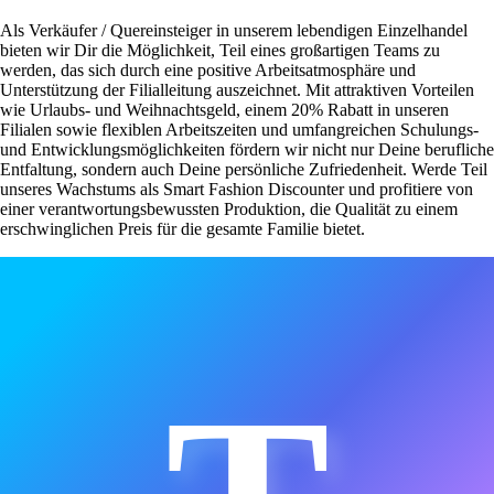
Als Verkäufer / Quereinsteiger in unserem lebendigen Einzelhandel
bieten wir Dir die Möglichkeit, Teil eines großartigen Teams zu
werden, das sich durch eine positive Arbeitsatmosphäre und
Unterstützung der Filialleitung auszeichnet. Mit attraktiven Vorteilen
wie Urlaubs- und Weihnachtsgeld, einem 20% Rabatt in unseren
Filialen sowie flexiblen Arbeitszeiten und umfangreichen Schulungs-
und Entwicklungsmöglichkeiten fördern wir nicht nur Deine berufliche
Entfaltung, sondern auch Deine persönliche Zufriedenheit. Werde Teil
unseres Wachstums als Smart Fashion Discounter und profitiere von
einer verantwortungsbewussten Produktion, die Qualität zu einem
erschwinglichen Preis für die gesamte Familie bietet.