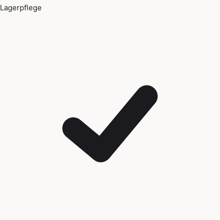
Lagerpflege