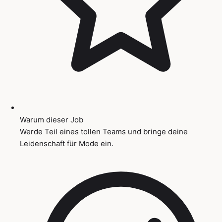
Warum dieser Job
Werde Teil eines tollen Teams und bringe deine
Leidenschaft für Mode ein.