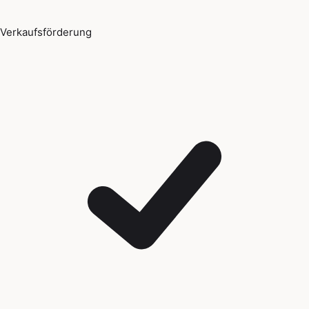
Verkaufsförderung