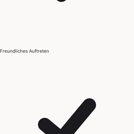
Freundliches Auftreten