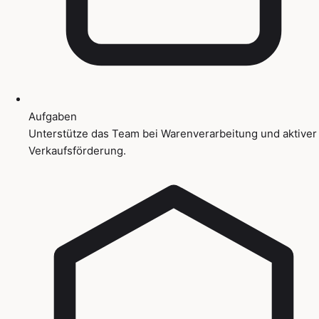
Aufgaben
Unterstütze das Team bei Warenverarbeitung und aktiver
Verkaufsförderung.