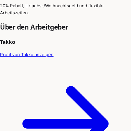
20% Rabatt, Urlaubs-/Weihnachtsgeld und flexible
Arbeitszeiten.
Über den Arbeitgeber
Takko
Profil von Takko anzeigen