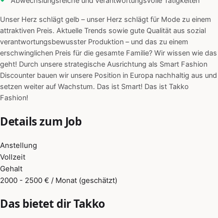
Abwechslungsreiche und verantwortungsvolle Tätigkeiten
Unser Herz schlägt gelb – unser Herz schlägt für Mode zu einem
attraktiven Preis. Aktuelle Trends sowie gute Qualität aus sozial
verantwortungsbewusster Produktion – und das zu einem
erschwinglichen Preis für die gesamte Familie? Wir wissen wie das
geht! Durch unsere strategische Ausrichtung als Smart Fashion
Discounter bauen wir unsere Position in Europa nachhaltig aus und
setzen weiter auf Wachstum. Das ist Smart! Das ist Takko
Fashion!
Details zum Job
Anstellung
Vollzeit
Gehalt
2000 - 2500 € / Monat (geschätzt)
Das bietet dir Takko