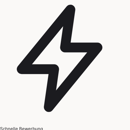
Schnelle Bewerbung