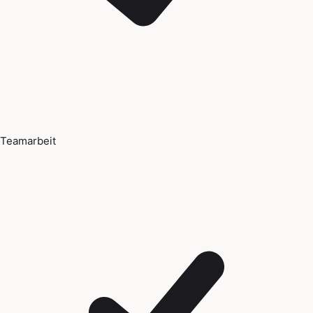
Teamarbeit