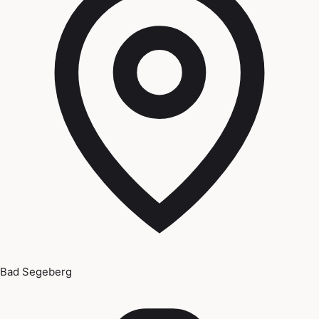
Bad Segeberg