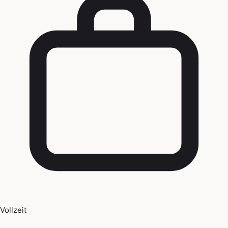
Vollzeit