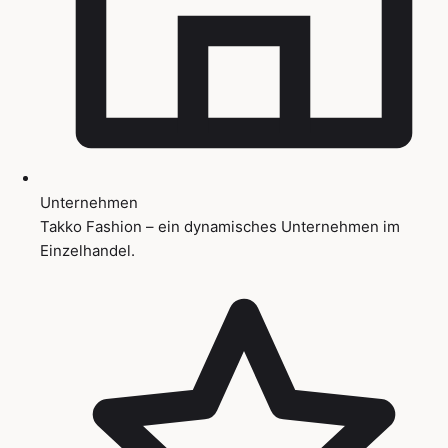
Unternehmen
Takko Fashion – ein dynamisches Unternehmen im
Einzelhandel.