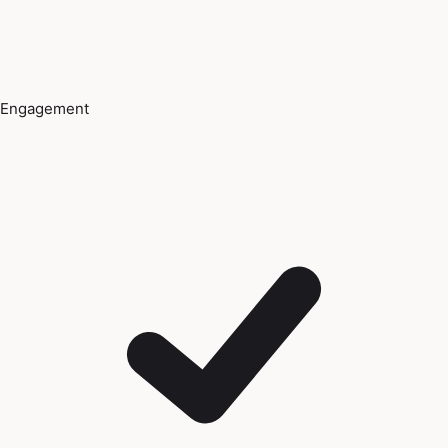
Engagement