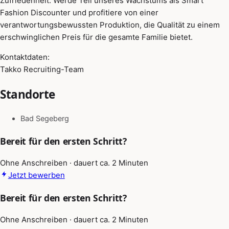
Zufriedenheit. Werde Teil unseres Wachstums als Smart
Fashion Discounter und profitiere von einer
verantwortungsbewussten Produktion, die Qualität zu einem
erschwinglichen Preis für die gesamte Familie bietet.
Kontaktdaten:
Takko Recruiting-Team
Standorte
Bad Segeberg
Bereit für den ersten Schritt?
Ohne Anschreiben · dauert ca. 2 Minuten
Jetzt bewerben
Bereit für den ersten Schritt?
Ohne Anschreiben · dauert ca. 2 Minuten