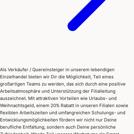
Als Verkäufer / Quereinsteiger in unserem lebendigen
Einzelhandel bieten wir Dir die Möglichkeit, Teil eines
großartigen Teams zu werden, das sich durch eine positive
Arbeitsatmosphäre und Unterstützung der Filialleitung
auszeichnet. Mit attraktiven Vorteilen wie Urlaubs- und
Weihnachtsgeld, einem 20% Rabatt in unseren Filialen sowie
flexiblen Arbeitszeiten und umfangreichen Schulungs- und
Entwicklungsmöglichkeiten fördern wir nicht nur Deine
berufliche Entfaltung, sondern auch Deine persönliche