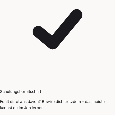
Schulungsbereitschaft
Fehlt dir etwas davon? Bewirb dich trotzdem – das meiste
kannst du im Job lernen.