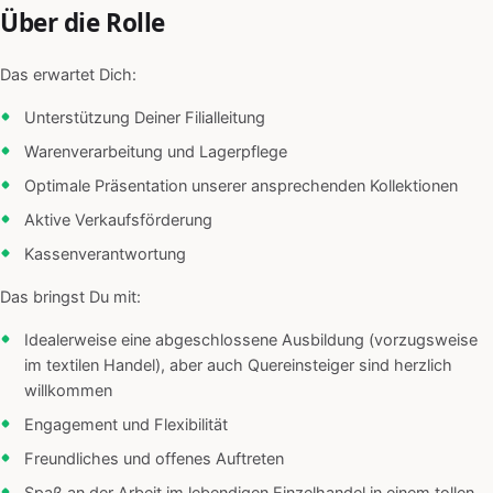
Über die Rolle
Das erwartet Dich:
Unterstützung Deiner Filialleitung
Warenverarbeitung und Lagerpflege
Optimale Präsentation unserer ansprechenden Kollektionen
Aktive Verkaufsförderung
Kassenverantwortung
Das bringst Du mit:
Idealerweise eine abgeschlossene Ausbildung (vorzugsweise
im textilen Handel), aber auch Quereinsteiger sind herzlich
willkommen
Engagement und Flexibilität
Freundliches und offenes Auftreten