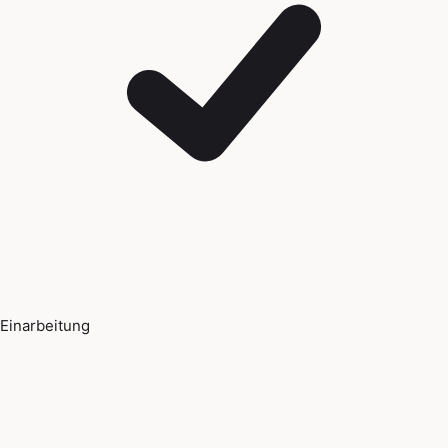
Einarbeitung