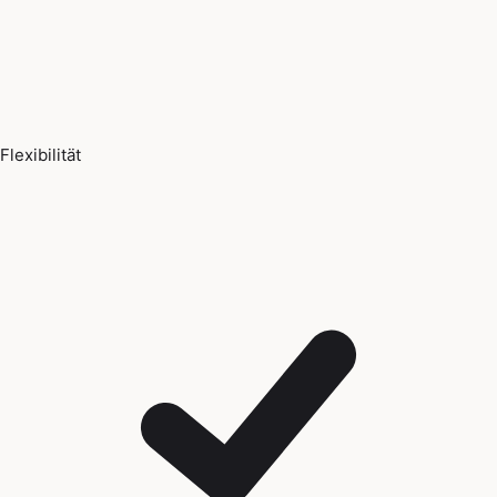
Flexibilität