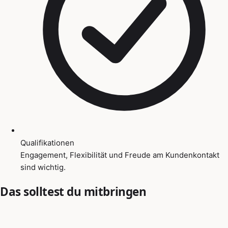
Qualifikationen
Engagement, Flexibilität und Freude am Kundenkontakt
sind wichtig.
Das solltest du mitbringen