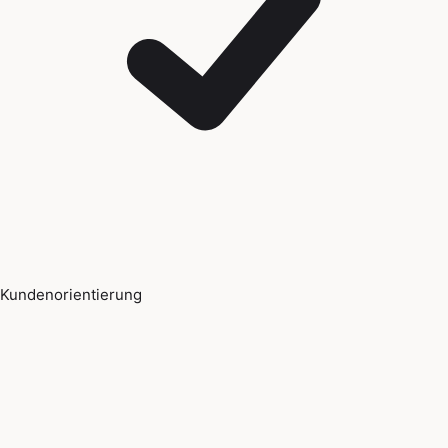
Kundenorientierung