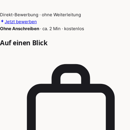
Direkt-Bewerbung · ohne Weiterleitung
Jetzt bewerben
Ohne Anschreiben
·
ca. 2 Min
·
kostenlos
Auf einen Blick