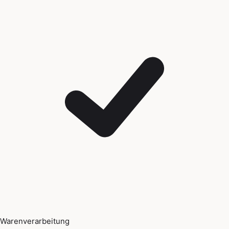
Warenverarbeitung