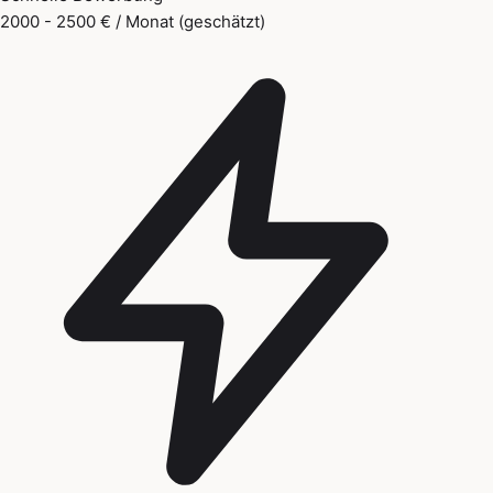
2000 - 2500 € / Monat (geschätzt)