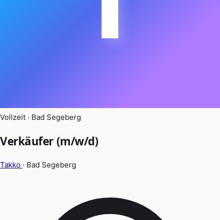
Vollzeit · Bad Segeberg
Verkäufer (m/w/d)
Takko
· Bad Segeberg