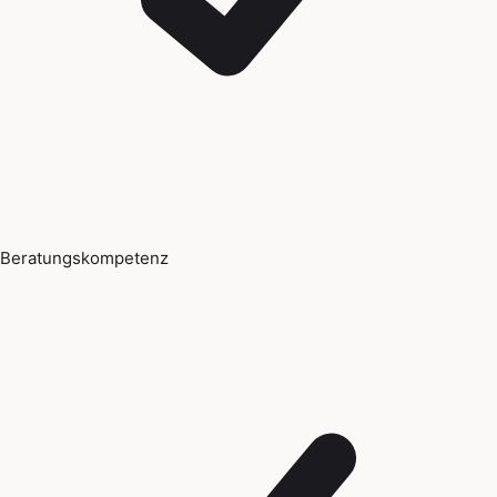
Beratungskompetenz