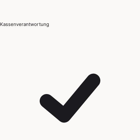
Kassenverantwortung