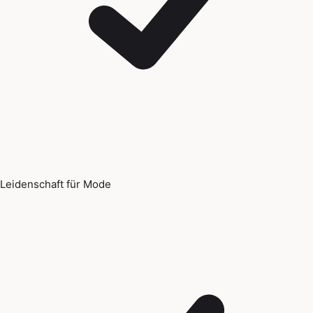
Leidenschaft für Mode