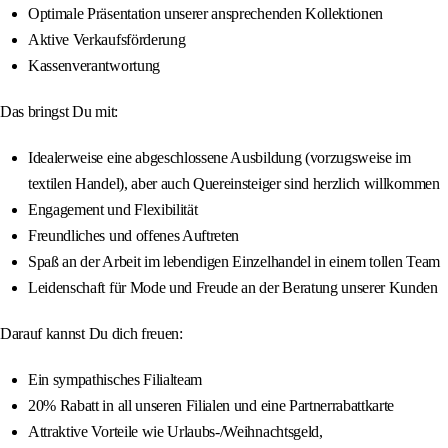
Optimale Präsentation unserer ansprechenden Kollektionen
Aktive Verkaufsförderung
Kassenverantwortung
Das bringst Du mit:
Idealerweise eine abgeschlossene Ausbildung (vorzugsweise im
textilen Handel), aber auch Quereinsteiger sind herzlich willkommen
Engagement und Flexibilität
Freundliches und offenes Auftreten
Spaß an der Arbeit im lebendigen Einzelhandel in einem tollen Team
Leidenschaft für Mode und Freude an der Beratung unserer Kunden
Darauf kannst Du dich freuen:
Ein sympathisches Filialteam
20% Rabatt in all unseren Filialen und eine Partnerrabattkarte
Attraktive Vorteile wie Urlaubs-/Weihnachtsgeld,