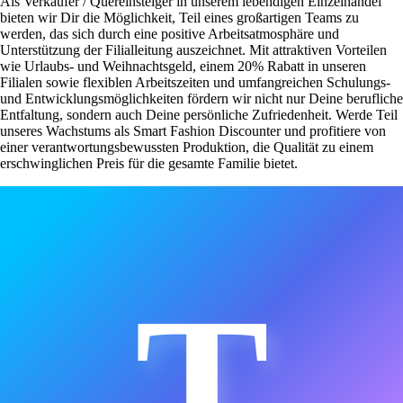
Als Verkäufer / Quereinsteiger in unserem lebendigen Einzelhandel
bieten wir Dir die Möglichkeit, Teil eines großartigen Teams zu
werden, das sich durch eine positive Arbeitsatmosphäre und
Unterstützung der Filialleitung auszeichnet. Mit attraktiven Vorteilen
wie Urlaubs- und Weihnachtsgeld, einem 20% Rabatt in unseren
Filialen sowie flexiblen Arbeitszeiten und umfangreichen Schulungs-
und Entwicklungsmöglichkeiten fördern wir nicht nur Deine berufliche
Entfaltung, sondern auch Deine persönliche Zufriedenheit. Werde Teil
unseres Wachstums als Smart Fashion Discounter und profitiere von
einer verantwortungsbewussten Produktion, die Qualität zu einem
erschwinglichen Preis für die gesamte Familie bietet.
T