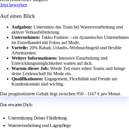
Jetzt bewerben
Auf einen Blick
Aufgaben:
Unterstütze das Team bei Warenverarbeitung und
aktiver Verkaufsförderung.
Unternehmen:
Takko Fashion – ein dynamisches Unternehmen
im Einzelhandel mit Fokus auf Mode.
Vorteile:
20% Rabatt, Urlaubs-/Weihnachtsgeld und flexible
Arbeitszeiten.
Weitere Informationen:
Intensive Einarbeitung und
Entwicklungsmöglichkeiten warten auf dich.
Warum dieser Job:
Werde Teil eines tollen Teams und bringe
deine Leidenschaft für Mode ein.
Qualifikationen:
Engagement, Flexibilität und Freude am
Kundenkontakt sind wichtig.
Das prognostizierte Gehalt liegt zwischen 950 - 1167 € pro Monat.
Das erwartet Dich:
Unterstützung Deiner Filialleitung
Warenverarbeitung und Lagerpflege