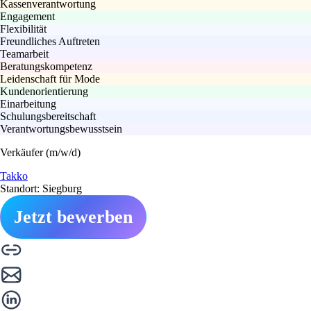
Kassenverantwortung
Engagement
Flexibilität
Freundliches Auftreten
Teamarbeit
Beratungskompetenz
Leidenschaft für Mode
Kundenorientierung
Einarbeitung
Schulungsbereitschaft
Verantwortungsbewusstsein
Verkäufer (m/w/d)
Takko
Standort: Siegburg
Jetzt bewerben