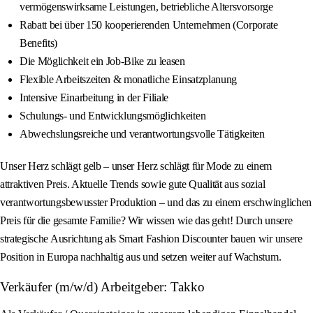
vermögenswirksame Leistungen, betriebliche Altersvorsorge
Rabatt bei über 150 kooperierenden Unternehmen (Corporate
Benefits)
Die Möglichkeit ein Job-Bike zu leasen
Flexible Arbeitszeiten & monatliche Einsatzplanung
Intensive Einarbeitung in der Filiale
Schulungs- und Entwicklungsmöglichkeiten
Abwechslungsreiche und verantwortungsvolle Tätigkeiten
Unser Herz schlägt gelb – unser Herz schlägt für Mode zu einem
attraktiven Preis. Aktuelle Trends sowie gute Qualität aus sozial
verantwortungsbewusster Produktion – und das zu einem erschwinglichen
Preis für die gesamte Familie? Wir wissen wie das geht! Durch unsere
strategische Ausrichtung als Smart Fashion Discounter bauen wir unsere
Position in Europa nachhaltig aus und setzen weiter auf Wachstum.
Verkäufer (m/w/d) Arbeitgeber: Takko