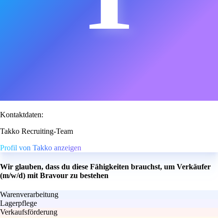
Kontaktdaten:
Takko Recruiting-Team
Profil von Takko anzeigen
Wir glauben, dass du diese Fähigkeiten brauchst, um Verkäufer
(m/w/d) mit Bravour zu bestehen
Warenverarbeitung
Lagerpflege
Verkaufsförderung