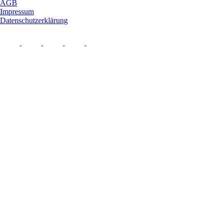
AGB
Impressum
Datenschutzerklärung