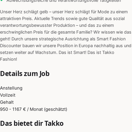
Abwechslungsreiche und verantwortungsvolle Tätigkeiten
Unser Herz schlägt gelb – unser Herz schlägt für Mode zu einem
attraktiven Preis. Aktuelle Trends sowie gute Qualität aus sozial
verantwortungsbewusster Produktion – und das zu einem
erschwinglichen Preis für die gesamte Familie? Wir wissen wie das
geht! Durch unsere strategische Ausrichtung als Smart Fashion
Discounter bauen wir unsere Position in Europa nachhaltig aus und
setzen weiter auf Wachstum. Das ist Smart! Das ist Takko
Fashion!
Details zum Job
Anstellung
Vollzeit
Gehalt
950 - 1167 € / Monat (geschätzt)
Das bietet dir Takko