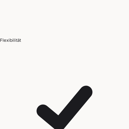
Flexibilität