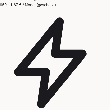
950 - 1167 € / Monat (geschätzt)