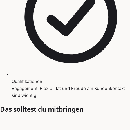
Qualifikationen
Engagement, Flexibilität und Freude am Kundenkontakt
sind wichtig.
Das solltest du mitbringen