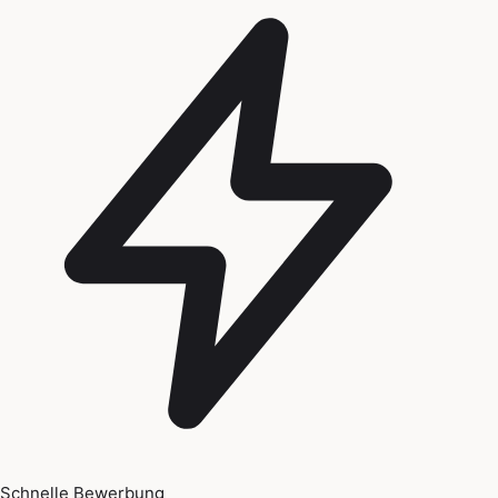
Schnelle Bewerbung