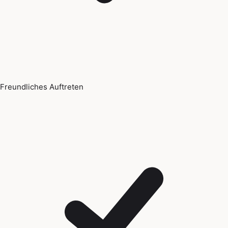
Freundliches Auftreten