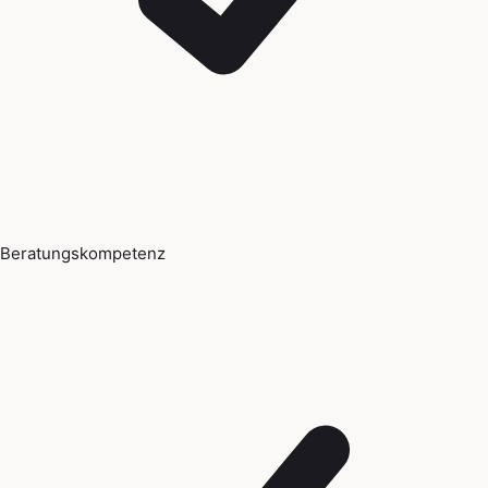
Beratungskompetenz