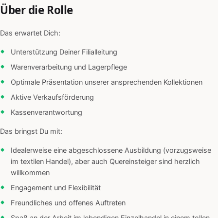
Über die Rolle
Das erwartet Dich:
Unterstützung Deiner Filialleitung
Warenverarbeitung und Lagerpflege
Optimale Präsentation unserer ansprechenden Kollektionen
Aktive Verkaufsförderung
Kassenverantwortung
Das bringst Du mit:
Idealerweise eine abgeschlossene Ausbildung (vorzugsweise
im textilen Handel), aber auch Quereinsteiger sind herzlich
willkommen
Engagement und Flexibilität
Freundliches und offenes Auftreten