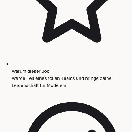
Warum dieser Job
Werde Teil eines tollen Teams und bringe deine
Leidenschaft für Mode ein.