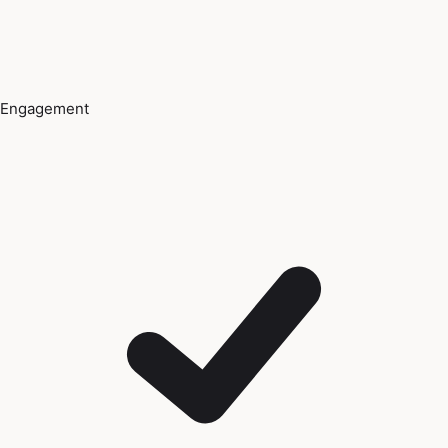
Engagement