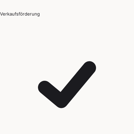
Verkaufsförderung