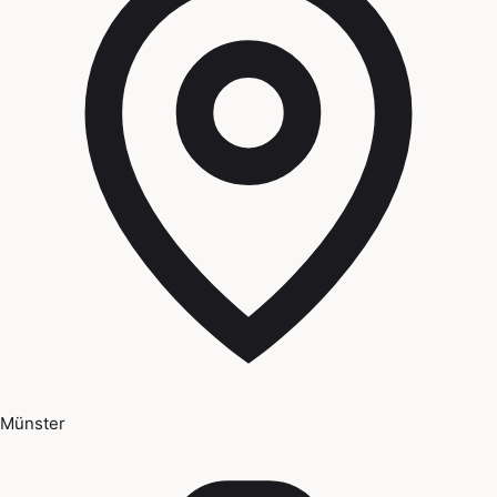
Münster