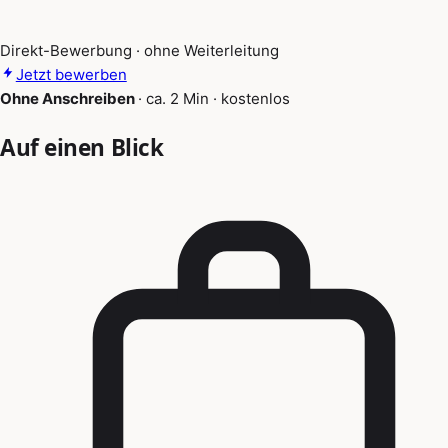
Direkt-Bewerbung · ohne Weiterleitung
Jetzt bewerben
Ohne Anschreiben
·
ca. 2 Min
·
kostenlos
Auf einen Blick