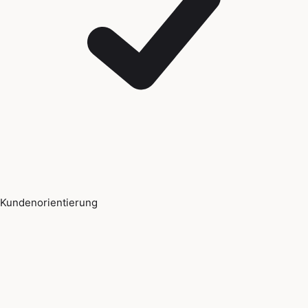
Kundenorientierung