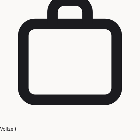
Vollzeit