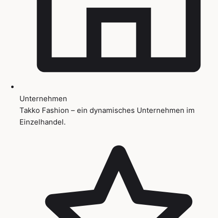
Unternehmen
Takko Fashion – ein dynamisches Unternehmen im
Einzelhandel.