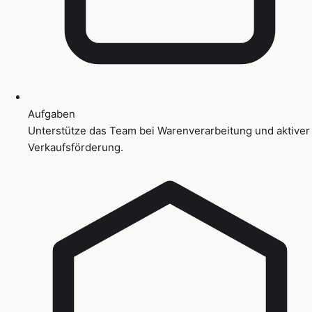
Aufgaben
Unterstütze das Team bei Warenverarbeitung und aktiver
Verkaufsförderung.