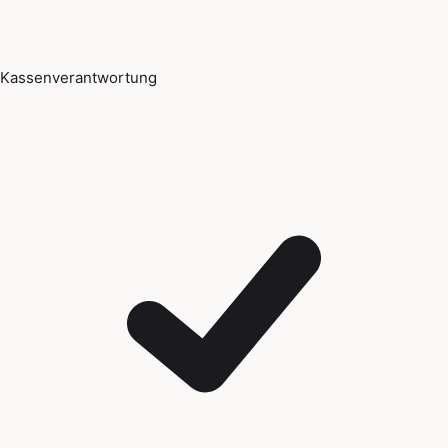
Kassenverantwortung