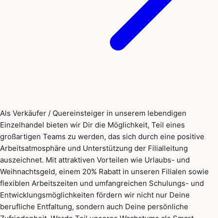
Als Verkäufer / Quereinsteiger in unserem lebendigen
Einzelhandel bieten wir Dir die Möglichkeit, Teil eines
großartigen Teams zu werden, das sich durch eine positive
Arbeitsatmosphäre und Unterstützung der Filialleitung
auszeichnet. Mit attraktiven Vorteilen wie Urlaubs- und
Weihnachtsgeld, einem 20% Rabatt in unseren Filialen sowie
flexiblen Arbeitszeiten und umfangreichen Schulungs- und
Entwicklungsmöglichkeiten fördern wir nicht nur Deine
berufliche Entfaltung, sondern auch Deine persönliche