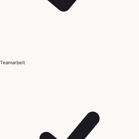
Teamarbeit