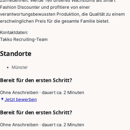
Zufriedenheit. Werde Teil unseres Wachstums als Smart
Fashion Discounter und profitiere von einer
verantwortungsbewussten Produktion, die Qualität zu einem
erschwinglichen Preis für die gesamte Familie bietet.
Kontaktdaten:
Takko Recruiting-Team
Standorte
Münster
Bereit für den ersten Schritt?
Ohne Anschreiben · dauert ca. 2 Minuten
Jetzt bewerben
Bereit für den ersten Schritt?
Ohne Anschreiben · dauert ca. 2 Minuten