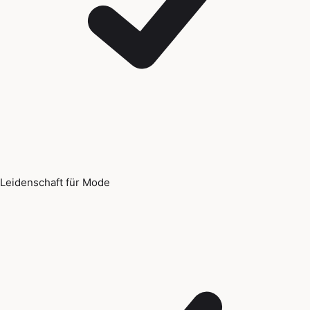
Leidenschaft für Mode