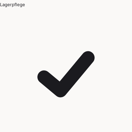
Lagerpflege