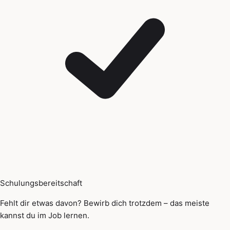
Schulungsbereitschaft
Fehlt dir etwas davon? Bewirb dich trotzdem – das meiste
kannst du im Job lernen.