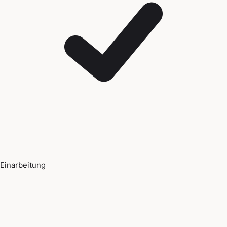
Einarbeitung