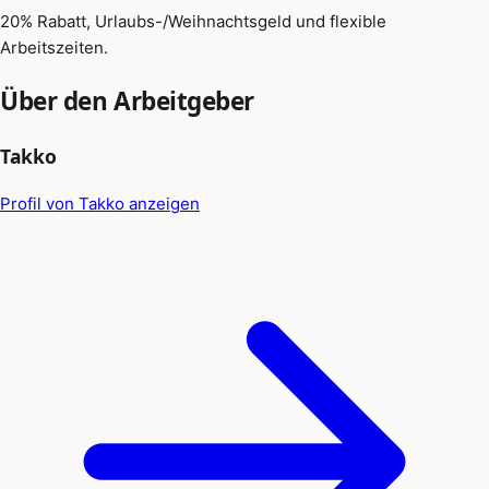
20% Rabatt, Urlaubs-/Weihnachtsgeld und flexible
Arbeitszeiten.
Über den Arbeitgeber
Takko
Profil von Takko anzeigen