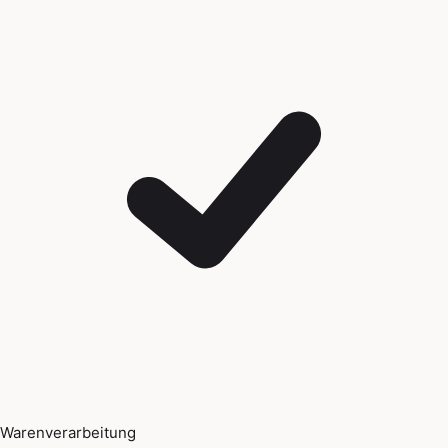
Warenverarbeitung