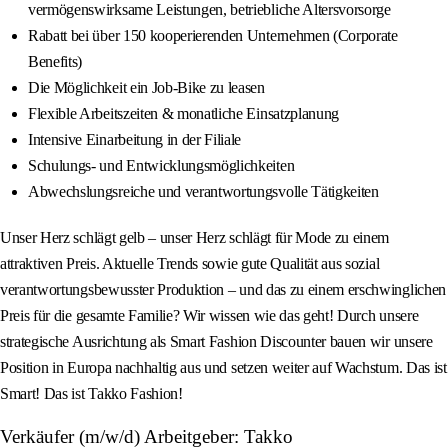
vermögenswirksame Leistungen, betriebliche Altersvorsorge
Rabatt bei über 150 kooperierenden Unternehmen (Corporate
Benefits)
Die Möglichkeit ein Job-Bike zu leasen
Flexible Arbeitszeiten & monatliche Einsatzplanung
Intensive Einarbeitung in der Filiale
Schulungs- und Entwicklungsmöglichkeiten
Abwechslungsreiche und verantwortungsvolle Tätigkeiten
Unser Herz schlägt gelb – unser Herz schlägt für Mode zu einem
attraktiven Preis. Aktuelle Trends sowie gute Qualität aus sozial
verantwortungsbewusster Produktion – und das zu einem erschwinglichen
Preis für die gesamte Familie? Wir wissen wie das geht! Durch unsere
strategische Ausrichtung als Smart Fashion Discounter bauen wir unsere
Position in Europa nachhaltig aus und setzen weiter auf Wachstum. Das ist
Smart! Das ist Takko Fashion!
Verkäufer (m/w/d) Arbeitgeber: Takko