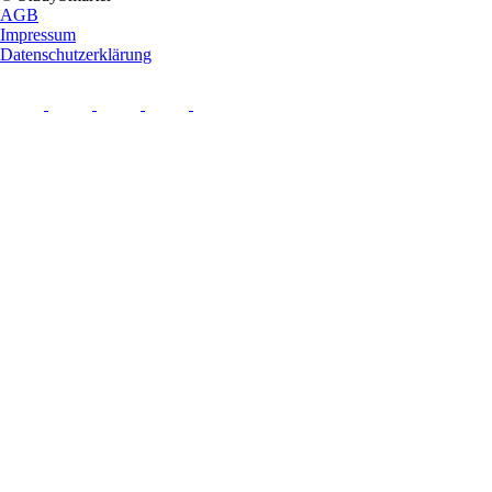
AGB
Impressum
Datenschutzerklärung