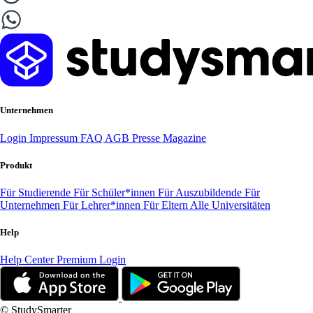
Unternehmen
Login
Impressum
FAQ
AGB
Presse
Magazine
Produkt
Für Studierende
Für Schüler*innen
Für Auszubildende
Für
Unternehmen
Für Lehrer*innen
Für Eltern
Alle Universitäten
Help
Help Center
Premium Login
© StudySmarter