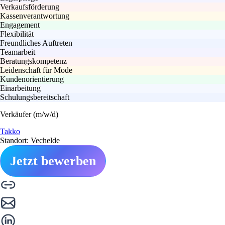
Verkaufsförderung
Kassenverantwortung
Engagement
Flexibilität
Freundliches Auftreten
Teamarbeit
Beratungskompetenz
Leidenschaft für Mode
Kundenorientierung
Einarbeitung
Schulungsbereitschaft
Verkäufer (m/w/d)
Takko
Standort: Vechelde
Jetzt bewerben