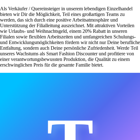
Als Verkäufer / Quereinsteiger in unserem lebendigen Einzelhandel
bieten wir Dir die Möglichkeit, Teil eines großartigen Teams zu
werden, das sich durch eine positive Arbeitsatmosphäre und
Unterstützung der Filialleitung auszeichnet. Mit attraktiven Vorteilen
wie Urlaubs- und Weihnachtsgeld, einem 20% Rabatt in unseren
Filialen sowie flexiblen Arbeitszeiten und umfangreichen Schulungs-
und Entwicklungsmöglichkeiten fördern wir nicht nur Deine berufliche
Entfaltung, sondern auch Deine persönliche Zufriedenheit. Werde Teil
unseres Wachstums als Smart Fashion Discounter und profitiere von
einer verantwortungsbewussten Produktion, die Qualität zu einem
erschwinglichen Preis für die gesamte Familie bietet.