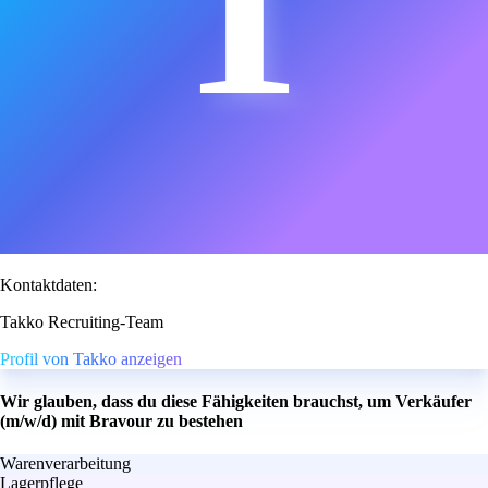
T
Kontaktdaten:
Takko Recruiting-Team
Profil von Takko anzeigen
Wir glauben, dass du diese Fähigkeiten brauchst, um Verkäufer
(m/w/d) mit Bravour zu bestehen
Warenverarbeitung
Lagerpflege