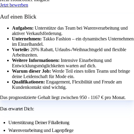
Jetzt bewerben
Auf einen Blick
Aufgaben:
Unterstütze das Team bei Warenverarbeitung und
aktiver Verkaufsförderung.
Unternehmen:
Takko Fashion – ein dynamisches Unternehmen
im Einzelhandel.
Vorteile:
20% Rabatt, Urlaubs-/Weihnachtsgeld und flexible
Arbeitszeiten.
Weitere Informationen:
Intensive Einarbeitung und
Entwicklungsmöglichkeiten warten auf dich.
Warum dieser Job:
Werde Teil eines tollen Teams und bringe
deine Leidenschaft für Mode ein.
Qualifikationen:
Engagement, Flexibilität und Freude am
Kundenkontakt sind wichtig.
Das prognostizierte Gehalt liegt zwischen 950 - 1167 € pro Monat.
Das erwartet Dich:
Unterstützung Deiner Filialleitung
Warenverarbeitung und Lagerpflege