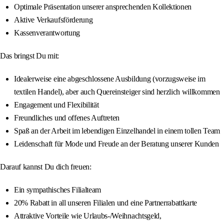
Optimale Präsentation unserer ansprechenden Kollektionen
Aktive Verkaufsförderung
Kassenverantwortung
Das bringst Du mit:
Idealerweise eine abgeschlossene Ausbildung (vorzugsweise im
textilen Handel), aber auch Quereinsteiger sind herzlich willkommen
Engagement und Flexibilität
Freundliches und offenes Auftreten
Spaß an der Arbeit im lebendigen Einzelhandel in einem tollen Team
Leidenschaft für Mode und Freude an der Beratung unserer Kunden
Darauf kannst Du dich freuen:
Ein sympathisches Filialteam
20% Rabatt in all unseren Filialen und eine Partnerrabattkarte
Attraktive Vorteile wie Urlaubs-/Weihnachtsgeld,