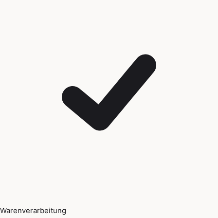
Warenverarbeitung