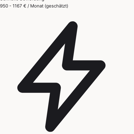
950 - 1167 € / Monat (geschätzt)