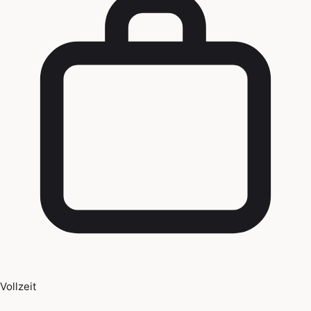
Vollzeit