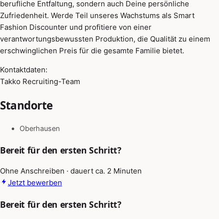
berufliche Entfaltung, sondern auch Deine persönliche
Zufriedenheit. Werde Teil unseres Wachstums als Smart
Fashion Discounter und profitiere von einer
verantwortungsbewussten Produktion, die Qualität zu einem
erschwinglichen Preis für die gesamte Familie bietet.
Kontaktdaten:
Takko Recruiting-Team
Standorte
Oberhausen
Bereit für den ersten Schritt?
Ohne Anschreiben · dauert ca. 2 Minuten
Jetzt bewerben
Bereit für den ersten Schritt?