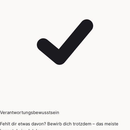
Verantwortungsbewusstsein
Fehlt dir etwas davon? Bewirb dich trotzdem – das meiste