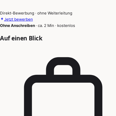
Direkt-Bewerbung · ohne Weiterleitung
Jetzt bewerben
Ohne Anschreiben
·
ca. 2 Min
·
kostenlos
Auf einen Blick