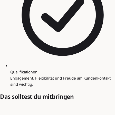
Qualifikationen
Engagement, Flexibilität und Freude am Kundenkontakt
sind wichtig.
Das solltest du mitbringen