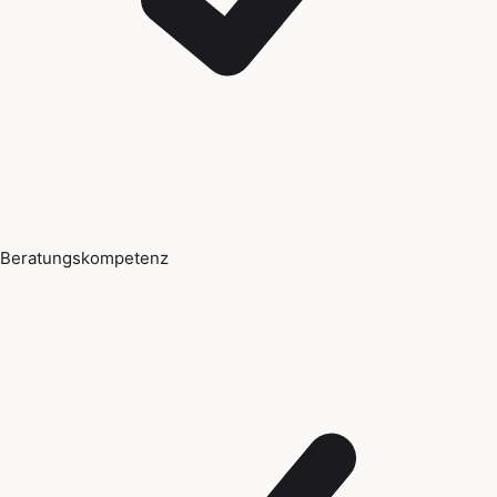
Beratungskompetenz