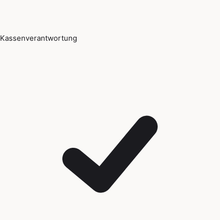
Kassenverantwortung