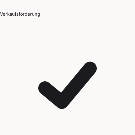
Verkaufsförderung