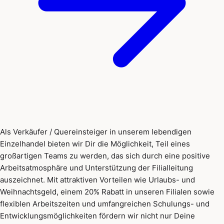
Als Verkäufer / Quereinsteiger in unserem lebendigen
Einzelhandel bieten wir Dir die Möglichkeit, Teil eines
großartigen Teams zu werden, das sich durch eine positive
Arbeitsatmosphäre und Unterstützung der Filialleitung
auszeichnet. Mit attraktiven Vorteilen wie Urlaubs- und
Weihnachtsgeld, einem 20% Rabatt in unseren Filialen sowie
flexiblen Arbeitszeiten und umfangreichen Schulungs- und
Entwicklungsmöglichkeiten fördern wir nicht nur Deine