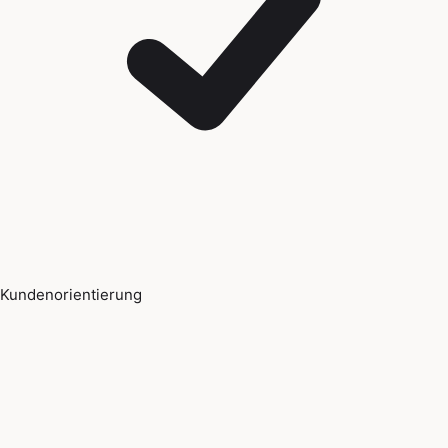
Kundenorientierung