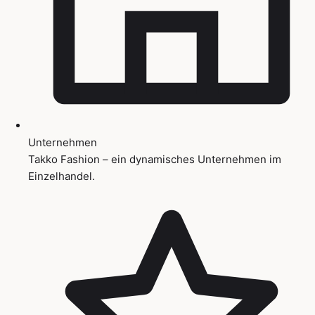
Unternehmen
Takko Fashion – ein dynamisches Unternehmen im
Einzelhandel.