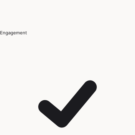
Engagement