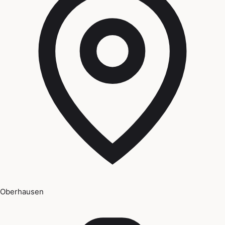
Oberhausen