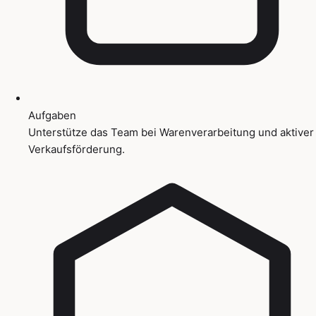
Aufgaben
Unterstütze das Team bei Warenverarbeitung und aktiver
Verkaufsförderung.