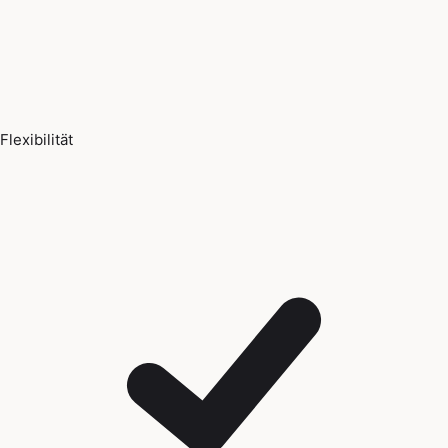
Flexibilität