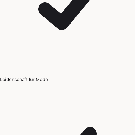
Leidenschaft für Mode