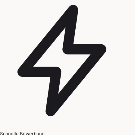
Schnelle Bewerbung