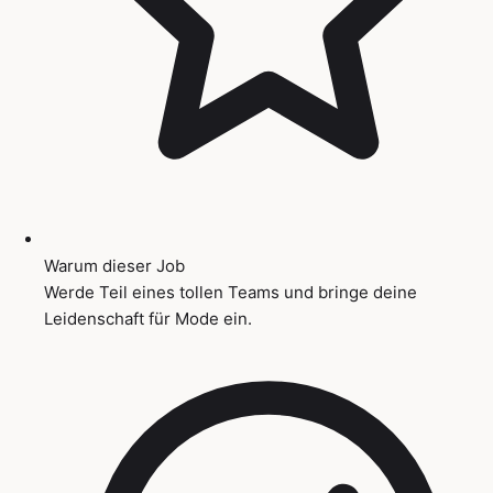
Warum dieser Job
Werde Teil eines tollen Teams und bringe deine
Leidenschaft für Mode ein.