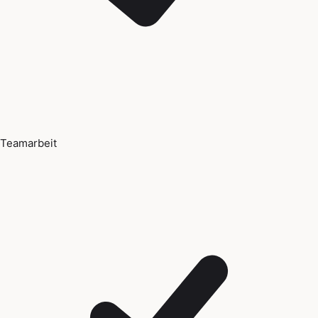
Teamarbeit