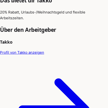
Das bietet dir Takko
20% Rabatt, Urlaubs-/Weihnachtsgeld und flexible
Arbeitszeiten.
Über den Arbeitgeber
Takko
Profil von Takko anzeigen