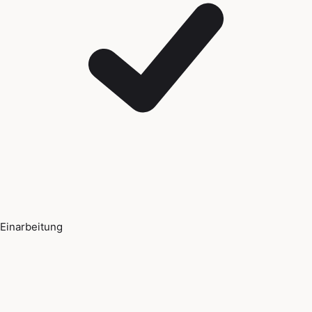
Einarbeitung