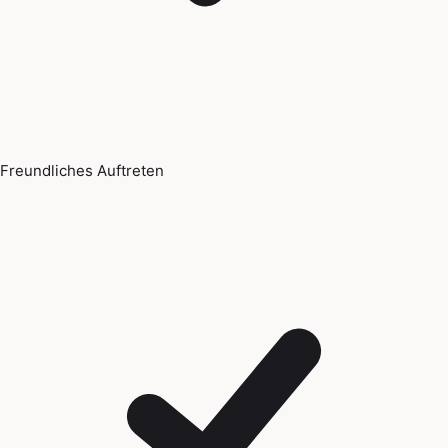
Freundliches Auftreten