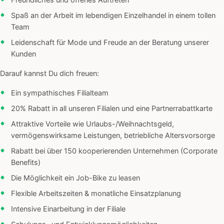
Freundliches und offenes Auftreten
Spaß an der Arbeit im lebendigen Einzelhandel in einem tollen
Team
Leidenschaft für Mode und Freude an der Beratung unserer
Kunden
Darauf kannst Du dich freuen:
Ein sympathisches Filialteam
20% Rabatt in all unseren Filialen und eine Partnerrabattkarte
Attraktive Vorteile wie Urlaubs-/Weihnachtsgeld,
vermögenswirksame Leistungen, betriebliche Altersvorsorge
Rabatt bei über 150 kooperierenden Unternehmen (Corporate
Benefits)
Die Möglichkeit ein Job-Bike zu leasen
Flexible Arbeitszeiten & monatliche Einsatzplanung
Intensive Einarbeitung in der Filiale