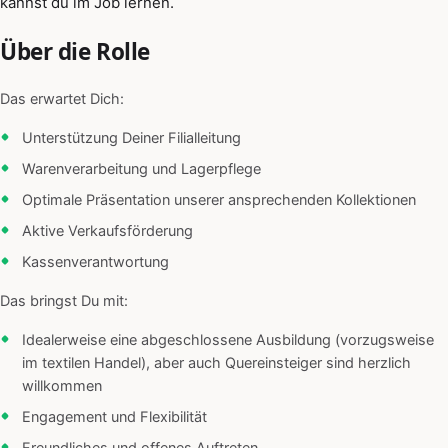
kannst du im Job lernen.
Über die Rolle
Das erwartet Dich:
Unterstützung Deiner Filialleitung
Warenverarbeitung und Lagerpflege
Optimale Präsentation unserer ansprechenden Kollektionen
Aktive Verkaufsförderung
Kassenverantwortung
Das bringst Du mit:
Idealerweise eine abgeschlossene Ausbildung (vorzugsweise
im textilen Handel), aber auch Quereinsteiger sind herzlich
willkommen
Engagement und Flexibilität