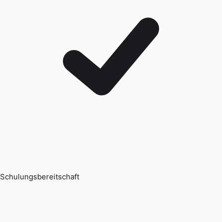
Schulungsbereitschaft