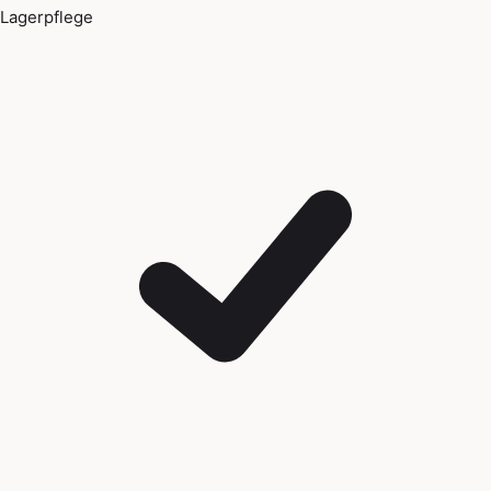
Lagerpflege