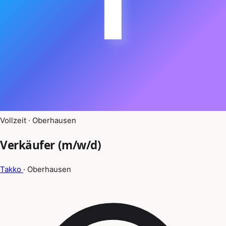
Vollzeit · Oberhausen
Verkäufer (m/w/d)
Takko
· Oberhausen