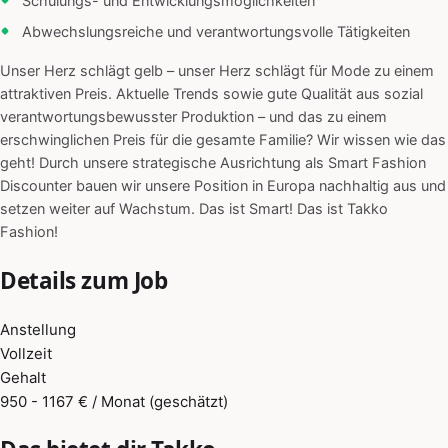
Schulungs- und Entwicklungsmöglichkeiten
Abwechslungsreiche und verantwortungsvolle Tätigkeiten
Unser Herz schlägt gelb – unser Herz schlägt für Mode zu einem
attraktiven Preis. Aktuelle Trends sowie gute Qualität aus sozial
verantwortungsbewusster Produktion – und das zu einem
erschwinglichen Preis für die gesamte Familie? Wir wissen wie das
geht! Durch unsere strategische Ausrichtung als Smart Fashion
Discounter bauen wir unsere Position in Europa nachhaltig aus und
setzen weiter auf Wachstum. Das ist Smart! Das ist Takko
Fashion!
Details zum Job
Anstellung
Vollzeit
Gehalt
950 - 1167 € / Monat (geschätzt)