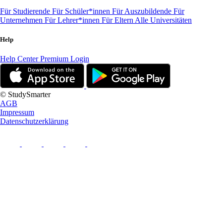
Für Studierende
Für Schüler*innen
Für Auszubildende
Für
Unternehmen
Für Lehrer*innen
Für Eltern
Alle Universitäten
Help
Help Center
Premium Login
© StudySmarter
AGB
Impressum
Datenschutzerklärung