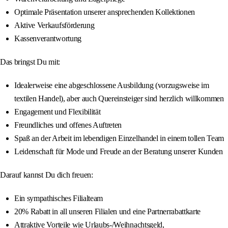
Optimale Präsentation unserer ansprechenden Kollektionen
Aktive Verkaufsförderung
Kassenverantwortung
Das bringst Du mit:
Idealerweise eine abgeschlossene Ausbildung (vorzugsweise im
textilen Handel), aber auch Quereinsteiger sind herzlich willkommen
Engagement und Flexibilität
Freundliches und offenes Auftreten
Spaß an der Arbeit im lebendigen Einzelhandel in einem tollen Team
Leidenschaft für Mode und Freude an der Beratung unserer Kunden
Darauf kannst Du dich freuen:
Ein sympathisches Filialteam
20% Rabatt in all unseren Filialen und eine Partnerrabattkarte
Attraktive Vorteile wie Urlaubs-/Weihnachtsgeld,