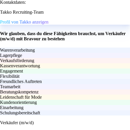
Kontaktdaten:
Takko Recruiting-Team
Profil von Takko anzeigen
Wir glauben, dass du diese Fähigkeiten brauchst, um Verkäufer
(m/w/d) mit Bravour zu bestehen
Warenverarbeitung
Lagerpflege
Verkaufsförderung
Kassenverantwortung
Engagement
Flexibilität
Freundliches Auftreten
Teamarbeit
Beratungskompetenz
Leidenschaft für Mode
Kundenorientierung
Einarbeitung
Schulungsbereitschaft
Verkäufer (m/w/d)