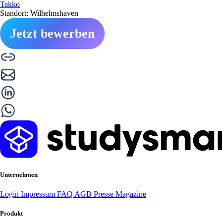
Takko
Standort: Wilhelmshaven
Jetzt bewerben
Unternehmen
Login
Impressum
FAQ
AGB
Presse
Magazine
Produkt