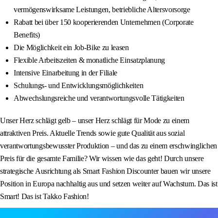
vermögenswirksame Leistungen, betriebliche Altersvorsorge
Rabatt bei über 150 kooperierenden Unternehmen (Corporate
Benefits)
Die Möglichkeit ein Job-Bike zu leasen
Flexible Arbeitszeiten & monatliche Einsatzplanung
Intensive Einarbeitung in der Filiale
Schulungs- und Entwicklungsmöglichkeiten
Abwechslungsreiche und verantwortungsvolle Tätigkeiten
Unser Herz schlägt gelb – unser Herz schlägt für Mode zu einem
attraktiven Preis. Aktuelle Trends sowie gute Qualität aus sozial
verantwortungsbewusster Produktion – und das zu einem erschwinglichen
Preis für die gesamte Familie? Wir wissen wie das geht! Durch unsere
strategische Ausrichtung als Smart Fashion Discounter bauen wir unsere
Position in Europa nachhaltig aus und setzen weiter auf Wachstum. Das ist
Smart! Das ist Takko Fashion!