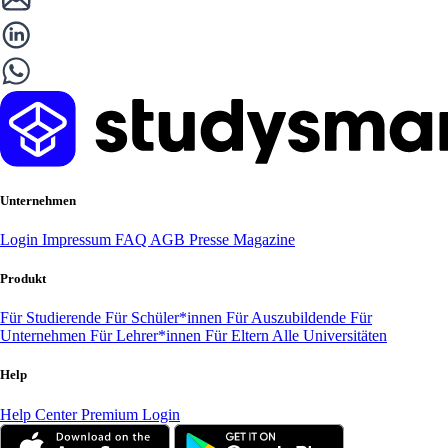
Unternehmen
Login
Impressum
FAQ
AGB
Presse
Magazine
Produkt
Für Studierende
Für Schüler*innen
Für Auszubildende
Für
Unternehmen
Für Lehrer*innen
Für Eltern
Alle Universitäten
Help
Help Center
Premium Login