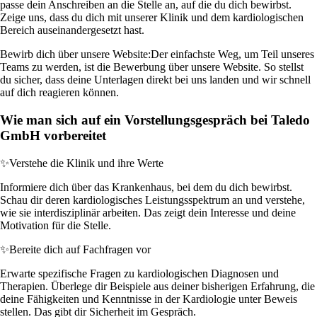
passe dein Anschreiben an die Stelle an, auf die du dich bewirbst.
Zeige uns, dass du dich mit unserer Klinik und dem kardiologischen
Bereich auseinandergesetzt hast.
Bewirb dich über unsere Website:
Der einfachste Weg, um Teil unseres
Teams zu werden, ist die Bewerbung über unsere Website. So stellst
du sicher, dass deine Unterlagen direkt bei uns landen und wir schnell
auf dich reagieren können.
Wie man sich auf ein Vorstellungsgespräch bei Taledo
GmbH vorbereitet
✨
Verstehe die Klinik und ihre Werte
Informiere dich über das Krankenhaus, bei dem du dich bewirbst.
Schau dir deren kardiologisches Leistungsspektrum an und verstehe,
wie sie interdisziplinär arbeiten. Das zeigt dein Interesse und deine
Motivation für die Stelle.
✨
Bereite dich auf Fachfragen vor
Erwarte spezifische Fragen zu kardiologischen Diagnosen und
Therapien. Überlege dir Beispiele aus deiner bisherigen Erfahrung, die
deine Fähigkeiten und Kenntnisse in der Kardiologie unter Beweis
stellen. Das gibt dir Sicherheit im Gespräch.