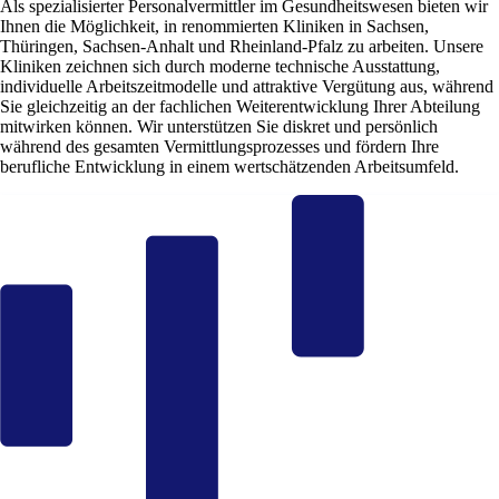
Als spezialisierter Personalvermittler im Gesundheitswesen bieten wir
Ihnen die Möglichkeit, in renommierten Kliniken in Sachsen,
Thüringen, Sachsen-Anhalt und Rheinland-Pfalz zu arbeiten. Unsere
Kliniken zeichnen sich durch moderne technische Ausstattung,
individuelle Arbeitszeitmodelle und attraktive Vergütung aus, während
Sie gleichzeitig an der fachlichen Weiterentwicklung Ihrer Abteilung
mitwirken können. Wir unterstützen Sie diskret und persönlich
während des gesamten Vermittlungsprozesses und fördern Ihre
berufliche Entwicklung in einem wertschätzenden Arbeitsumfeld.