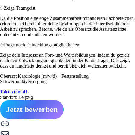
✨
Zeige Teamgeist
Da die Position eine enge Zusammenarbeit mit anderen Fachbereichen
erfordert, sei bereit, über deine Erfahrungen in der interdisziplinären
Arbeit zu sprechen. Betone, wie du als Oberarzt die Assistenzärzte
unterstützen und anleiten würdest.
✨
Frage nach Entwicklungsmöglichkeiten
Zeige dein Interesse an Fort- und Weiterbildungen, indem du gezielt
nach den Entwicklungsmöglichkeiten in der Klinik fragst. Das zeigt,
dass du langfristig denkst und bereit bist, dich weiterzuentwickeln.
Oberarzt Kardiologie (m/w/d) – Festanstellung |
Schwerpunktversorgung
Taledo GmbH
Standort: Leipzig
Jetzt bewerben