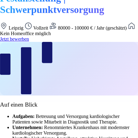
Schwerpunktversorgung
Leipzig
Vollzeit
80000 - 100000 € / Jahr (geschätzt)
Kein Homeoffice möglich
Jetzt bewerben
Auf einen Blick
Aufgaben:
Betreuung und Versorgung kardiologischer
Patienten sowie Mitarbeit in Diagnostik und Therapie.
Unternehmen:
Renommiertes Krankenhaus mit modernster
kardiologischer Versorgung.