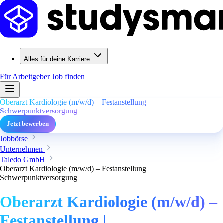
Alles für deine Karriere
Für Arbeitgeber
Job finden
Oberarzt Kardiologie (m/w/d) – Festanstellung |
Schwerpunktversorgung
Jetzt bewerben
Jobbörse
Unternehmen
Taledo GmbH
Oberarzt Kardiologie (m/w/d) – Festanstellung |
Schwerpunktversorgung
Oberarzt Kardiologie (m/w/d) –
Festanstellung |