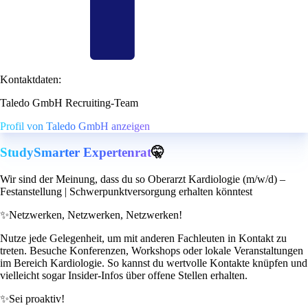
Kontaktdaten:
Taledo GmbH Recruiting-Team
Profil von Taledo GmbH anzeigen
StudySmarter Expertenrat
🤫
Wir sind der Meinung, dass du so Oberarzt Kardiologie (m/w/d) –
Festanstellung | Schwerpunktversorgung erhalten könntest
✨
Netzwerken, Netzwerken, Netzwerken!
Nutze jede Gelegenheit, um mit anderen Fachleuten in Kontakt zu
treten. Besuche Konferenzen, Workshops oder lokale Veranstaltungen
im Bereich Kardiologie. So kannst du wertvolle Kontakte knüpfen und
vielleicht sogar Insider-Infos über offene Stellen erhalten.
✨
Sei proaktiv!