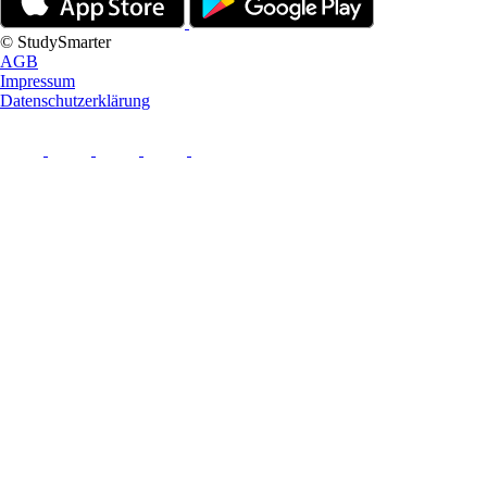
© StudySmarter
AGB
Impressum
Datenschutzerklärung