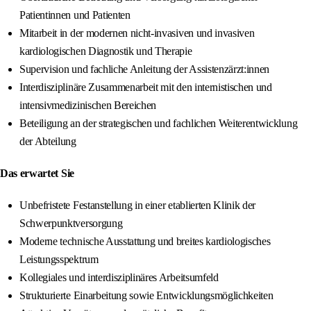
Patientinnen und Patienten
Mitarbeit in der modernen nicht-invasiven und invasiven
kardiologischen Diagnostik und Therapie
Supervision und fachliche Anleitung der Assistenzärzt:innen
Interdisziplinäre Zusammenarbeit mit den internistischen und
intensivmedizinischen Bereichen
Beteiligung an der strategischen und fachlichen Weiterentwicklung
der Abteilung
Das erwartet Sie
Unbefristete Festanstellung in einer etablierten Klinik der
Schwerpunktversorgung
Moderne technische Ausstattung und breites kardiologisches
Leistungsspektrum
Kollegiales und interdisziplinäres Arbeitsumfeld
Strukturierte Einarbeitung sowie Entwicklungsmöglichkeiten